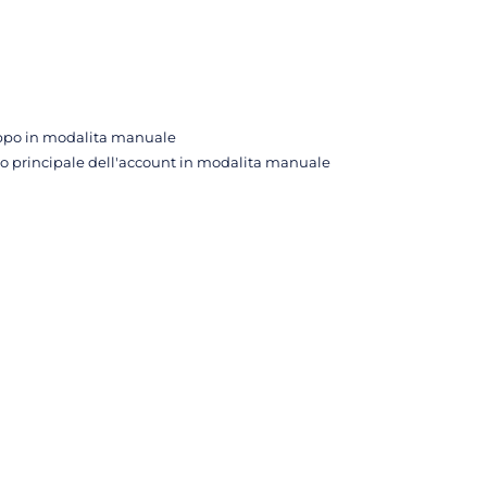
ruppo in modalita manuale
aldo principale dell'account in modalita manuale