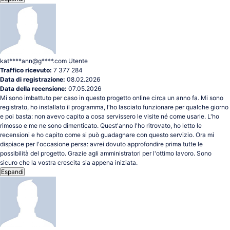
kat****ann@g****.com
Utente
Traffico ricevuto:
7 377 284
Data di registrazione:
08.02.2026
Data della recensione:
07.05.2026
Mi sono imbattuto per caso in questo progetto online circa un anno fa. Mi sono
registrato, ho installato il programma, l'ho lasciato funzionare per qualche giorno
e poi basta: non avevo capito a cosa servissero le visite né come usarle. L'ho
rimosso e me ne sono dimenticato. Quest'anno l'ho ritrovato, ho letto le
recensioni e ho capito come si può guadagnare con questo servizio. Ora mi
dispiace per l'occasione persa: avrei dovuto approfondire prima tutte le
possibilità del progetto. Grazie agli amministratori per l'ottimo lavoro. Sono
sicuro che la vostra crescita sia appena iniziata.
Espandi