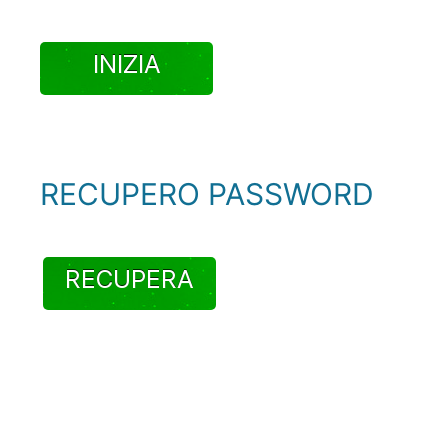
INIZIA
RECUPERO PASSWORD