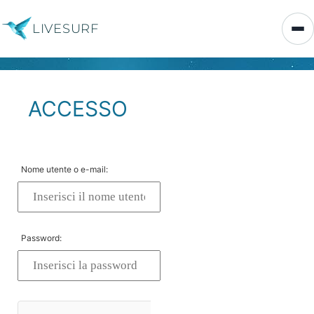
LIVESURF
ACCESSO
Nome utente o e-mail:
Password: