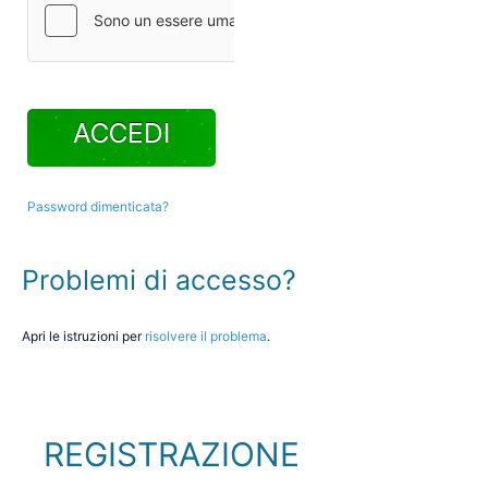
Password dimenticata?
Problemi di accesso?
Apri le istruzioni per
risolvere il problema
.
REGISTRAZIONE