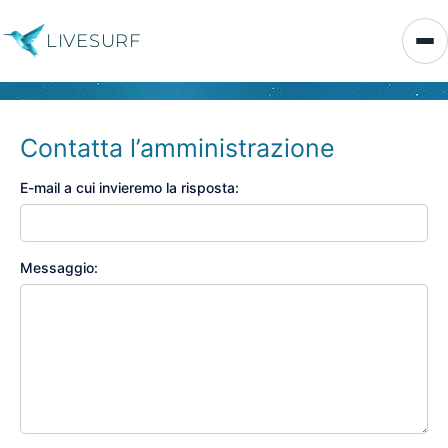
LIVESURF
Contatta l’amministrazione
E-mail a cui invieremo la risposta:
Messaggio: