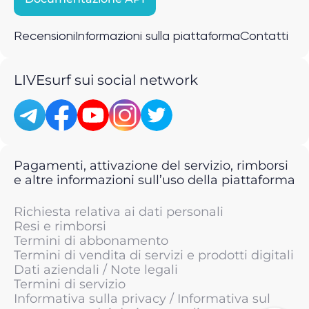
Recensioni
Informazioni sulla piattaforma
Contatti
LIVEsurf sui social network
Pagamenti, attivazione del servizio, rimborsi
e altre informazioni sull’uso della piattaforma
Richiesta relativa ai dati personali
Resi e rimborsi
Termini di abbonamento
Termini di vendita di servizi e prodotti digitali
Dati aziendali / Note legali
Termini di servizio
Informativa sulla privacy / Informativa sul