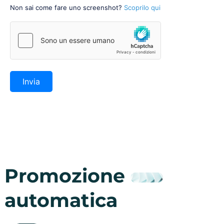
Non sai come fare uno screenshot?
Scoprilo qui
Invia
Promozione
automatica