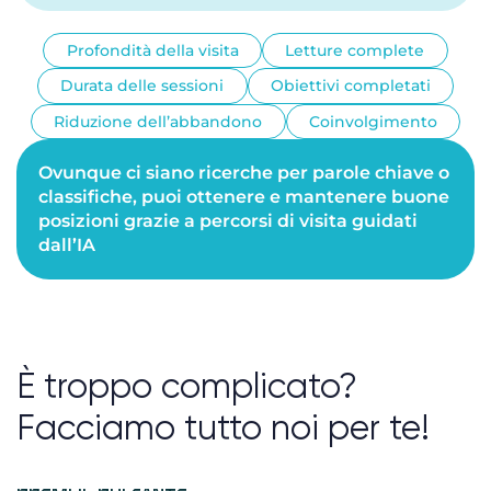
Profondità della visita
Letture complete
Durata delle sessioni
Obiettivi completati
Riduzione dell’abbandono
Coinvolgimento
Ovunque ci siano ricerche per parole chiave o
classifiche, puoi ottenere e mantenere buone
posizioni grazie a percorsi di visita guidati
dall’IA
È troppo complicato?
Facciamo tutto noi per te!