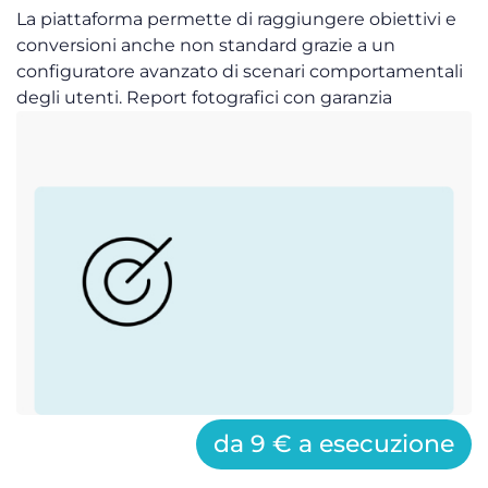
La piattaforma permette di raggiungere obiettivi e
conversioni anche non standard grazie a un
configuratore avanzato di scenari comportamentali
degli utenti. Report fotografici con garanzia
da 9 € a esecuzione