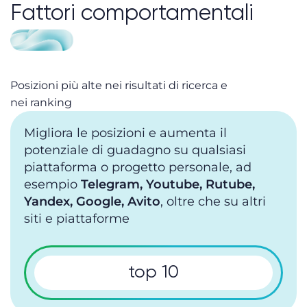
Fattori comportamentali
Posizioni più alte nei risultati di ricerca e
nei ranking
Migliora le posizioni e aumenta il
potenziale di guadagno su qualsiasi
piattaforma o progetto personale, ad
esempio
Telegram, Youtube, Rutube,
Yandex, Google, Avito
, oltre che su altri
siti e piattaforme
top 10