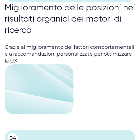
Miglioramento delle posizioni nei
risultati organici dei motori di
ricerca
Grazie al miglioramento dei fattori comportamentali
e a raccomandazioni personalizzate per ottimizzare
la UX
04