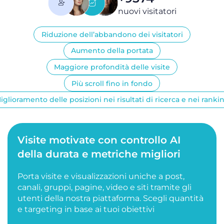
nuovi visitatori
Riduzione dell’abbandono dei visitatori
Aumento della portata
Maggiore profondità delle visite
Più scroll fino in fondo
iglioramento delle posizioni nei risultati di ricerca e nei ranki
Visite motivate con controllo AI
della durata e metriche migliori
Porta visite e visualizzazioni uniche a post,
canali, gruppi, pagine, video e siti tramite gli
utenti della nostra piattaforma. Scegli quantità
e targeting in base ai tuoi obiettivi