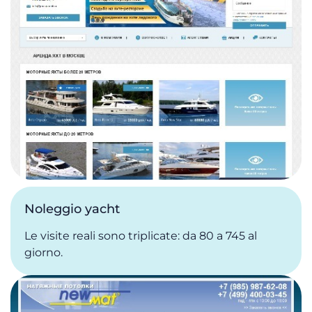
Noleggio yacht
Le visite reali sono triplicate: da 80 a 745 al
giorno.