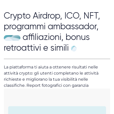
Crypto Airdrop, ICO, NFT,
programmi ambassador,
affiliazioni, bonus
retroattivi e simili
La piattaforma ti aiuta a ottenere risultati nelle
attività crypto: gli utenti completano le attività
richieste e migliorano la tua visibilità nelle
classifiche. Report fotografici con garanzia