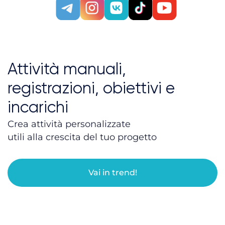
Attività manuali,
registrazioni, obiettivi e
incarichi
Crea attività personalizzate
utili alla crescita del tuo progetto
Vai in trend!