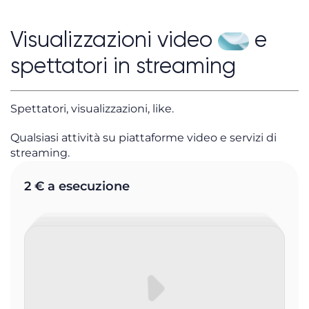
Visualizzazioni video
e
spettatori in streaming
Spettatori, visualizzazioni, like.
Qualsiasi attività su piattaforme video e servizi di
streaming.
2 € a esecuzione