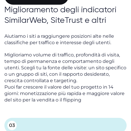
Miglioramento degli indicatori
SimilarWeb, SiteTrust e altri
Aiutiamo i siti a raggiungere posizioni alte nelle
classifiche per traffico e interesse degli utenti.
Miglioriamo volume di traffico, profondità di visita,
tempo di permanenza e comportamento degli
utenti. Scegli tu la fonte delle visite: un sito specifico
o un gruppo di siti, con il rapporto desiderato,
crescita controllata e targeting.
Puoi far crescere il valore del tuo progetto in 14
giorni: monetizzazione più rapida e maggiore valore
del sito per la vendita o il flipping
03