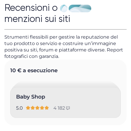
Recensioni o
menzioni sui siti
Strumenti flessibili per gestire la reputazione del
tuo prodotto o servizio e costruire un’immagine
positiva su siti, forum e piattaforme diverse. Report
fotografici con garanzia.
10 € a esecuzione