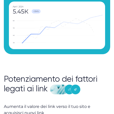
Potenziamento dei fattori
legati ai link
Aumenta il valore dei link verso il tuo sito e
acquisisci nuovi link