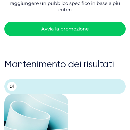
raggiungere un pubblico specifico in base a più
criteri
Avvia la promozione
Mantenimento dei risultati
01