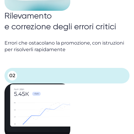
Rilevamento
e correzione degli errori critici
Errori che ostacolano la promozione, con istruzioni
per risolverli rapidamente
02