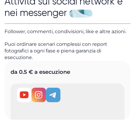
Attività sui social network e
nei messenger
Follower, commenti, condivisioni, like e altre azioni.
Puoi ordinare scenari complessi con report
fotografici a ogni fase e piena garanzia di
esecuzione.
da 0.5 € a esecuzione