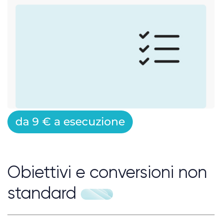
da 9 € a esecuzione
Obiettivi e conversioni non
standard