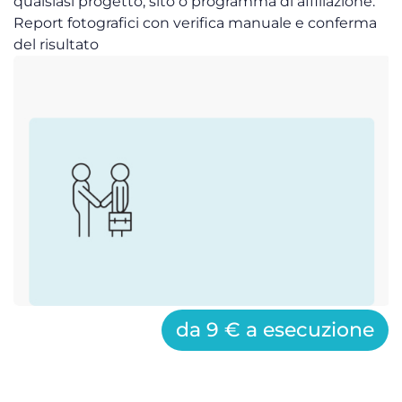
qualsiasi progetto, sito o programma di affiliazione.
Report fotografici con verifica manuale e conferma
del risultato
da 9 € a esecuzione