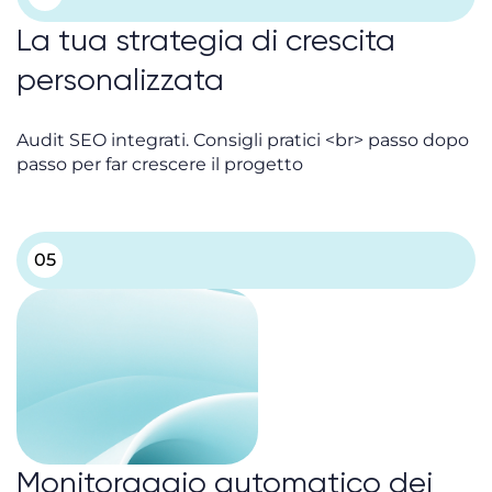
La tua strategia di crescita
personalizzata
Audit SEO integrati. Consigli pratici <br> passo dopo
passo per far crescere il progetto
05
Monitoraggio automatico dei