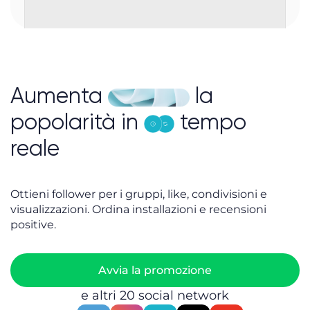
Aumenta
la
popolarità in
tempo
reale
Ottieni follower per i gruppi, like, condivisioni e
visualizzazioni. Ordina installazioni e recensioni
positive.
Avvia la promozione
e altri 20 social network