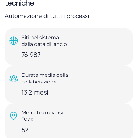
tecniche
Automazione di tutti i processi
Siti nel sistema
dalla data di lancio
76 987
Durata media della
collaborazione
13.2 mesi
Mercati di diversi
Paesi
52