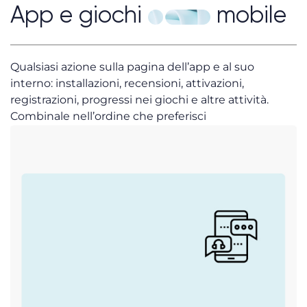
App e giochi
mobile
Qualsiasi azione sulla pagina dell’app e al suo
interno: installazioni, recensioni, attivazioni,
registrazioni, progressi nei giochi e altre attività.
Combinale nell’ordine che preferisci