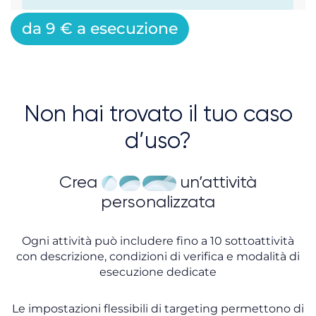
da 9 € a esecuzione
Non hai trovato il tuo caso
d’uso?
Crea
un’attività
personalizzata
Ogni attività può includere fino a 10 sottoattività
con descrizione, condizioni di verifica e modalità di
esecuzione dedicate
Le impostazioni flessibili di targeting permettono di