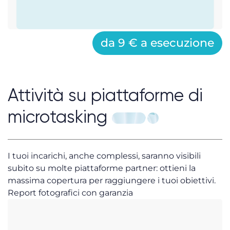
da 9 € a esecuzione
Attività su piattaforme di
microtasking
I tuoi incarichi, anche complessi, saranno visibili
subito su molte piattaforme partner: ottieni la
massima copertura per raggiungere i tuoi obiettivi.
Report fotografici con garanzia