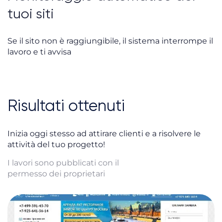
tuoi siti
Se il sito non è raggiungibile, il sistema interrompe il
lavoro e ti avvisa
Risultati ottenuti
Inizia oggi stesso ad attirare clienti e a risolvere le
attività del tuo progetto!
I lavori sono pubblicati con il
permesso dei proprietari