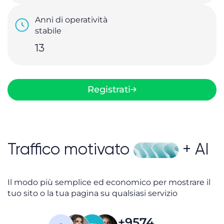
Anni di operatività
stabile
13
Registrati
Traffico motivato
+ AI
Il modo più semplice ed economico per mostrare il
tuo sito o la tua pagina su qualsiasi servizio
+9574