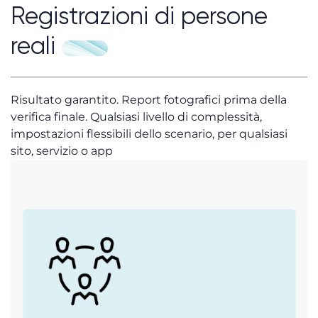
Registrazioni di persone
reali
Risultato garantito. Report fotografici prima della
verifica finale. Qualsiasi livello di complessità,
impostazioni flessibili dello scenario, per qualsiasi
sito, servizio o app