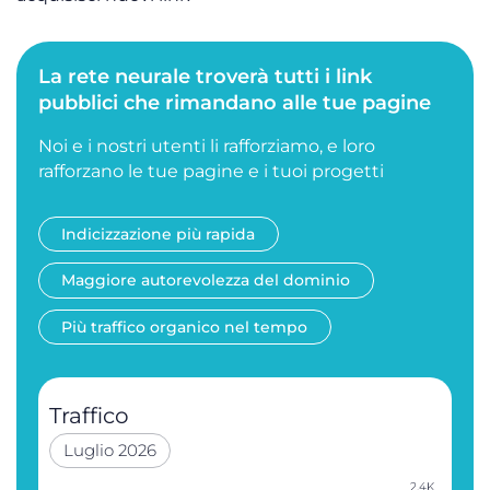
La rete neurale troverà tutti i link
pubblici che rimandano alle tue pagine
Noi e i nostri utenti li rafforziamo, e loro
rafforzano le tue pagine e i tuoi progetti
Indicizzazione più rapida
Maggiore autorevolezza del dominio
Più traffico organico nel tempo
Traffico
Luglio 2026