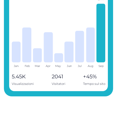
5.45K
2041
+45%
Visualizzazioni
Visitatori
Tempo sul sito