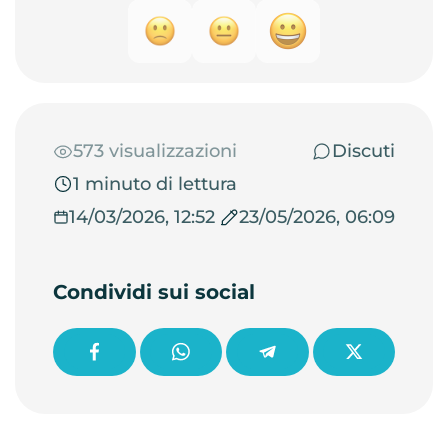
573 visualizzazioni
Discuti
1 minuto di lettura
14/03/2026, 12:52
23/05/2026, 06:09
Condividi sui social