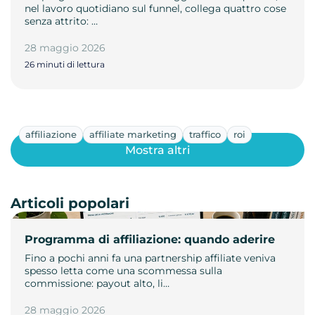
nel lavoro quotidiano sul funnel, collega quattro cose
senza attrito: …
28 maggio 2026
26 minuti di lettura
affiliazione
affiliate marketing
traffico
roi
Mostra altri
Articoli popolari
Programma di affiliazione: quando aderire
Fino a pochi anni fa una partnership affiliate veniva
spesso letta come una scommessa sulla
commissione: payout alto, li…
28 maggio 2026