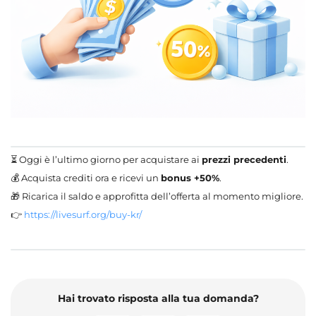
⏳ Oggi è l’ultimo giorno per acquistare ai
prezzi precedenti
.
💰 Acquista crediti ora e ricevi un
bonus +50%
.
🎁 Ricarica il saldo e approfitta dell’offerta al momento migliore.
👉
https://livesurf.org/buy-kr/
Hai trovato risposta alla tua domanda?