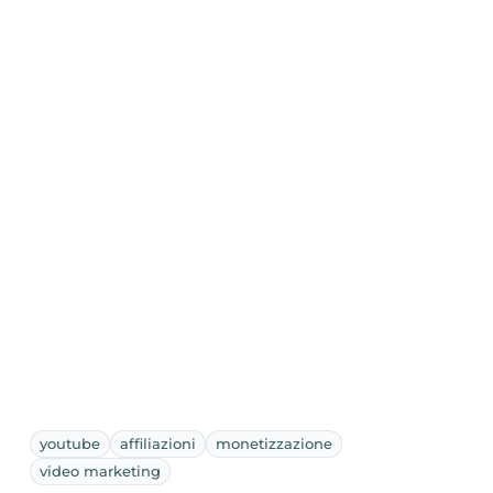
youtube
affiliazioni
monetizzazione
video marketing