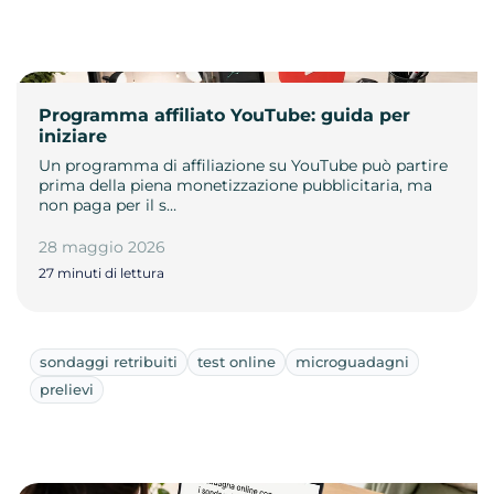
Programma affiliato YouTube: guida per
iniziare
Un programma di affiliazione su YouTube può partire
prima della piena monetizzazione pubblicitaria, ma
non paga per il s…
28 maggio 2026
27 minuti di lettura
sondaggi retribuiti
test online
microguadagni
prelievi