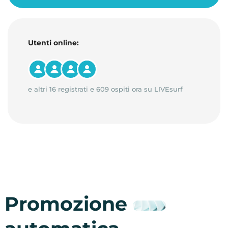
Utenti online:
e altri 16 registrati e 609 ospiti ora su LIVEsurf
Promozione