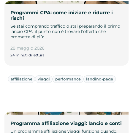
Programmi CPA: come iniziare e ridurre i
rischi
Se stai comprando traffico o stai preparando il primo
lancio CPA, il punto non è trovare l'offerta che
promette di più: …
28 maggio 2026
24 minuti di lettura
affiliazione
viaggi
performance
landing-page
Programma affiliazione viaggi: lancio e conti
Un programma affiliazione viaggi funziona quando,