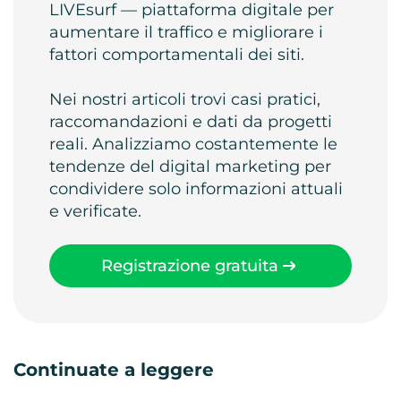
LIVEsurf — piattaforma digitale per
aumentare il traffico e migliorare i
fattori comportamentali dei siti.
Nei nostri articoli trovi casi pratici,
raccomandazioni e dati da progetti
reali. Analizziamo costantemente le
tendenze del digital marketing per
condividere solo informazioni attuali
e verificate.
Registrazione gratuita
Continuate a leggere