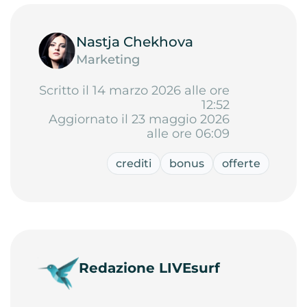
Nastja Chekhova
Marketing
Scritto il 14 marzo 2026 alle ore
12:52
Aggiornato il 23 maggio 2026
alle ore 06:09
crediti
bonus
offerte
Redazione LIVEsurf