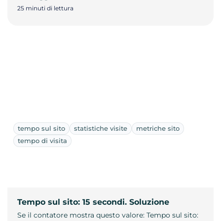
25 minuti di lettura
tempo sul sito
statistiche visite
metriche sito
tempo di visita
Tempo sul sito: 15 secondi. Soluzione
Se il contatore mostra questo valore: Tempo sul sito: