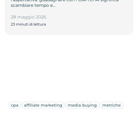
scambiare tempo e…
28 maggio 2026
23 minuti di lettura
cpa
affiliate marketing
media buying
metriche