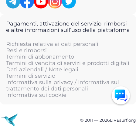
Pagamenti, attivazione del servizio, rimborsi
e altre informazioni sull’uso della piattaforma
Richiesta relativa ai dati personali
Resi e rimborsi
Termini di abbonamento
Termini di vendita di servizi e prodotti digitali
Dati aziendali / Note legali
Termini di servizio
Informativa sulla privacy / Informativa sul
trattamento dei dati personali
Informativa sui cookie
© 2011 —
2026
LIVEsurf.org