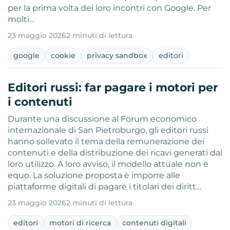
per la prima volta dei loro incontri con Google. Per
molti…
23 maggio 2026
2 minuti di lettura
google
cookie
privacy sandbox
editori
Editori russi: far pagare i motori per
i contenuti
Durante una discussione al Forum economico
internazionale di San Pietroburgo, gli editori russi
hanno sollevato il tema della remunerazione dei
contenuti e della distribuzione dei ricavi generati dal
loro utilizzo. A loro avviso, il modello attuale non è
equo. La soluzione proposta è imporre alle
piattaforme digitali di pagare i titolari dei diritt…
23 maggio 2026
2 minuti di lettura
editori
motori di ricerca
contenuti digitali