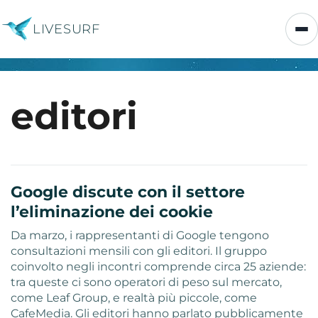
LIVESURF
editori
Google discute con il settore
l’eliminazione dei cookie
Da marzo, i rappresentanti di Google tengono
consultazioni mensili con gli editori. Il gruppo
coinvolto negli incontri comprende circa 25 aziende:
tra queste ci sono operatori di peso sul mercato,
come Leaf Group, e realtà più piccole, come
CafeMedia. Gli editori hanno parlato pubblicamente