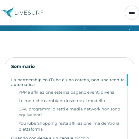
LIVESURF
Sommario
La partnership YouTube è una catena, non una rendita
automatica
YPP e affiliazione esterna pagano eventi diversi
Le metriche cambiano insieme al modello
CPA, programmi diretti e media network non sono
equivalenti
YouTube Shopping resta affiliazione, ma dentro la
piattaforma
Quando conviene a un canale piccolo