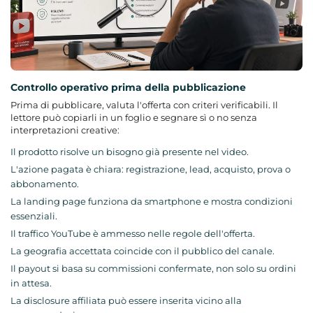
Controllo operativo prima della pubblicazione
Prima di pubblicare, valuta l'offerta con criteri verificabili. Il
lettore può copiarli in un foglio e segnare sì o no senza
interpretazioni creative:
Il prodotto risolve un bisogno già presente nel video.
L'azione pagata è chiara: registrazione, lead, acquisto, prova o
abbonamento.
La landing page funziona da smartphone e mostra condizioni
essenziali.
Il traffico YouTube è ammesso nelle regole dell'offerta.
La geografia accettata coincide con il pubblico del canale.
Il payout si basa su commissioni confermate, non solo su ordini
in attesa.
La disclosure affiliata può essere inserita vicino alla