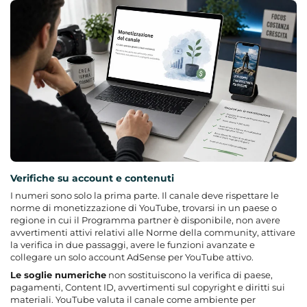
Verifiche su account e contenuti
I numeri sono solo la prima parte. Il canale deve rispettare le
norme di monetizzazione di YouTube, trovarsi in un paese o
regione in cui il Programma partner è disponibile, non avere
avvertimenti attivi relativi alle Norme della community, attivare
la verifica in due passaggi, avere le funzioni avanzate e
collegare un solo account AdSense per YouTube attivo.
Le soglie numeriche
non sostituiscono la verifica di paese,
pagamenti, Content ID, avvertimenti sul copyright e diritti sui
materiali. YouTube valuta il canale come ambiente per