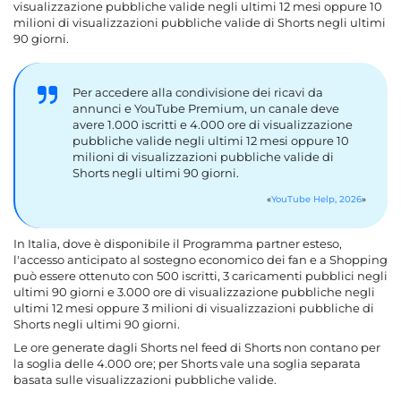
visualizzazione pubbliche valide negli ultimi 12 mesi oppure 10
milioni di visualizzazioni pubbliche valide di Shorts negli ultimi
90 giorni.
Per accedere alla condivisione dei ricavi da
annunci e YouTube Premium, un canale deve
avere 1.000 iscritti e 4.000 ore di visualizzazione
pubbliche valide negli ultimi 12 mesi oppure 10
milioni di visualizzazioni pubbliche valide di
Shorts negli ultimi 90 giorni.
YouTube Help, 2026
In Italia, dove è disponibile il Programma partner esteso,
l'accesso anticipato al sostegno economico dei fan e a Shopping
può essere ottenuto con 500 iscritti, 3 caricamenti pubblici negli
ultimi 90 giorni e 3.000 ore di visualizzazione pubbliche negli
ultimi 12 mesi oppure 3 milioni di visualizzazioni pubbliche di
Shorts negli ultimi 90 giorni.
Le ore generate dagli Shorts nel feed di Shorts non contano per
la soglia delle 4.000 ore; per Shorts vale una soglia separata
basata sulle visualizzazioni pubbliche valide.