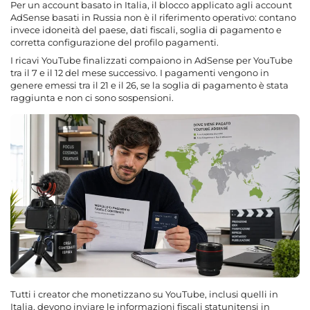
Per un account basato in Italia, il blocco applicato agli account
AdSense basati in Russia non è il riferimento operativo: contano
invece idoneità del paese, dati fiscali, soglia di pagamento e
corretta configurazione del profilo pagamenti.
I ricavi YouTube finalizzati compaiono in AdSense per YouTube
tra il 7 e il 12 del mese successivo. I pagamenti vengono in
genere emessi tra il 21 e il 26, se la soglia di pagamento è stata
raggiunta e non ci sono sospensioni.
Tutti i creator che monetizzano su YouTube, inclusi quelli in
Italia, devono inviare le informazioni fiscali statunitensi in