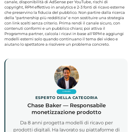
canale, disponibilità di AdSense per YouTube, rischi di
copyright, RPM effettivo in analytics e 2-3 fonti di ricavo esterne
che preservino la fiducia del pubblico. Non partire dalla ricerca
della "partnership più redditizia" e non sostituire una strategia
con link scelti senza criterio. Prima rendi il canale sicuro, con
contenuti conformi e un pubblico chiaro; poi attiva il
Programma partner, calcola i ricavi in base all'RPM e aggiungi
modelli esterni solo quando continuano il tema dei video e
aiutano lo spettatore a risolvere un problema concreto.
LinkedIn
ESPERTO DELLA CATEGORIA
Chase Baker — Responsabile
monetizzazione prodotto
Da 8 anni progetta modelli di ricavo per
prodotti digitali. Ha lavorato su piattaforme di