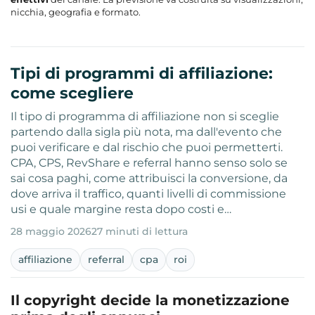
nicchia, geografia e formato.
Tipi di programmi di affiliazione:
come scegliere
Il tipo di programma di affiliazione non si sceglie
partendo dalla sigla più nota, ma dall'evento che
puoi verificare e dal rischio che puoi permetterti.
CPA, CPS, RevShare e referral hanno senso solo se
sai cosa paghi, come attribuisci la conversione, da
dove arriva il traffico, quanti livelli di commissione
usi e quale margine resta dopo costi e…
28 maggio 2026
27 minuti di lettura
affiliazione
referral
cpa
roi
Il copyright decide la monetizzazione