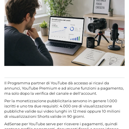
content.faq.title
Il Programma partner di YouTube dà accesso ai ricavi da
annunci, YouTube Premium e ad alcune funzioni a pagamento,
ma solo dopo la verifica del canale e dell'account.
Per la monetizzazione pubblicitaria servono in genere 1.000
iscritti e uno tra due requisiti: 4.000 ore di visualizzazione
pubbliche valide sui video lunghi in 12 mesi oppure 10 milioni
di visualizzazioni Shorts valide in 90 giorni.
AdSense per YouTube serve per ricevere i pagamenti, quindi