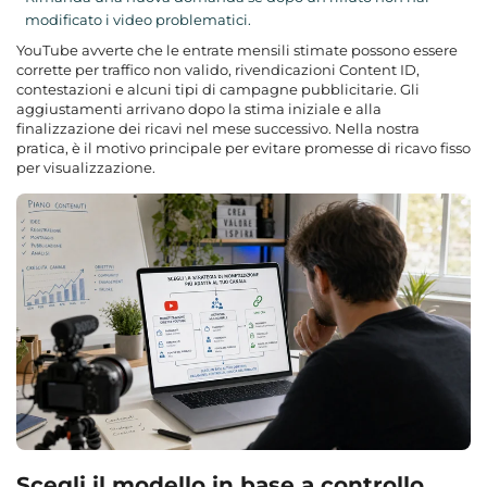
modificato i video problematici.
YouTube avverte che le entrate mensili stimate possono essere
corrette per traffico non valido, rivendicazioni Content ID,
contestazioni e alcuni tipi di campagne pubblicitarie. Gli
aggiustamenti arrivano dopo la stima iniziale e alla
finalizzazione dei ricavi nel mese successivo. Nella nostra
pratica, è il motivo principale per evitare promesse di ricavo fisso
per visualizzazione.
Scegli il modello in base a controllo,