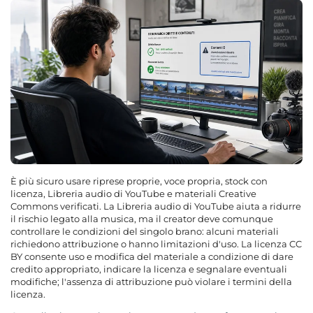
È più sicuro usare riprese proprie, voce propria, stock con
licenza, Libreria audio di YouTube e materiali Creative
Commons verificati. La Libreria audio di YouTube aiuta a ridurre
il rischio legato alla musica, ma il creator deve comunque
controllare le condizioni del singolo brano: alcuni materiali
richiedono attribuzione o hanno limitazioni d'uso. La licenza CC
BY consente uso e modifica del materiale a condizione di dare
credito appropriato, indicare la licenza e segnalare eventuali
modifiche; l'assenza di attribuzione può violare i termini della
licenza.