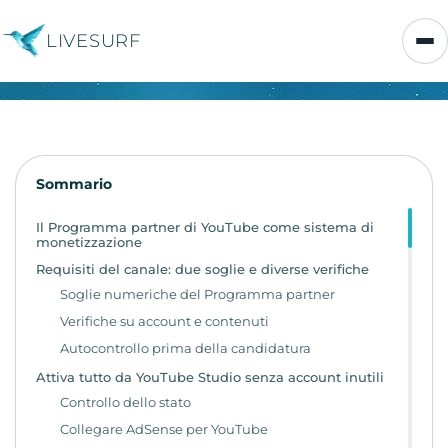
LIVESURF
Sommario
Il Programma partner di YouTube come sistema di
monetizzazione
Requisiti del canale: due soglie e diverse verifiche
Soglie numeriche del Programma partner
Verifiche su account e contenuti
Autocontrollo prima della candidatura
Attiva tutto da YouTube Studio senza account inutili
Controllo dello stato
Collegare AdSense per YouTube