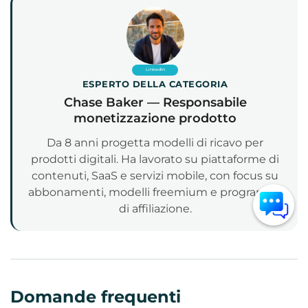
LinkedIn
ESPERTO DELLA CATEGORIA
Chase Baker — Responsabile
monetizzazione prodotto
Da 8 anni progetta modelli di ricavo per
prodotti digitali. Ha lavorato su piattaforme di
contenuti, SaaS e servizi mobile, con focus su
abbonamenti, modelli freemium e programmi
di affiliazione.
Domande frequenti