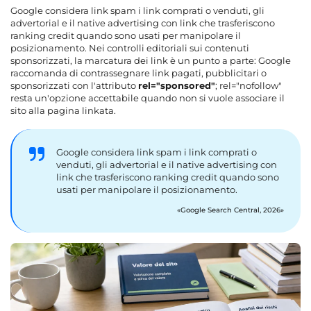
Google considera link spam i link comprati o venduti, gli
advertorial e il native advertising con link che trasferiscono
ranking credit quando sono usati per manipolare il
posizionamento. Nei controlli editoriali sui contenuti
sponsorizzati, la marcatura dei link è un punto a parte: Google
raccomanda di contrassegnare link pagati, pubblicitari o
sponsorizzati con l'attributo
rel="sponsored"
; rel="nofollow"
resta un'opzione accettabile quando non si vuole associare il
sito alla pagina linkata.
Google considera link spam i link comprati o
venduti, gli advertorial e il native advertising con
link che trasferiscono ranking credit quando sono
usati per manipolare il posizionamento.
Google Search Central, 2026