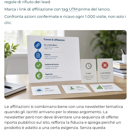
regole di rifiuto dei lead.
Marca i link di affiliazione con
tag UTM
prima del lancio.
Confronta azioni confermate e ricavo ogni 1.000 visite, non solo i
clic.
Le affiliazioni si combinano bene con una newsletter tematica
quando gli iscritti arrivano per lo stesso argomento. La
newsletter però non deve diventare una sequenza di offerte:
riporta pubblico sul sito, rafforza la fiducia e spiega perché un
prodotto è adatto a una certa esigenza. Senza questa