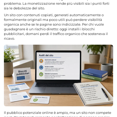
problema. La monetizzazione rende più visibili sia i punti forti
sia le debolezze del sito.
Un sito con contenuti copiati, generati automaticamente o
formalmente originali ma poco utili può perdere visibilità
organica anche se le pagine sono indicizzate. Per chi vuole
guadagnare è un rischio diretto: oggi installi i blocchi
pubblicitari, domani perdi il traffico organico che sosteneva il
ricavo.
Il pubblico potenziale online è ampio, ma un sito non compete