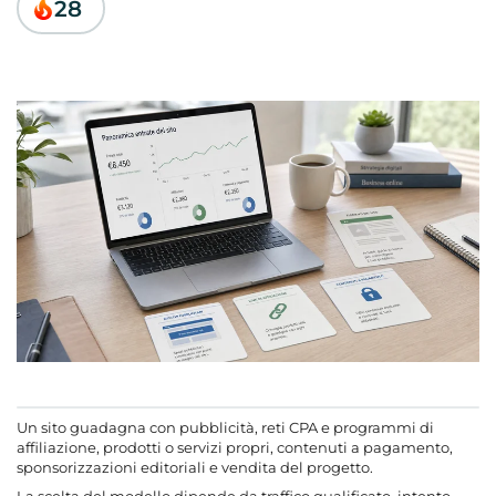
28
Un sito guadagna con pubblicità, reti CPA e programmi di
affiliazione, prodotti o servizi propri, contenuti a pagamento,
sponsorizzazioni editoriali e vendita del progetto.