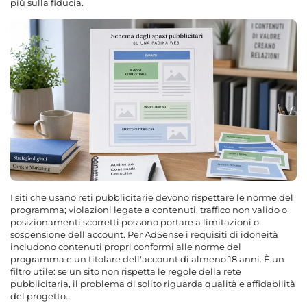
più sulla fiducia.
I siti che usano reti pubblicitarie devono rispettare le norme del
programma; violazioni legate a contenuti, traffico non valido o
posizionamenti scorretti possono portare a limitazioni o
sospensione dell'account. Per AdSense i requisiti di idoneità
includono contenuti propri conformi alle norme del
programma e un titolare dell'account di almeno 18 anni. È un
filtro utile: se un sito non rispetta le regole della rete
pubblicitaria, il problema di solito riguarda qualità e affidabilità
del progetto.