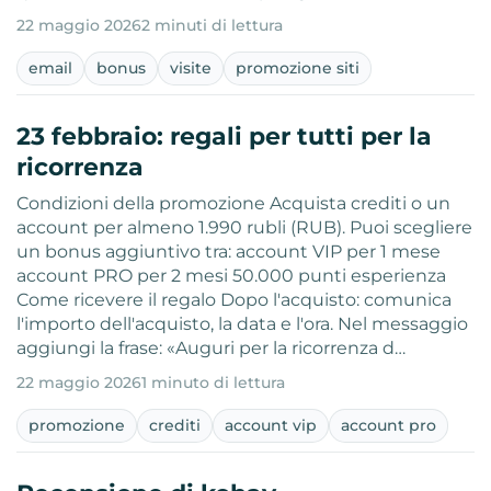
22 maggio 2026
2 minuti di lettura
email
bonus
visite
promozione siti
23 febbraio: regali per tutti per la
ricorrenza
Condizioni della promozione Acquista crediti o un
account per almeno 1.990 rubli (RUB). Puoi scegliere
un bonus aggiuntivo tra: account VIP per 1 mese
account PRO per 2 mesi 50.000 punti esperienza
Come ricevere il regalo Dopo l'acquisto: comunica
l'importo dell'acquisto, la data e l'ora. Nel messaggio
aggiungi la frase: «Auguri per la ricorrenza d…
22 maggio 2026
1 minuto di lettura
promozione
crediti
account vip
account pro