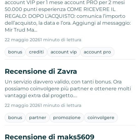
account VIP per 1 mese account PRO per 2 mesi
50.000 punti esperienza COME RICEVERE IL
REGALO: DOPO L’ACQUISTO: comunica l’importo
dell’acquisto, la data e l’ora. Aggiungi al messaggio:
Mir Trud Ma…
22 maggio 2026
1 minuto di lettura
bonus
crediti
account vip
account pro
Recensione di Zavra
Un servizio davvero valido, con tanti bonus. Ora
possiamo coinvolgere più partner e ottenere molti
vantaggi extra dal progetto.…
22 maggio 2026
1 minuto di lettura
bonus
partner
promozione
coinvolgere
Recensione di maks5609