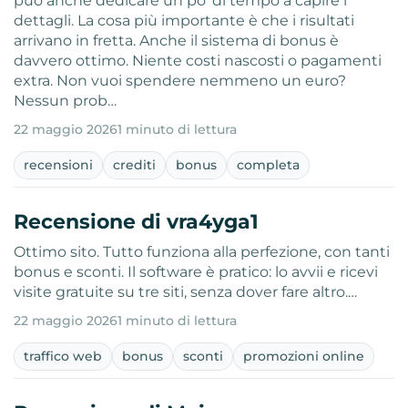
può anche dedicare un po' di tempo a capire i
dettagli. La cosa più importante è che i risultati
arrivano in fretta. Anche il sistema di bonus è
davvero ottimo. Niente costi nascosti o pagamenti
extra. Non vuoi spendere nemmeno un euro?
Nessun prob…
22 maggio 2026
1 minuto di lettura
recensioni
crediti
bonus
completa
Recensione di vra4yga1
Ottimo sito. Tutto funziona alla perfezione, con tanti
bonus e sconti. Il software è pratico: lo avvii e ricevi
visite gratuite su tre siti, senza dover fare altro.…
22 maggio 2026
1 minuto di lettura
traffico web
bonus
sconti
promozioni online