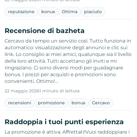
reputazione
bonus
Ottima
piaciuto
Recensione di bazheta
Cercavo da tempo un servizio così. Tutto funziona in
automatico: visualizzazione degli annunci e clic sui
link. Lo consiglio ai miei amici, qualunque sia il livello
della loro attività. Tutti accettano gli inviti e mi
ringraziano. Ci sono diversi modi per guadagnare
bonus. I prezzi per acquisti e promozioni sono
convenienti. Ottimo!…
22 maggio 2026
1 minuto di lettura
recensioni
promozione
bonus
Cercavo
Raddoppia i tuoi punti esperienza
La promozione è attiva. Affrettati!Vuoi raddoppiare i