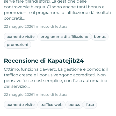
serve fare grandi sforzi. La gestione delle
controversie è equa. Ci sono anche tanti bonus e
promozioni, e il programma di affiliazione dà risultati
concreti!…
22 maggio 2026
1 minuto di lettura
aumento visite
programma di affiliazione
bonus
promozioni
Recensione di Kapatejib24
Ottimo, funziona davvero. La gestione è comoda: il
traffico cresce e i bonus vengono accreditati. Non
pensavo fosse così semplice, con l’uso automatico
del servizio.…
22 maggio 2026
1 minuto di lettura
aumento visite
traffico web
bonus
l’uso