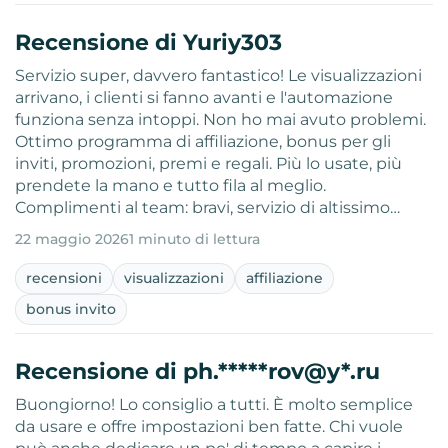
Recensione di Yuriy303
Servizio super, davvero fantastico! Le visualizzazioni
arrivano, i clienti si fanno avanti e l'automazione
funziona senza intoppi. Non ho mai avuto problemi.
Ottimo programma di affiliazione, bonus per gli
inviti, promozioni, premi e regali. Più lo usate, più
prendete la mano e tutto fila al meglio.
Complimenti al team: bravi, servizio di altissimo…
22 maggio 2026
1 minuto di lettura
recensioni
visualizzazioni
affiliazione
bonus invito
Recensione di ph.*****rov@y*.ru
Buongiorno! Lo consiglio a tutti. È molto semplice
da usare e offre impostazioni ben fatte. Chi vuole