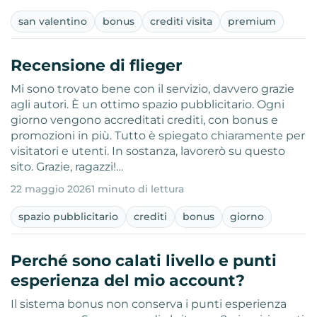
san valentino
bonus
crediti visita
premium
Recensione di flieger
Mi sono trovato bene con il servizio, davvero grazie
agli autori. È un ottimo spazio pubblicitario. Ogni
giorno vengono accreditati crediti, con bonus e
promozioni in più. Tutto è spiegato chiaramente per
visitatori e utenti. In sostanza, lavorerò su questo
sito. Grazie, ragazzi!…
22 maggio 2026
1 minuto di lettura
spazio pubblicitario
crediti
bonus
giorno
Perché sono calati livello e punti
esperienza del mio account?
Il sistema bonus non conserva i punti esperienza