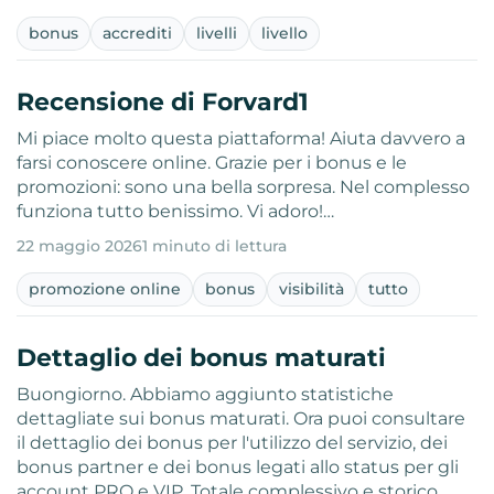
bonus
accrediti
livelli
livello
Recensione di Forvard1
Mi piace molto questa piattaforma! Aiuta davvero a
farsi conoscere online. Grazie per i bonus e le
promozioni: sono una bella sorpresa. Nel complesso
funziona tutto benissimo. Vi adoro!…
22 maggio 2026
1 minuto di lettura
promozione online
bonus
visibilità
tutto
Dettaglio dei bonus maturati
Buongiorno. Abbiamo aggiunto statistiche
dettagliate sui bonus maturati. Ora puoi consultare
il dettaglio dei bonus per l'utilizzo del servizio, dei
bonus partner e dei bonus legati allo status per gli
account PRO e VIP. Totale complessivo e storico