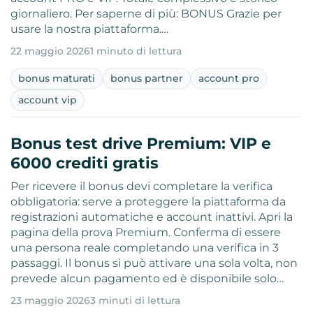
giornaliero. Per saperne di più: BONUS Grazie per
usare la nostra piattaforma.…
22 maggio 2026
1 minuto di lettura
bonus maturati
bonus partner
account pro
account vip
Bonus test drive Premium: VIP e
6000 crediti gratis
Per ricevere il bonus devi completare la verifica
obbligatoria: serve a proteggere la piattaforma da
registrazioni automatiche e account inattivi. Apri la
pagina della prova Premium. Conferma di essere
una persona reale completando una verifica in 3
passaggi. Il bonus si può attivare una sola volta, non
prevede alcun pagamento ed è disponibile solo…
23 maggio 2026
3 minuti di lettura