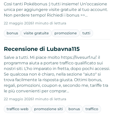
Così tanti Pokébonus :) tutti insieme! Un’occasione
unica per aggiungere visite gratuite al tuo account.
Non perdere tempo! Richiedi i bonus >>…
22 maggio 2026
1 minuto di lettura
bonus
visite gratuite
promozione
tutti
Recensione di Lubavna115
Salve a tutti. Mi piace molto https://livesurf.ru/: il
programma aiuta a portare traffico qualificato sui
nostri siti. L’ho imparato in fretta, dopo pochi accessi.
Se qualcosa non è chiaro, nella sezione "aiuto" si
trova facilmente la risposta giusta. Ottimi bonus,
regali, promozioni, coupon e, secondo me, tariffe tra
le più convenienti per comprar…
22 maggio 2026
1 minuto di lettura
traffico web
promozione siti
bonus
traffico