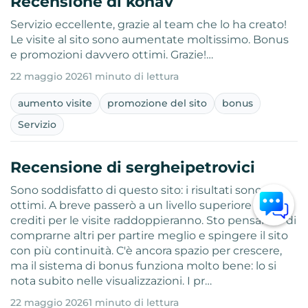
Recensione di kohav
Servizio eccellente, grazie al team che lo ha creato!
Le visite al sito sono aumentate moltissimo. Bonus
e promozioni davvero ottimi. Grazie!…
22 maggio 2026
1 minuto di lettura
aumento visite
promozione del sito
bonus
Servizio
Recensione di sergheipetrovici
Sono soddisfatto di questo sito: i risultati sono
ottimi. A breve passerò a un livello superiore e i
crediti per le visite raddoppieranno. Sto pensando di
comprarne altri per partire meglio e spingere il sito
con più continuità. C'è ancora spazio per crescere,
ma il sistema di bonus funziona molto bene: lo si
nota subito nelle visualizzazioni. I pr…
22 maggio 2026
1 minuto di lettura