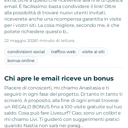
extra, oltre a quello che riceverete alla fine di questa
email. È facilissimo: basta condividere il link! Oltre
alla possibilità di trovare nuovi utenti invitati,
riceverete anche una ricompensa garantita in visite
per i vostri siti. La cosa migliore, secondo me, è che
potete richiedere questo b…
22 maggio 2026
1 minuto di lettura
condivisioni social
traffico web
visite ai siti
bonus online
Chi apre le email riceve un bonus
Piacere di conoscerti, mi chiamo Anastasia e ti
seguirò in ogni fase del progetto. Di tanto in tanto ti
scriverò. A proposito, alla fine di ogni email troverai
un REGALO BONUS fino a 100 visite gratuite sul tuo
saldo. Cosa può fare Livesurf? Ciao, sono un colibrì e
mi chiamo Livi. Ti guiderò con suggerimenti pratici
quando Nastia non sarà nei parag…