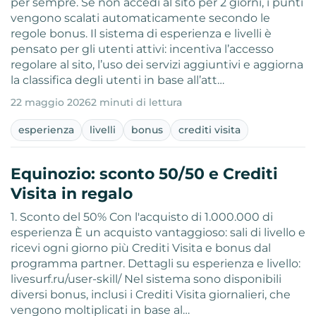
per sempre. Se non accedi al sito per 2 giorni, i punti
vengono scalati automaticamente secondo le
regole bonus. Il sistema di esperienza e livelli è
pensato per gli utenti attivi: incentiva l’accesso
regolare al sito, l’uso dei servizi aggiuntivi e aggiorna
la classifica degli utenti in base all’att…
22 maggio 2026
2 minuti di lettura
esperienza
livelli
bonus
crediti visita
Equinozio: sconto 50/50 e Crediti
Visita in regalo
1. Sconto del 50% Con l'acquisto di 1.000.000 di
esperienza È un acquisto vantaggioso: sali di livello e
ricevi ogni giorno più Crediti Visita e bonus dal
programma partner. Dettagli su esperienza e livello:
livesurf.ru/user-skill/ Nel sistema sono disponibili
diversi bonus, inclusi i Crediti Visita giornalieri, che
vengono moltiplicati in base al…