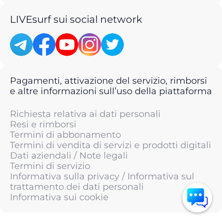
LIVEsurf sui social network
Pagamenti, attivazione del servizio, rimborsi
e altre informazioni sull’uso della piattaforma
Richiesta relativa ai dati personali
Resi e rimborsi
Termini di abbonamento
Termini di vendita di servizi e prodotti digitali
Dati aziendali / Note legali
Termini di servizio
Informativa sulla privacy / Informativa sul
trattamento dei dati personali
Informativa sui cookie