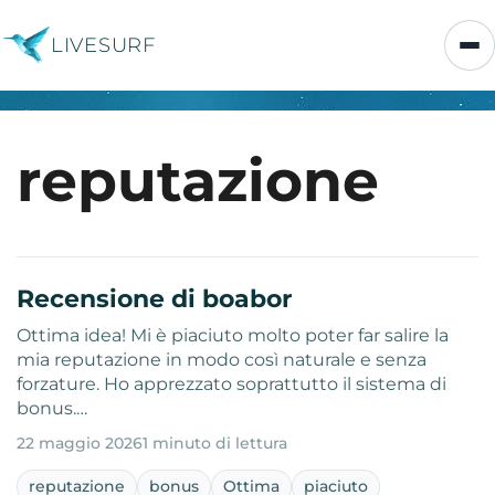
LIVESURF
reputazione
Recensione di boabor
Ottima idea! Mi è piaciuto molto poter far salire la
mia reputazione in modo così naturale e senza
forzature. Ho apprezzato soprattutto il sistema di
bonus.…
22 maggio 2026
1 minuto di lettura
reputazione
bonus
Ottima
piaciuto