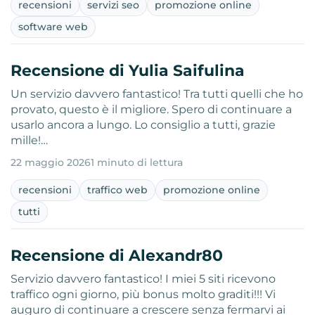
recensioni
servizi seo
promozione online
software web
Recensione di Yulia Saifulina
Un servizio davvero fantastico! Tra tutti quelli che ho
provato, questo è il migliore. Spero di continuare a
usarlo ancora a lungo. Lo consiglio a tutti, grazie
mille!…
22 maggio 2026
1 minuto di lettura
recensioni
traffico web
promozione online
tutti
Recensione di Alexandr80
Servizio davvero fantastico! I miei 5 siti ricevono
traffico ogni giorno, più bonus molto graditi!!! Vi
auguro di continuare a crescere senza fermarvi ai