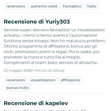
recensioni
aumento visite
Fantastico
Tutto
Recensione di Yuriy303
Servizio super, davvero fantastico! Le visualizzazioni
arrivano, i clienti si fanno avanti e l'automazione
funziona senza intoppi. Non ho mai avuto problemi.
Ottimo programma di affiliazione, bonus per gli
inviti, promozioni, premi e regali. Più lo usate, più
prendete la mano e tutto fila al meglio.
Complimenti al team: bravi, servizio di altissimo…
22 maggio 2026
1 minuto di lettura
recensioni
visualizzazioni
affiliazione
bonus invito
Recensione di kapelev