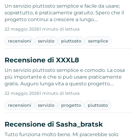
Un servizio piuttosto semplice e facile da usare;
soprattutto, è praticamente gratuito. Spero che il
progetto continui a crescere a lungo.…
22 maggio 2026
1 minuto di lettura
recensioni
servizio
piuttosto
semplice
Recensione di XXXL8
Un servizio piuttosto semplice e comodo. La cosa
più importante è che si può usare praticamente
gratis. Auguro lunga vita a questo progetto.…
22 maggio 2026
1 minuto di lettura
recensioni
servizio
progetto
piuttosto
Recensione di Sasha_bratsk
Tutto funziona molto bene. Mi piacerebbe solo