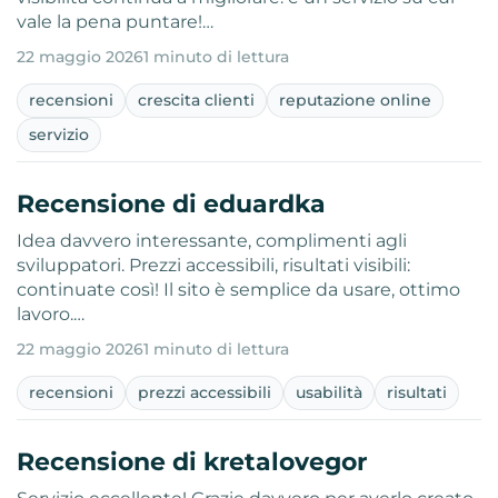
vale la pena puntare!…
22 maggio 2026
1 minuto di lettura
recensioni
crescita clienti
reputazione online
servizio
Recensione di eduardka
Idea davvero interessante, complimenti agli
sviluppatori. Prezzi accessibili, risultati visibili:
continuate così! Il sito è semplice da usare, ottimo
lavoro.…
22 maggio 2026
1 minuto di lettura
recensioni
prezzi accessibili
usabilità
risultati
Recensione di kretalovegor