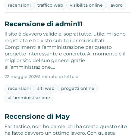
recensioni
traffico web
visibilità online
lavoro
Recensione di admin11
Il sito è davvero valido e, soprattutto, utile: mi sono
registrato e ho visto subito i primi risultati.
Complimenti all’amministrazione per questo
progetto interessante e concreto. Al momento è il
miglior sito del suo genere, grazie
all’amministrazione.…
22 maggio 2026
1 minuto di lettura
recensioni
siti web
progetti online
all’amministrazione
Recensione di May
Fantastico, non ho parole: chi ha creato questo sito
ha fatto davvero un ottimo lavoro. Con questa