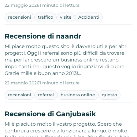
22 maggio 2026
1 minuto di lettura
recensioni
traffico
visite
Accidenti
Recensione di naandr
Mi piace molto questo sito: è davvero utile per altri
progetti. Oggi i referral sono più difficili da trovare,
ma per far crescere un business online restano
importanti. Per questo voglio ringraziarvi di cuore.
Grazie mille e buon anno 2013!…
22 maggio 2026
1 minuto di lettura
recensioni
referral
business online
questo
Recensione di Ganjubasik
Mi è piaciuto molto il vostro progetto. Spero che
continui a crescere e a funzionare a lungo: è molto