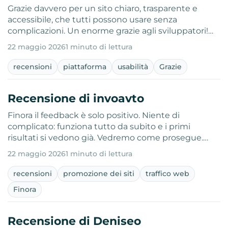
Grazie davvero per un sito chiaro, trasparente e
accessibile, che tutti possono usare senza
complicazioni. Un enorme grazie agli sviluppatori!…
22 maggio 2026
1 minuto di lettura
recensioni
piattaforma
usabilità
Grazie
Recensione di invoavto
Finora il feedback è solo positivo. Niente di
complicato: funziona tutto da subito e i primi
risultati si vedono già. Vedremo come prosegue.…
22 maggio 2026
1 minuto di lettura
recensioni
promozione dei siti
traffico web
Finora
Recensione di Deniseo