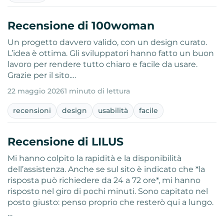
Recensione di 100woman
Un progetto davvero valido, con un design curato.
L’idea è ottima. Gli sviluppatori hanno fatto un buon
lavoro per rendere tutto chiaro e facile da usare.
Grazie per il sito.…
22 maggio 2026
1 minuto di lettura
recensioni
design
usabilità
facile
Recensione di LILUS
Mi hanno colpito la rapidità e la disponibilità
dell’assistenza. Anche se sul sito è indicato che *la
risposta può richiedere da 24 a 72 ore*, mi hanno
risposto nel giro di pochi minuti. Sono capitato nel
posto giusto: penso proprio che resterò qui a lungo.
…