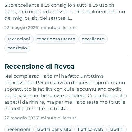
Sito eccellente!!! Lo consiglio a tutti!!! Lo uso da
poco, ma mi trovo benissimo. Probabilmente è uno
dei migliori siti del settore!!!…
22 maggio 2026
1 minuto di lettura
recensioni
esperienza utente
eccellente
consiglio
Recensione di Revoa
Nel complesso il sito mi ha fatto un'ottima
impressione. Per un servizio di questo tipo contano
soprattutto la facilità con cui si accumulano crediti
per le visite anche senza spendere. Ci sarebbero altri
aspetti da rifinire, ma per me il sito resta molto utile
e quello che offre mi basta.…
22 maggio 2026
1 minuto di lettura
recensioni
crediti per visite
traffico web
crediti