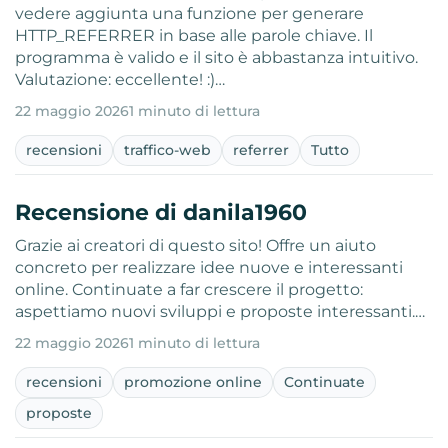
vedere aggiunta una funzione per generare
HTTP_REFERRER in base alle parole chiave. Il
programma è valido e il sito è abbastanza intuitivo.
Valutazione: eccellente! :)…
22 maggio 2026
1 minuto di lettura
recensioni
traffico-web
referrer
Tutto
Recensione di danila1960
Grazie ai creatori di questo sito! Offre un aiuto
concreto per realizzare idee nuove e interessanti
online. Continuate a far crescere il progetto:
aspettiamo nuovi sviluppi e proposte interessanti.…
22 maggio 2026
1 minuto di lettura
recensioni
promozione online
Continuate
proposte