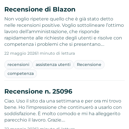
Recensione di Blazon
Non voglio ripetere quello che è già stato detto
nelle recensioni positive. Voglio sottolineare l’ottimo
lavoro dell’amministrazione, che risponde
rapidamente alle richieste degli utenti e risolve con
competenza i problemi che si presentano.…
22 maggio 2026
1 minuto di lettura
recensioni
assistenza utenti
Recensione
competenza
Recensione n. 25096
Ciao. Uso il sito da una settimana e per ora mi trovo
bene. Ho l'impressione che continuerò a usarlo con
soddisfazione. È molto comodo e mi ha alleggerito
parecchio il lavoro. Grazie.…