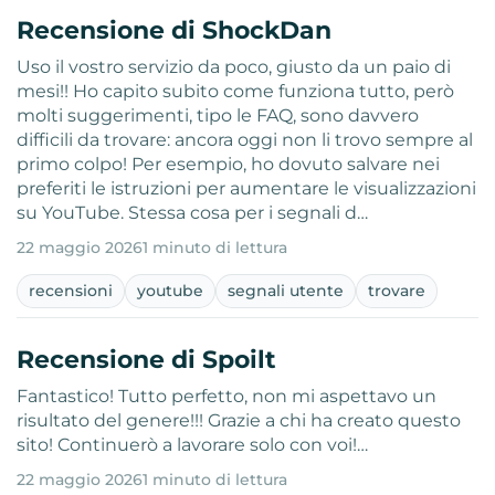
Recensione di ShockDan
Uso il vostro servizio da poco, giusto da un paio di
mesi!! Ho capito subito come funziona tutto, però
molti suggerimenti, tipo le FAQ, sono davvero
difficili da trovare: ancora oggi non li trovo sempre al
primo colpo! Per esempio, ho dovuto salvare nei
preferiti le istruzioni per aumentare le visualizzazioni
su YouTube. Stessa cosa per i segnali d…
22 maggio 2026
1 minuto di lettura
recensioni
youtube
segnali utente
trovare
Recensione di Spoilt
Fantastico! Tutto perfetto, non mi aspettavo un
risultato del genere!!! Grazie a chi ha creato questo
sito! Continuerò a lavorare solo con voi!…
22 maggio 2026
1 minuto di lettura