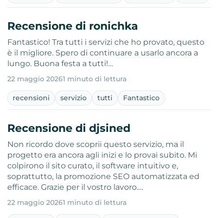
Recensione di ronichka
Fantastico! Tra tutti i servizi che ho provato, questo
è il migliore. Spero di continuare a usarlo ancora a
lungo. Buona festa a tutti!…
22 maggio 2026
1 minuto di lettura
recensioni
servizio
tutti
Fantastico
Recensione di djsined
Non ricordo dove scoprii questo servizio, ma il
progetto era ancora agli inizi e lo provai subito. Mi
colpirono il sito curato, il software intuitivo e,
soprattutto, la promozione SEO automatizzata ed
efficace. Grazie per il vostro lavoro.…
22 maggio 2026
1 minuto di lettura