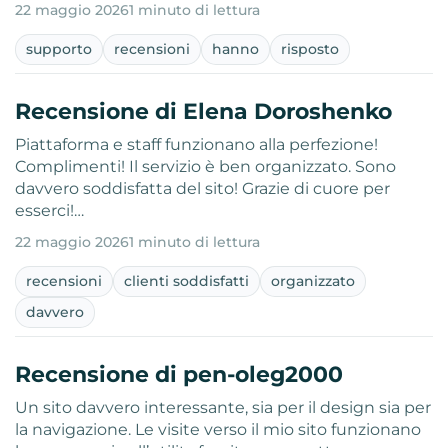
22 maggio 2026
1 minuto di lettura
supporto
recensioni
hanno
risposto
Recensione di Elena Doroshenko
Piattaforma e staff funzionano alla perfezione!
Complimenti! Il servizio è ben organizzato. Sono
davvero soddisfatta del sito! Grazie di cuore per
esserci!…
22 maggio 2026
1 minuto di lettura
recensioni
clienti soddisfatti
organizzato
davvero
Recensione di pen-oleg2000
Un sito davvero interessante, sia per il design sia per
la navigazione. Le visite verso il mio sito funzionano