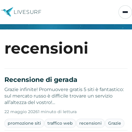
LIVESURF
recensioni
Recensione di gerada
Grazie infinite! Promuovere gratis 5 siti è fantastico:
sul mercato russo è difficile trovare un servizio
all’altezza del vostro!…
22 maggio 2026
1 minuto di lettura
promozione siti
traffico web
recensioni
Grazie