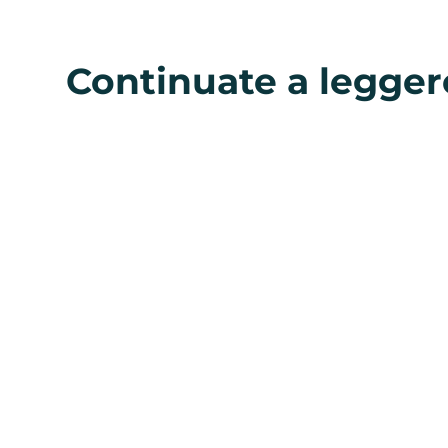
Continuate a legger