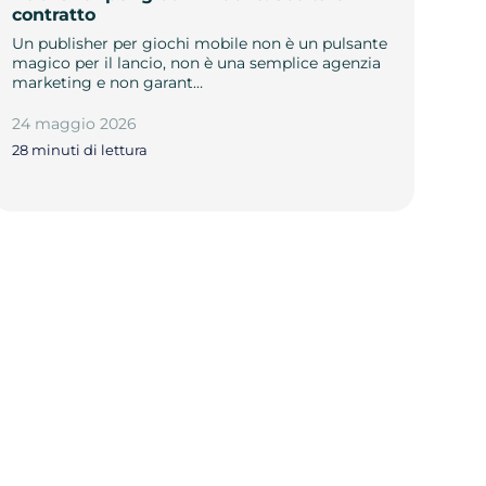
contratto
Un publisher per giochi mobile non è un pulsante
magico per il lancio, non è una semplice agenzia
marketing e non garant…
24 maggio 2026
28 minuti di lettura