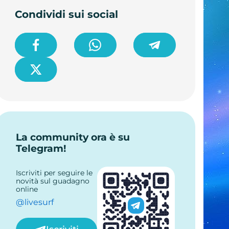
Condividi sui social
La community ora è su
Telegram!
Iscriviti per seguire le
novità sul guadagno
online
@livesurf