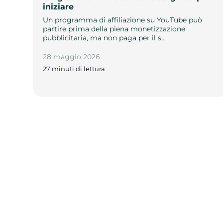
iniziare
Un programma di affiliazione su YouTube può
partire prima della piena monetizzazione
pubblicitaria, ma non paga per il s…
28 maggio 2026
27 minuti di lettura