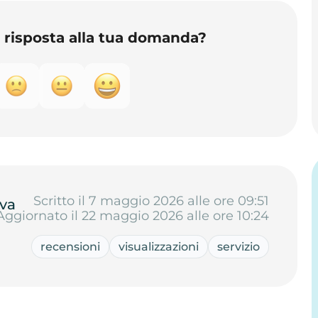
o risposta alla tua domanda?
Scritto il 7 maggio 2026 alle ore 09:51
va
Aggiornato il 22 maggio 2026 alle ore 10:24
recensioni
visualizzazioni
servizio