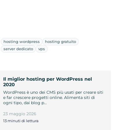
hosting wordpress
hosting gratuito
server dedicato
vps
Il miglior hosting per WordPress nel
2020
WordPress è uno dei CMS più usati per creare siti
e far crescere progetti online. Alimenta siti di
ogni tipo, dai blog p…
23 maggio 2026
13 minuti di lettura