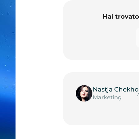
Hai trovat
Nastja Chekho
Marketing