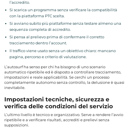
l’accredito.
Si scarica un programma senza verificare la compatibilità
con la piattaforma PTC scelta.
Si avviano subito più piattaforme senza testare almeno una
sequenza completa di accredito.
Si pensa al prelievo prima di confermare il corretto
tracciamento dentro l’account.
Il traffico viene usato senza un obiettivo chiaro: mancano
pagina, percorso e criterio di valutazione.
L’autosurf ha senso per chi ha bisogno di uno scenario
automatico ripetibile ed è disposto a controllare tracciamento,
impostazioni e reale applicabilità. Se cerchi un processo
completamente autonomo senza controllo, la delusione è quasi
inevitabile.
Impostazioni tecniche, sicurezza e
verifica delle condizioni del servizio
L’ultimo livello è tecnico e organizzativo. Serve a rendere l’avvio
ripetibile e a verificare risultati, accrediti e prelievi senza
supposizioni.