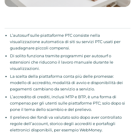
L’autosurf sulle piattaforme PTC consiste nella
visualizzazione automatica di siti su servizi PTC usati per
guadagnare piccoli compensi.
Di solito funziona tramite programmi per autosurf o
estensioni che riducono il lavoro manuale durante le
visualizzazioni.
La scelta della piattaforma conta più delle promesse:
modello di accredito, modalità di avvio e disponibilità dei
pagamenti cambiano da servizio a servizio.
L’accredito di crediti, inclusi MTP e BTP, è una forma di
compenso per gli utenti sulle piattaforme PTC; solo dopo si
pone il tema dello scambio e del prelievo.
Il prelievo dei fondi va valutato solo dopo aver controllato
regole dell’account, storico degli accrediti e portafogli
elettronici disponibili, per esempio WebMoney.