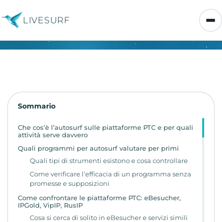
LIVESURF
Sommario
Che cos’è l’autosurf sulle piattaforme PTC e per quali
attività serve davvero
Quali programmi per autosurf valutare per primi
Quali tipi di strumenti esistono e cosa controllare
Come verificare l’efficacia di un programma senza
promesse e supposizioni
Come confrontare le piattaforme PTC: eBesucher,
IPGold, VipIP, RusIP
Cosa si cerca di solito in eBesucher e servizi simili