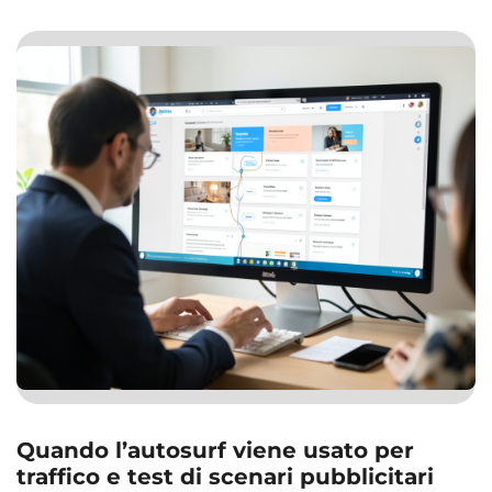
Quando l’autosurf viene usato per
traffico e test di scenari pubblicitari