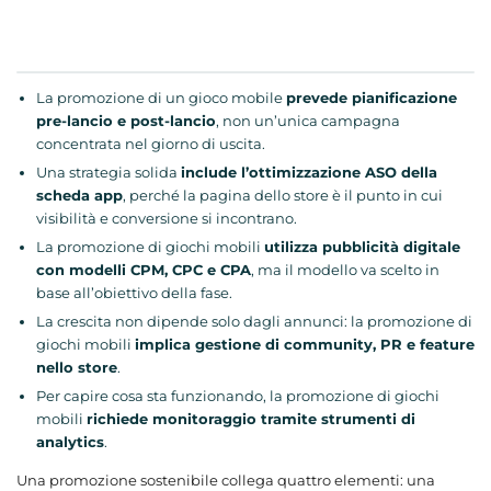
La promozione di un gioco mobile
prevede pianificazione
pre-lancio e post-lancio
, non un’unica campagna
concentrata nel giorno di uscita.
Una strategia solida
include l’ottimizzazione ASO della
scheda app
, perché la pagina dello store è il punto in cui
visibilità e conversione si incontrano.
La promozione di giochi mobili
utilizza pubblicità digitale
con modelli CPM, CPC e CPA
, ma il modello va scelto in
base all’obiettivo della fase.
La crescita non dipende solo dagli annunci: la promozione di
giochi mobili
implica gestione di community, PR e feature
nello store
.
Per capire cosa sta funzionando, la promozione di giochi
mobili
richiede monitoraggio tramite strumenti di
analytics
.
Una promozione sostenibile collega quattro elementi: una