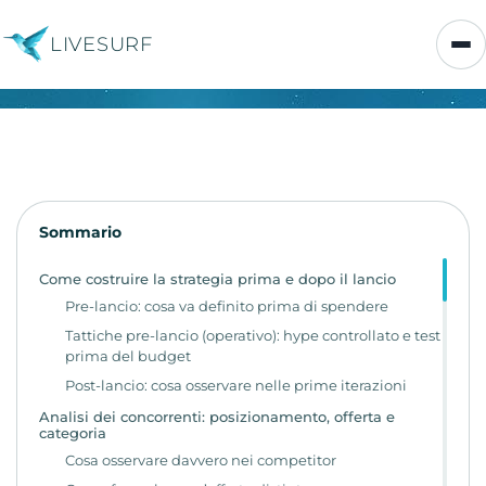
LIVESURF
Sommario
Come costruire la strategia prima e dopo il lancio
Pre-lancio: cosa va definito prima di spendere
Tattiche pre-lancio (operativo): hype controllato e test
prima del budget
Post-lancio: cosa osservare nelle prime iterazioni
Analisi dei concorrenti: posizionamento, offerta e
categoria
Cosa osservare davvero nei competitor