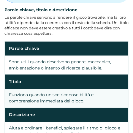
Parole chiave, titolo e descrizione
Le parole chiave servono a rendere il gioco trovabile, ma la loro
utilità dipende dalla coerenza con il resto della scheda. Un titolo
efficace non deve essere creativo a tutti i costi: deve dire con
chiarezza cosa aspettarsi.
Parole chiave
Sono utili quando descrivono genere, meccanica,
ambientazione o intento di ricerca plausibile.
Titolo
Funziona quando unisce riconoscibilità e
comprensione immediata del gioco.
Descrizione
Aiuta a ordinare i benefici, spiegare il ritmo di gioco e