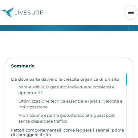
LIVESURF
Sommario
Da dove parte davvero la crescita organica di un sito
Mini-audit SEO gratuito: individuare problemi e
opportunità
Ottimizzazione tecnica essenziale (gratis): velocità e
indicizzazione
Promozione esterna gratuita: social e guest post
senza disperdere traffico
Fattori comportamentali: come leggere i segnali prima
di correggere il sito