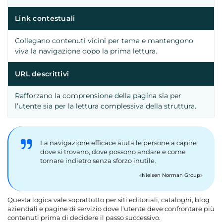
Link contestuali
Collegano contenuti vicini per tema e mantengono
viva la navigazione dopo la prima lettura.
URL descrittivi
Rafforzano la comprensione della pagina sia per
l’utente sia per la lettura complessiva della struttura.
La navigazione efficace aiuta le persone a capire
dove si trovano, dove possono andare e come
tornare indietro senza sforzo inutile.
Nielsen Norman Group
Questa logica vale soprattutto per siti editoriali, cataloghi, blog
aziendali e pagine di servizio dove l’utente deve confrontare più
contenuti prima di decidere il passo successivo.