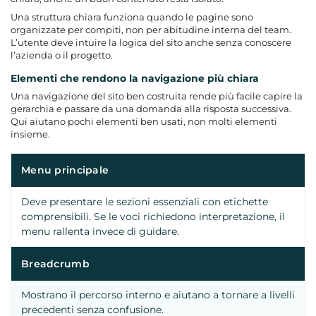
Una struttura chiara funziona quando le pagine sono
organizzate per compiti, non per abitudine interna del team.
L’utente deve intuire la logica del sito anche senza conoscere
l’azienda o il progetto.
Elementi che rendono la navigazione più chiara
Una navigazione del sito ben costruita rende più facile capire la
gerarchia e passare da una domanda alla risposta successiva.
Qui aiutano pochi elementi ben usati, non molti elementi
insieme.
Menu principale
Deve presentare le sezioni essenziali con etichette
comprensibili. Se le voci richiedono interpretazione, il
menu rallenta invece di guidare.
Breadcrumb
Mostrano il percorso interno e aiutano a tornare a livelli
precedenti senza confusione.