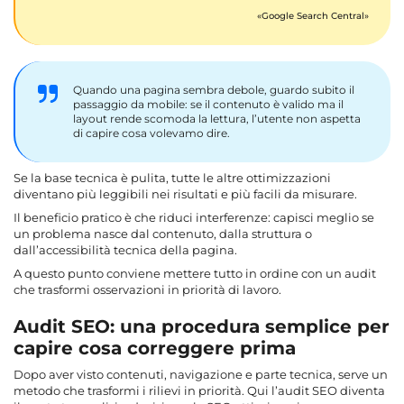
Google Search Central
Quando una pagina sembra debole, guardo subito il
passaggio da mobile: se il contenuto è valido ma il
layout rende scomoda la lettura, l’utente non aspetta
di capire cosa volevamo dire.
Se la base tecnica è pulita, tutte le altre ottimizzazioni
diventano più leggibili nei risultati e più facili da misurare.
Il beneficio pratico è che riduci interferenze: capisci meglio se
un problema nasce dal contenuto, dalla struttura o
dall’accessibilità tecnica della pagina.
A questo punto conviene mettere tutto in ordine con un audit
che trasformi osservazioni in priorità di lavoro.
Audit SEO: una procedura semplice per
capire cosa correggere prima
Dopo aver visto contenuti, navigazione e parte tecnica, serve un
metodo che trasformi i rilievi in priorità. Qui l’audit SEO diventa