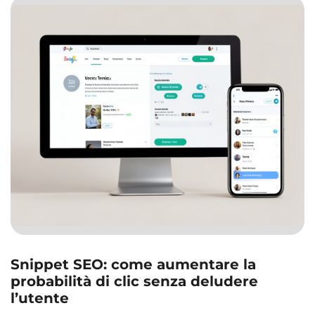
Snippet SEO: come aumentare la
probabilità di clic senza deludere
l’utente