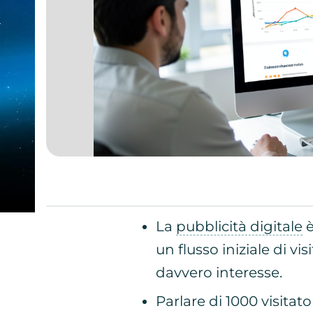
La
pubblicità digitale
è
un flusso iniziale di vis
davvero interesse.
Parlare di 1000 visitato