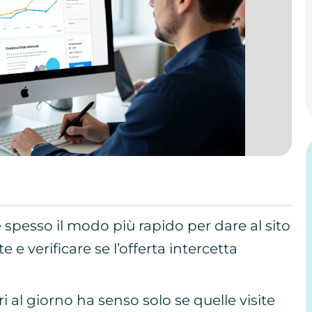
 spesso il modo più rapido per dare al sito
ite e verificare se l’offerta intercetta
ri al giorno ha senso solo se quelle visite