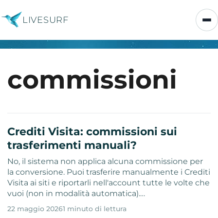
LIVESURF
commissioni
Crediti Visita: commissioni sui
trasferimenti manuali?
No, il sistema non applica alcuna commissione per
la conversione. Puoi trasferire manualmente i Crediti
Visita ai siti e riportarli nell'account tutte le volte che
vuoi (non in modalità automatica).…
22 maggio 2026
1 minuto di lettura