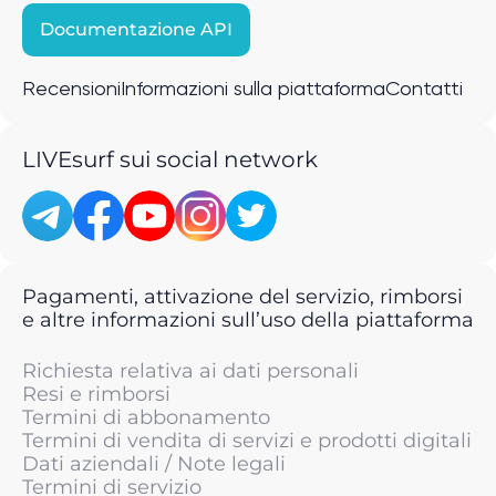
Documentazione API
Recensioni
Informazioni sulla piattaforma
Contatti
LIVEsurf sui social network
Pagamenti, attivazione del servizio, rimborsi
e altre informazioni sull’uso della piattaforma
Richiesta relativa ai dati personali
Resi e rimborsi
Termini di abbonamento
Termini di vendita di servizi e prodotti digitali
Dati aziendali / Note legali
Termini di servizio