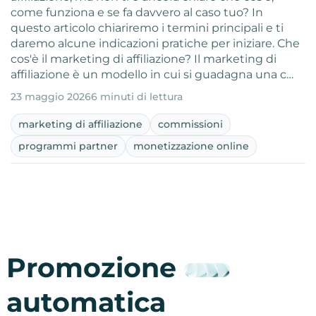
come funziona e se fa davvero al caso tuo? In
questo articolo chiariremo i termini principali e ti
daremo alcune indicazioni pratiche per iniziare. Che
cos'è il marketing di affiliazione? Il marketing di
affiliazione è un modello in cui si guadagna una c…
23 maggio 2026
6 minuti di lettura
marketing di affiliazione
commissioni
programmi partner
monetizzazione online
Promozione
automatica