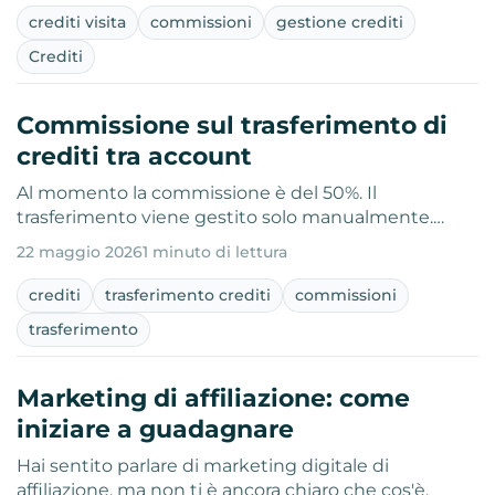
crediti visita
commissioni
gestione crediti
Crediti
Commissione sul trasferimento di
crediti tra account
Al momento la commissione è del 50%. Il
trasferimento viene gestito solo manualmente.…
22 maggio 2026
1 minuto di lettura
crediti
trasferimento crediti
commissioni
trasferimento
Marketing di affiliazione: come
iniziare a guadagnare
Hai sentito parlare di marketing digitale di
affiliazione, ma non ti è ancora chiaro che cos'è,