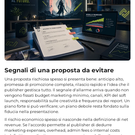
Segnali di una proposta da evitare
Una proposta rischiosa spesso si presenta bene: anticipo alto,
promessa di promozione completa, rilascio rapido e l'idea che il
publisher gestisca tutto. Il segnale d'allarme arriva quando non
vengono fissati budget marketing minimo, canali, KPI del soft
launch, responsabilità sulle creatività e frequenza dei report. Un
piano forte si può verificare; un piano debole resta fondato sulla
fiducia nella presentazione.
Il rischio economico spesso si nasconde nella definizione di net
revenue. Se l'accordo permette al publisher di dedurre
marketing expenses, overhead, admin fees o internal costs