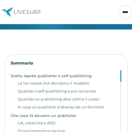
LIVESURF
Sommario
Scelta rapida: publisher o self-publishing
Le tre risorse che decidono il modello
Quando il self-publishing è più razionale
Quando un publishing deal colma il vuoto
In cosa un publisher è diverso da un fornitore
Che cosa fa davvero un publisher
UA, creatività e ASO
Finanziamento e recoup