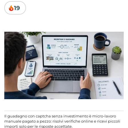
19
Il guadagno con captcha senza investimento è micro-lavoro
manuale pagato a pezzo: risolvi verifiche online e ricevi piccoli
importi solo per le risposte accettate.