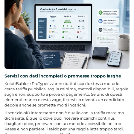
Servizi con dati incompleti o promesse troppo larghe
KolotiBablo e ProTypers vanno trattati con lo stesso metodo:
cerca tariffa pubblica, soglia minima, metodi disponibili, regole
sugli errori, supporto e prova di pagamento. Se uno di questi
elementi manca o resta vago, il servizio diventa un candidato
debole anche se promette molti incarichi.
Il servizio più interessante non è quello con la tariffa massima
dichiarata. È quello dove puoi ricevere incarichi continui,
sbagliare poco, prelevare con un metodo accessibile nel tuo
Paese e non perdere il saldo per una regola letta troppo tardi.