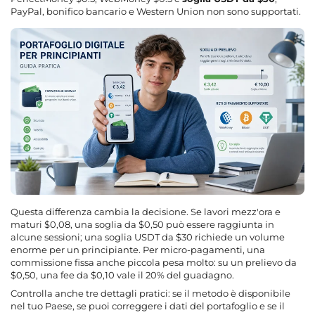
PayPal, bonifico bancario e Western Union non sono supportati.
Questa differenza cambia la decisione. Se lavori mezz'ora e
maturi $0,08, una soglia da $0,50 può essere raggiunta in
alcune sessioni; una soglia USDT da $30 richiede un volume
enorme per un principiante. Per micro-pagamenti, una
commissione fissa anche piccola pesa molto: su un prelievo da
$0,50, una fee da $0,10 vale il 20% del guadagno.
Controlla anche tre dettagli pratici: se il metodo è disponibile
nel tuo Paese, se puoi correggere i dati del portafoglio e se il