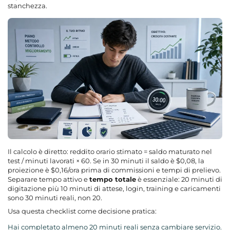
stanchezza.
Il calcolo è diretto: reddito orario stimato = saldo maturato nel
test / minuti lavorati × 60. Se in 30 minuti il saldo è $0,08, la
proiezione è $0,16/ora prima di commissioni e tempi di prelievo.
Separare tempo attivo e
tempo totale
è essenziale: 20 minuti di
digitazione più 10 minuti di attese, login, training e caricamenti
sono 30 minuti reali, non 20.
Usa questa checklist come decisione pratica:
Hai completato almeno 20 minuti reali senza cambiare servizio.