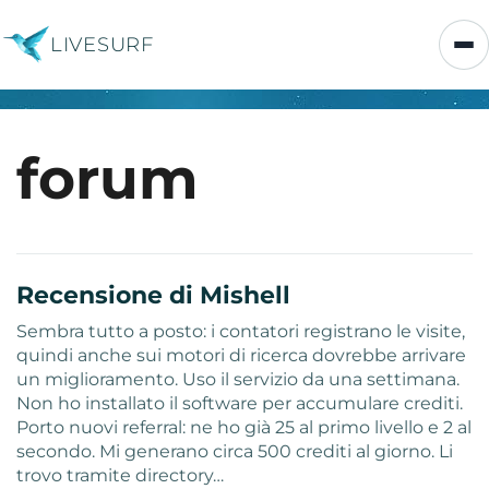
LIVESURF
forum
Recensione di Mishell
Sembra tutto a posto: i contatori registrano le visite,
quindi anche sui motori di ricerca dovrebbe arrivare
un miglioramento. Uso il servizio da una settimana.
Non ho installato il software per accumulare crediti.
Porto nuovi referral: ne ho già 25 al primo livello e 2 al
secondo. Mi generano circa 500 crediti al giorno. Li
trovo tramite directory…