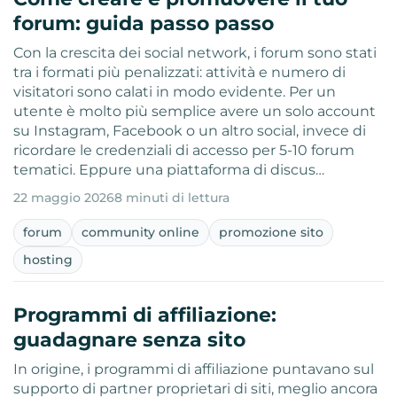
forum: guida passo passo
Con la crescita dei social network, i forum sono stati
tra i formati più penalizzati: attività e numero di
visitatori sono calati in modo evidente. Per un
utente è molto più semplice avere un solo account
su Instagram, Facebook o un altro social, invece di
ricordare le credenziali di accesso per 5-10 forum
tematici. Eppure una piattaforma di discus…
22 maggio 2026
8 minuti di lettura
forum
community online
promozione sito
hosting
Programmi di affiliazione:
guadagnare senza sito
In origine, i programmi di affiliazione puntavano sul
supporto di partner proprietari di siti, meglio ancora