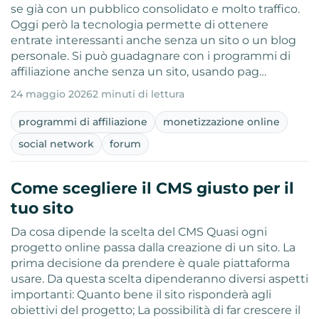
se già con un pubblico consolidato e molto traffico.
Oggi però la tecnologia permette di ottenere
entrate interessanti anche senza un sito o un blog
personale. Si può guadagnare con i programmi di
affiliazione anche senza un sito, usando pag…
24 maggio 2026
2 minuti di lettura
programmi di affiliazione
monetizzazione online
social network
forum
Come scegliere il CMS giusto per il
tuo sito
Da cosa dipende la scelta del CMS Quasi ogni
progetto online passa dalla creazione di un sito. La
prima decisione da prendere è quale piattaforma
usare. Da questa scelta dipenderanno diversi aspetti
importanti: Quanto bene il sito risponderà agli
obiettivi del progetto; La possibilità di far crescere il