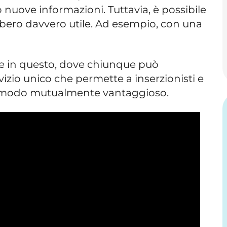
 nuove informazioni. Tuttavia, è possibile
bero davvero utile. Ad esempio, con una
re in questo, dove chiunque può
vizio unico che permette a inserzionisti e
n modo mutualmente vantaggioso.