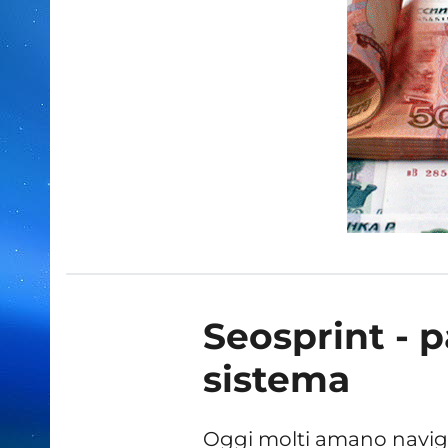
Seosprint - p
sistema
Oggi molti amano naviga