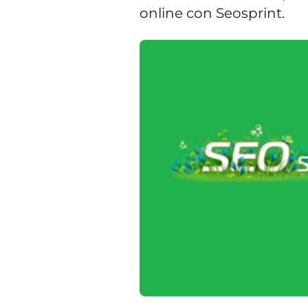
online con Seosprint.