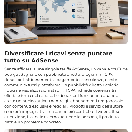
Diversificare i ricavi senza puntare
tutto su AdSense
Senza affidarsi a una singola tariffa AdSense, un canale YouTube
può guadagnare con pubblicità diretta, programmi CPA,
donazioni, abbonamenti a pagamento, consulenze, corsi e
community fuori piattaforma. La pubblicità diretta richiede
fiducia e visualizzazioni stabili; il CPA richiede coerenza tra
offerta e tema del canale. Le donazioni funzionano quando
esiste un nucleo attivo, mentre gli abbonamenti reggono solo
con contenuti esclusivi e regolari. Prodotti e servizi dell’autore
sono più impegnativi, ma danno più controllo: il video attira
attenzione, il canale esterno trattiene la persona, il prodotto
risolve un problema concreto.