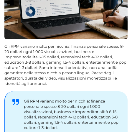
Gli RPM variano molto per nicchia: finanza personale spesso 8-
20 dollari ogni 1.000 visualizzazioni, business e
imprenditorialità 6-15 dollari, recensioni tech 4-12 dollari,
education 3-8 dollari, gaming 1,5-4 dollari, entertainment e pop
culture 1-3 dollari. Sono intervalli orientativi, non una tariffa
garantita: nella stessa nicchia pesano lingua, Paese degli
spettatori, durata del video, visualizzazioni monetizzabili e
idoneità agli annunci.
Gli RPM variano molto per nicchia: finanza
personale spesso 8-20 dollari ogni 1.000
visualizzazioni, business e imprenditorialità 6-15
dollari, recensioni tech 4-12 dollari, education 3-8
dollari, gaming 1,5-4 dollari, entertainment e pop
culture 1-3 dollari.