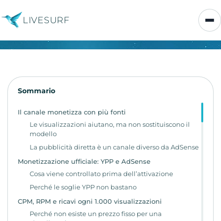
LIVESURF
Sommario
Il canale monetizza con più fonti
Le visualizzazioni aiutano, ma non sostituiscono il
modello
La pubblicità diretta è un canale diverso da AdSense
Monetizzazione ufficiale: YPP e AdSense
Cosa viene controllato prima dell’attivazione
Perché le soglie YPP non bastano
CPM, RPM e ricavi ogni 1.000 visualizzazioni
Perché non esiste un prezzo fisso per una