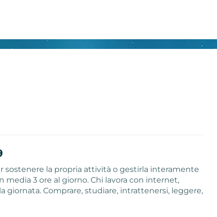
9
 sostenere la propria attività o gestirla interamente
media 3 ore al giorno. Chi lavora con internet,
 giornata. Comprare, studiare, intrattenersi, leggere,