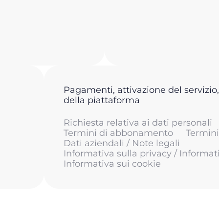
Pagamenti, attivazione del servizio,
della piattaforma
Richiesta relativa ai dati personali
Termini di abbonamento
Termini 
Dati aziendali / Note legali
Informativa sulla privacy / Informat
Informativa sui cookie