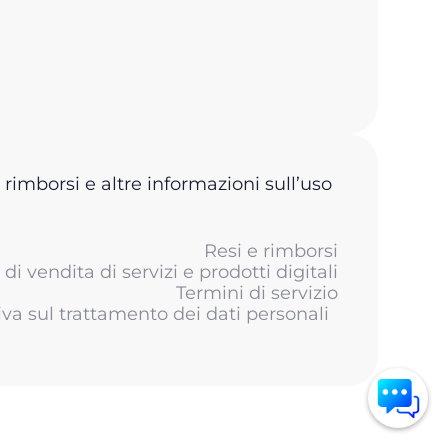
 rimborsi e altre informazioni sull’uso
Resi e rimborsi
di vendita di servizi e prodotti digitali
Termini di servizio
iva sul trattamento dei dati personali