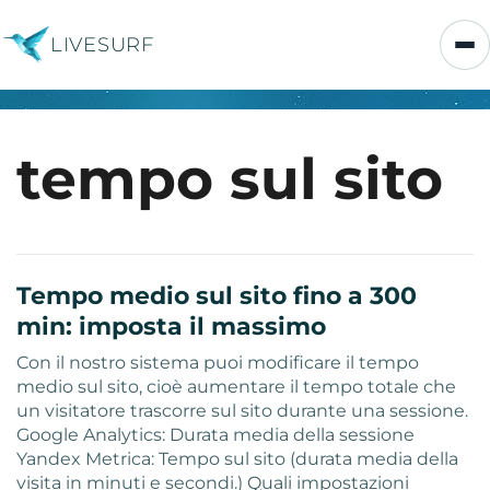
LIVESURF
tempo sul sito
Tempo medio sul sito fino a 300
min: imposta il massimo
Con il nostro sistema puoi modificare il tempo
medio sul sito, cioè aumentare il tempo totale che
un visitatore trascorre sul sito durante una sessione.
Google Analytics: Durata media della sessione
Yandex Metrica: Tempo sul sito (durata media della
visita in minuti e secondi.) Quali impostazioni