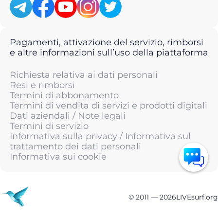
Pagamenti, attivazione del servizio, rimborsi
e altre informazioni sull’uso della piattaforma
Richiesta relativa ai dati personali
Resi e rimborsi
Termini di abbonamento
Termini di vendita di servizi e prodotti digitali
Dati aziendali / Note legali
Termini di servizio
Informativa sulla privacy / Informativa sul
trattamento dei dati personali
Informativa sui cookie
© 2011 —
2026
LIVEsurf.org