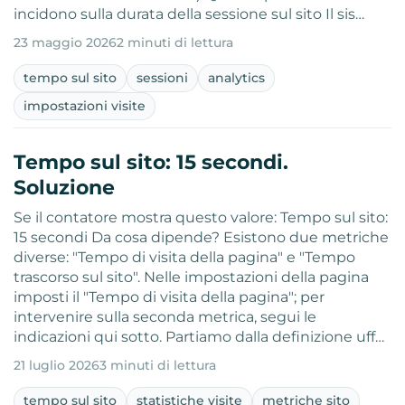
incidono sulla durata della sessione sul sito Il sis…
23 maggio 2026
2 minuti di lettura
tempo sul sito
sessioni
analytics
impostazioni visite
Tempo sul sito: 15 secondi.
Soluzione
Se il contatore mostra questo valore: Tempo sul sito:
15 secondi Da cosa dipende? Esistono due metriche
diverse: "Tempo di visita della pagina" e "Tempo
trascorso sul sito". Nelle impostazioni della pagina
imposti il "Tempo di visita della pagina"; per
intervenire sulla seconda metrica, segui le
indicazioni qui sotto. Partiamo dalla definizione uff…
21 luglio 2026
3 minuti di lettura
tempo sul sito
statistiche visite
metriche sito