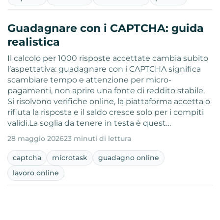
Guadagnare con i CAPTCHA: guida
realistica
Il calcolo per 1000 risposte accettate cambia subito
l’aspettativa: guadagnare con i CAPTCHA significa
scambiare tempo e attenzione per micro-
pagamenti, non aprire una fonte di reddito stabile.
Si risolvono verifiche online, la piattaforma accetta o
rifiuta la risposta e il saldo cresce solo per i compiti
validi.La soglia da tenere in testa è quest…
28 maggio 2026
23 minuti di lettura
captcha
microtask
guadagno online
lavoro online