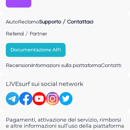
Aiuto
Reclamo
Supporto / Contattaci
Referral / Partner
Documentazione API
Recensioni
Informazioni sulla piattaforma
Contatti
LIVEsurf sui social network
Pagamenti, attivazione del servizio, rimborsi
e altre informazioni sull’uso della piattaforma