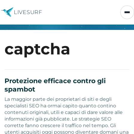
LIVESURF
captcha
Protezione efficace contro gli
spambot
La maggior parte dei proprietari di siti e degli
specialisti SEO ha ormai capito quanto contino
contenuti originali, utili e capaci di dare valore alle
informazioni già pubblicate. Le strategie SEO
corrette fanno crescere il traffico nel tempo. Gli
utenti acquisiti oggi possono diventare domani una