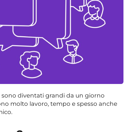
 sono diventati grandi da un giorno
hiedono molto lavoro, tempo e spesso anche
ico.