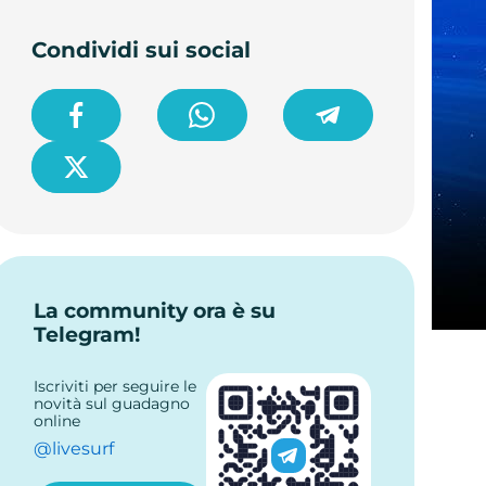
Condividi sui social
La community ora è su
Telegram!
Iscriviti per seguire le
novità sul guadagno
online
@livesurf