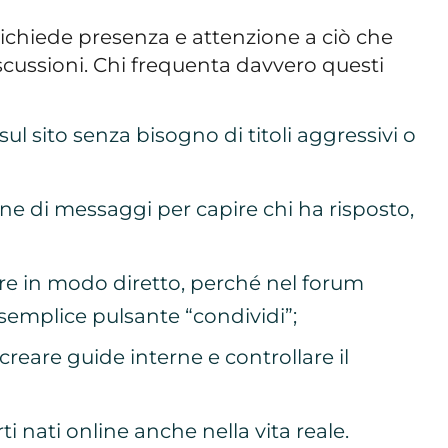
ichiede presenza e attenzione a ciò che
scussioni. Chi frequenta davvero questi
l sito senza bisogno di titoli aggressivi o
ne di messaggi per capire chi ha risposto,
re in modo diretto, perché nel forum
 semplice pulsante “condividi”;
, creare guide interne e controllare il
ti nati online anche nella vita reale.