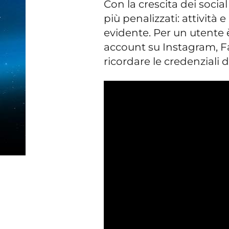
Con la crescita dei social
più penalizzati: attività
evidente. Per un utente 
account su Instagram, Fa
ricordare le credenziali 