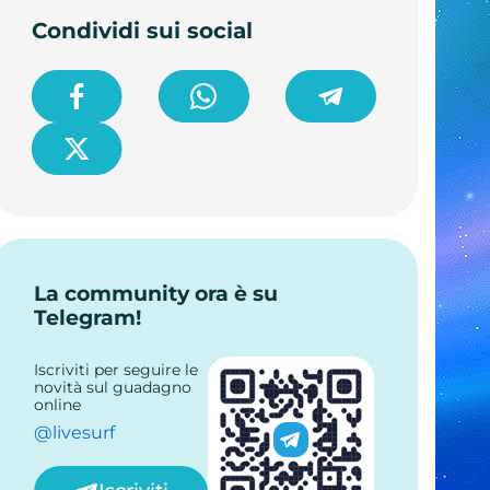
Condividi sui social
La community ora è su
Telegram!
Iscriviti per seguire le
novità sul guadagno
online
@livesurf