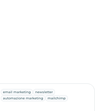
email marketing
newsletter
automazione marketing
mailchimp