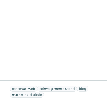
contenuti web
coinvolgimento utenti
blog
marketing digitale