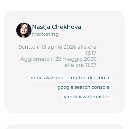
Nastja Chekhova
Marketing
Scritto il 13 aprile 2026 alle ore
13:17
Aggiornato il 22 maggio 2026
alle ore 11:57
indicizzazione
motori di ricerca
google search console
yandex webmaster