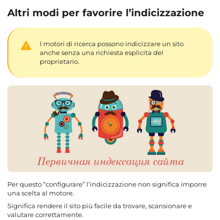
Altri modi per favorire l’indicizzazione
I motori di ricerca possono indicizzare un sito
anche senza una richiesta esplicita del
proprietario.
Per questo “configurare” l’indicizzazione non significa imporre
una scelta al motore.
Significa rendere il sito più facile da trovare, scansionare e
valutare correttamente.