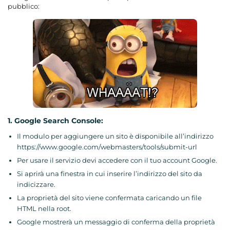
pubblico:
1. Google Search Console:
Il modulo per aggiungere un sito è disponibile all’indirizzo
https://www.google.com/webmasters/tools/submit-url
Per usare il servizio devi accedere con il tuo account Google.
Si aprirà una finestra in cui inserire l’indirizzo del sito da
indicizzare.
La proprietà del sito viene confermata caricando un file
HTML nella root.
Google mostrerà un messaggio di conferma della proprietà