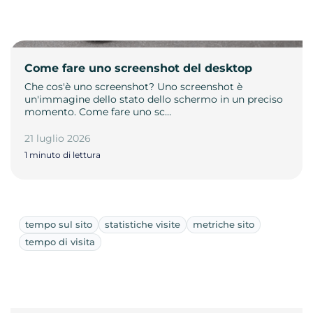
Come fare uno screenshot del desktop
Che cos'è uno screenshot? Uno screenshot è
un'immagine dello stato dello schermo in un preciso
momento. Come fare uno sc…
21 luglio 2026
1 minuto di lettura
tempo sul sito
statistiche visite
metriche sito
tempo di visita