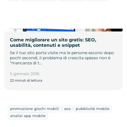
Come migliorare un sito gratis: SEO,
usabilità, contenuti e snippet
Se il tuo sito porta visite ma le persone escono dopo
pochi secondi, il problema di crescita spesso non è
“mancanza di t…
5 gennaio 2016
22 minuti di lettura
promozione giochi mobili
aso
pubblicità mobile
analisi app mobile