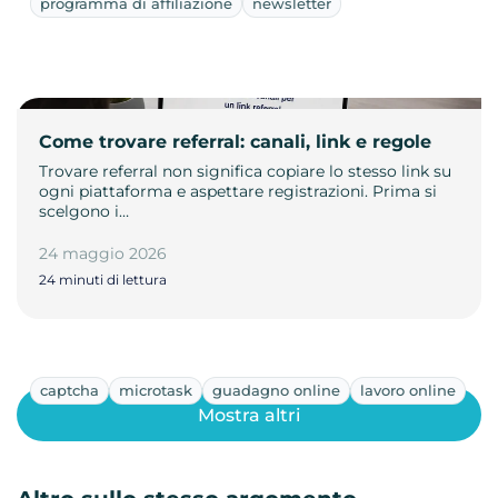
programma di affiliazione
newsletter
Come trovare referral: canali, link e regole
Trovare referral non significa copiare lo stesso link su
ogni piattaforma e aspettare registrazioni. Prima si
scelgono i…
24 maggio 2026
24 minuti di lettura
captcha
microtask
guadagno online
lavoro online
Mostra altri