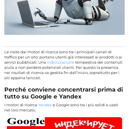
Le visite dai motori di ricerca sono tra i principali canali di
traffico per un sito: portano utenti già interessati ai prodotti o ai
servizi pubblicati. Una
indicizzazione
tempestiva dei contenuti
aiuta a non perdere potenziali clienti. Per questo la presenza
nei risultati di ricerca va gestita fin dall’inizio, soprattutto per i
siti appena lanciati.
Perché conviene concentrarsi prima di
tutto su Google e Yandex
I motori di ricerca
Yandex
e Google sono tra i più solidi e usati
nel loro mercato.