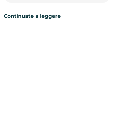
Continuate a leggere