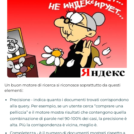
Un buon motore di ricerca si riconosce soprattutto da questi
elementi:
Precisione - indica quanto i documenti trovati corrispondono
alla query. Per esempio, se un utente cerca “comprare una
pelliccia” e il motore mostra risultati che contengono quella
combinazione di parole nel 90-100% dei casi, la precisione è
alta. Più la corrispondenza è vicina, meglio è.
Completezza - è il numero di documenti mostrati rispetto a