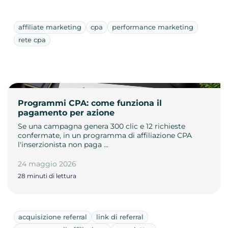
affiliate marketing
cpa
performance marketing
rete cpa
Programmi CPA: come funziona il
pagamento per azione
Se una campagna genera 300 clic e 12 richieste
confermate, in un programma di affiliazione CPA
l'inserzionista non paga …
24 maggio 2026
28 minuti di lettura
acquisizione referral
link di referral