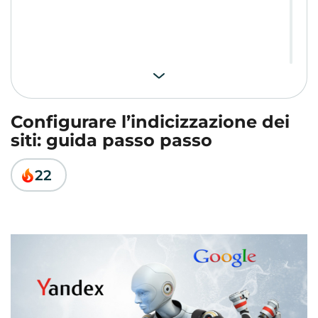
Configurare l’indicizzazione dei
siti: guida passo passo
22