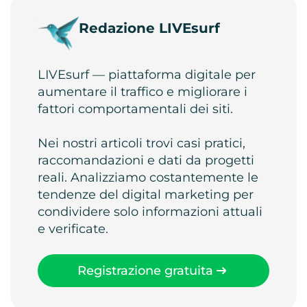
Redazione LIVEsurf
LIVEsurf — piattaforma digitale per
aumentare il traffico e migliorare i
fattori comportamentali dei siti.
Nei nostri articoli trovi casi pratici,
raccomandazioni e dati da progetti
reali. Analizziamo costantemente le
tendenze del digital marketing per
condividere solo informazioni attuali
e verificate.
Registrazione gratuita