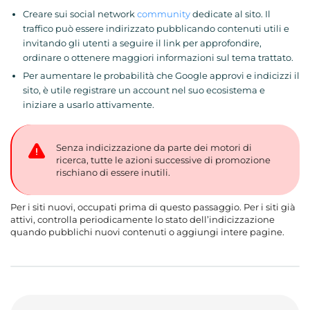
Creare sui social network
community
dedicate al sito. Il
traffico può essere indirizzato pubblicando contenuti utili e
invitando gli utenti a seguire il link per approfondire,
ordinare o ottenere maggiori informazioni sul tema trattato.
Per aumentare le probabilità che Google approvi e indicizzi il
sito, è utile registrare un account nel suo ecosistema e
iniziare a usarlo attivamente.
Senza indicizzazione da parte dei motori di
ricerca, tutte le azioni successive di promozione
rischiano di essere inutili.
Per i siti nuovi, occupati prima di questo passaggio. Per i siti già
attivi, controlla periodicamente lo stato dell’indicizzazione
quando pubblichi nuovi contenuti o aggiungi intere pagine.