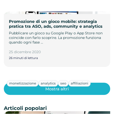
Promozione di un gioco mobile: strategia
pratica tra ASO, ads, community e analytics
Pubblicare un gioco su Google Play o App Store non
coincide con farlo scoprire. La promozione funziona
quando ogni fase …
25 dicembre 2020
26 minuti di lettura
monetizzazione
analytics
seo
affiliazioni
Mostra altri
Articoli popolari