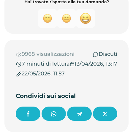
Hai trovato risposta alla tua domanda?
9968 visualizzazioni
Discuti
7 minuti di lettura
13/04/2026, 13:17
22/05/2026, 11:57
Condividi sui social