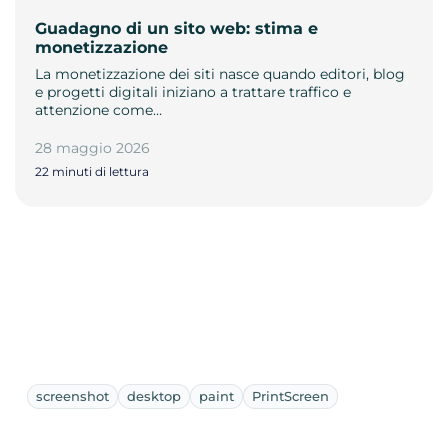
Guadagno di un sito web: stima e
monetizzazione
La monetizzazione dei siti nasce quando editori, blog
e progetti digitali iniziano a trattare traffico e
attenzione come…
28 maggio 2026
22 minuti di lettura
screenshot
desktop
paint
PrintScreen