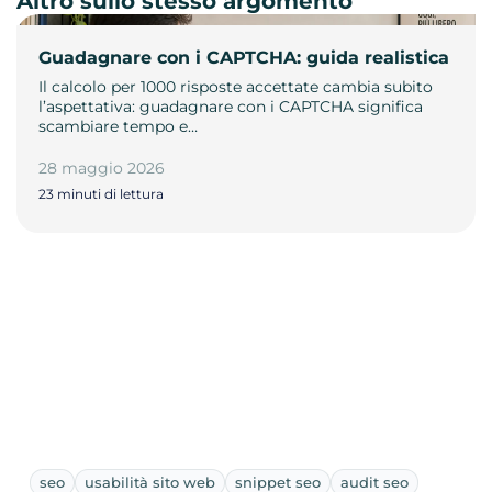
Altro sullo stesso argomento
Guadagnare con i CAPTCHA: guida realistica
Il calcolo per 1000 risposte accettate cambia subito
l’aspettativa: guadagnare con i CAPTCHA significa
scambiare tempo e…
28 maggio 2026
23 minuti di lettura
seo
usabilità sito web
snippet seo
audit seo