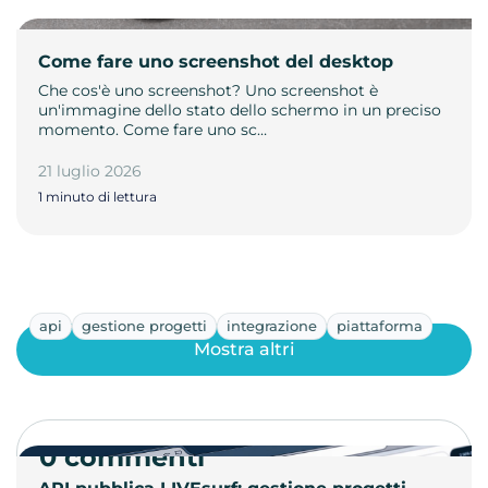
Come fare uno screenshot del desktop
Che cos'è uno screenshot? Uno screenshot è
un'immagine dello stato dello schermo in un preciso
momento. Come fare uno sc…
21 luglio 2026
1 minuto di lettura
api
gestione progetti
integrazione
piattaforma
Mostra altri
0 commenti