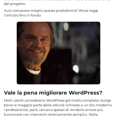
del progetto.
Vuoi conoscere meglio questa piattaforma? Allora leggi
l’articolo fino in fondo.
Vale la pena migliorare WordPress?
Molti utenti considerano WordPress già molto completo: svolge
bene la maggior parte delle attività richieste a un sito moderno.
I professionisti, però, cercano spesso di renderlo ancora più
funzionale con interventi relativamente semplici. Nella