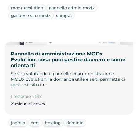
modx evolution
pannello admin modx
gestione sito modx
snippet
Pannello di amministrazione MODx
Evolution: cosa puoi gestire davvero e come
orientarti
Se stai valutando il pannello di amministrazione
MODx Evolution, la domanda utile è se ti permetta di
gestire il sito in…
1 febbraio 2017
21 minuti di lettura
joomla
cms
hosting
dominio