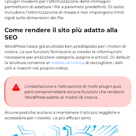
I plugin moderni per l’ottimizzazione delle immagini
permettono di adattare i file a parametri predefiniti. Di solito
includono l’ottimizzazione di massa e non impongono limiti
rigidi sulle dimensioni dei file.
Come rendere il sito più adatto alla
SEO
WordPress nasce già piuttosto ben predisposto per i motori di
ricerca. Le sue funzioni forniscono ai crawler le informazioni
necessarie per analizzare categorie, pagine e articoli. Di default
la struttura consente al
motore di ricerca
di raccogliere i dati
utili e inserirli nel proprio indice.
L’installazione e l’attivazione di molti plugin può
però compromettere alcune funzioni che rendono
WordPress adatto ai motori di ricerca.
Alcune pratiche aiutano a mantenere il sito più leggibile e
accessibile per i crawler. Le più efficaci sono: