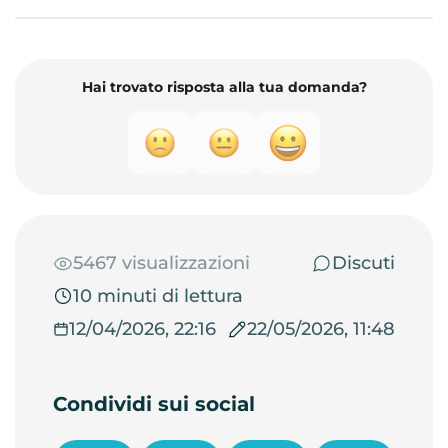
Hai trovato risposta alla tua domanda?
5467 visualizzazioni
Discuti
10 minuti di lettura
12/04/2026, 22:16
22/05/2026, 11:48
Condividi sui social