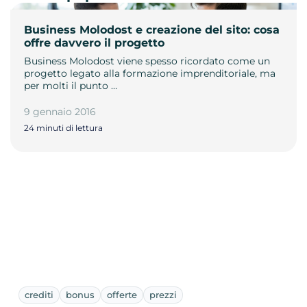
Business Molodost e creazione del sito: cosa
offre davvero il progetto
Business Molodost viene spesso ricordato come un
progetto legato alla formazione imprenditoriale, ma
per molti il punto …
9 gennaio 2016
24 minuti di lettura
crediti
bonus
offerte
prezzi