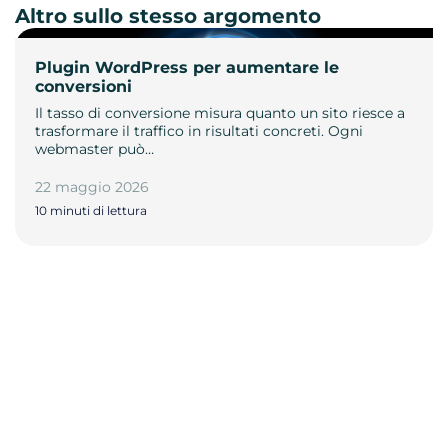
Altro sullo stesso argomento
Plugin WordPress per aumentare le
conversioni
Il tasso di conversione misura quanto un sito riesce a
trasformare il traffico in risultati concreti. Ogni
webmaster può…
22 maggio 2026
10 minuti di lettura