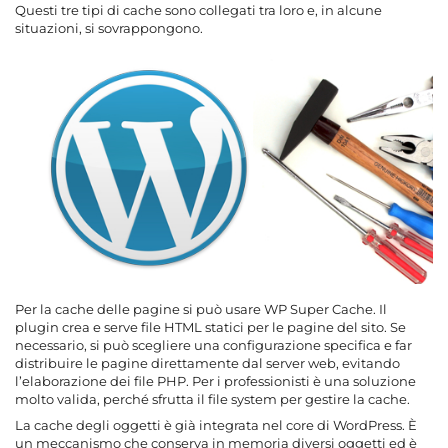
Questi tre tipi di cache sono collegati tra loro e, in alcune
situazioni, si sovrappongono.
Per la cache delle pagine si può usare WP Super Cache. Il
plugin crea e serve file HTML statici per le pagine del sito. Se
necessario, si può scegliere una configurazione specifica e far
distribuire le pagine direttamente dal server web, evitando
l’elaborazione dei file PHP. Per i professionisti è una soluzione
molto valida, perché sfrutta il file system per gestire la cache.
La cache degli oggetti è già integrata nel core di WordPress. È
un meccanismo che conserva in memoria diversi oggetti ed è