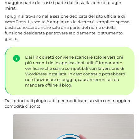
maggior parte dei casi si parte dall’installazione di plugin
mirati.
I plugin si trovano nella sezione dedicata del sito ufficiale di
WordPress. La scelta è ampia, ma la ricerca è semplice: spesso
basta conoscere anche solo una parte del nome o della
funzione desiderata per trovare rapidamente lo strumento
giusto.
Dai link diretti conviene scaricare solo le versioni
più recenti delle applicazioni utili. È importante
verificare che siano compatibili con la versione di
WordPress installata. In caso contrario potrebbero
non funzionare o, peggio, causare errori tali da
mandare offline il blog.
Tra i principali plugin utili per modificare un sito con maggiore
comodità ci sono: