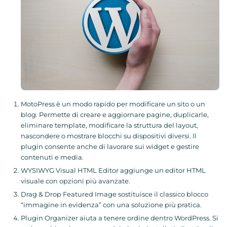
MotoPress è un modo rapido per modificare un sito o un
blog. Permette di creare e aggiornare pagine, duplicarle,
eliminare template, modificare la struttura del layout,
nascondere o mostrare blocchi su dispositivi diversi. Il
plugin consente anche di lavorare sui widget e gestire
contenuti e media.
WYSIWYG Visual HTML Editor aggiunge un editor HTML
visuale con opzioni più avanzate.
Drag & Drop Featured Image sostituisce il classico blocco
“immagine in evidenza” con una soluzione più pratica.
Plugin Organizer aiuta a tenere ordine dentro WordPress. Si