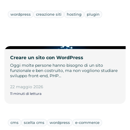
wordpress
creazione siti
hosting
plugin
Creare un sito con WordPress
Oggi molte persone hanno bisogno di un sito
funzionale e ben costruito, ma non vogliono studiare
sviluppo front-end, PHP…
22 maggio 2026
11 minuti di lettura
cms
scelta cms
wordpress
e-commerce