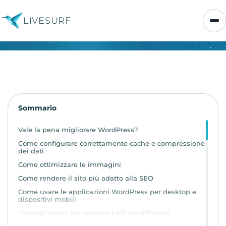
LIVESURF
Sommario
Vale la pena migliorare WordPress?
Come configurare correttamente cache e compressione
dei dati
Come ottimizzare le immagini
Come rendere il sito più adatto alla SEO
Come usare le applicazioni WordPress per desktop e
dispositivi mobili
Consigli pratici per rendere i siti più efficienti