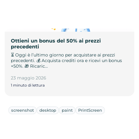
Ottieni un bonus del 50% ai prezzi
precedenti
⏳ Oggi è l’ultimo giorno per acquistare ai prezzi
precedenti. 💰 Acquista crediti ora e ricevi un bonus
+50%. 🎁 Ricaric…
23 maggio 2026
1 minuto di lettura
screenshot
desktop
paint
PrintScreen