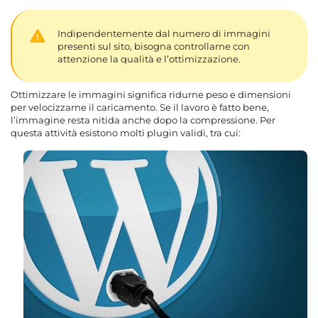
Indipendentemente dal numero di immagini
presenti sul sito, bisogna controllarne con
attenzione la qualità e l’ottimizzazione.
Ottimizzare le immagini significa ridurne peso e dimensioni
per velocizzarne il caricamento. Se il lavoro è fatto bene,
l’immagine resta nitida anche dopo la compressione. Per
questa attività esistono molti plugin validi, tra cui: