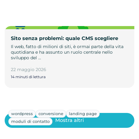
Sito senza problemi: quale CMS scegliere
Il web, fatto di milioni di siti, è ormai parte della vita
quotidiana e ha assunto un ruolo centrale nello
sviluppo del …
22 maggio 2026
14 minuti di lettura
wordpress
conversione
landing page
Mostra altri
moduli di contatto