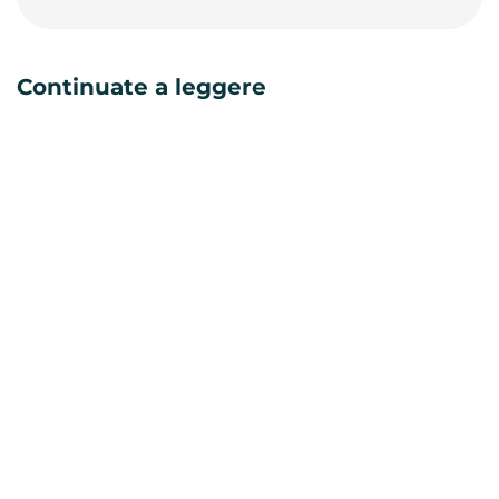
Continuate a leggere