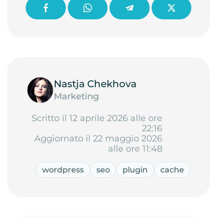
Nastja Chekhova
Marketing
Scritto il 12 aprile 2026 alle ore
22:16
Aggiornato il 22 maggio 2026
alle ore 11:48
wordpress
seo
plugin
cache