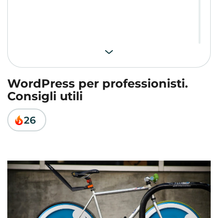
WordPress per professionisti.
Consigli utili
26