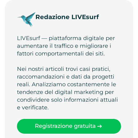
Redazione LIVEsurf
LIVEsurf — piattaforma digitale per
aumentare il traffico e migliorare i
fattori comportamentali dei siti.
Nei nostri articoli trovi casi pratici,
raccomandazioni e dati da progetti
reali. Analizziamo costantemente le
tendenze del digital marketing per
condividere solo informazioni attuali
e verificate.
Registrazione gratuita