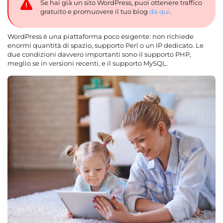
Se hai già un sito WordPress, puoi ottenere traffico
gratuito e promuovere il tuo blog
da qui
.
WordPress è una piattaforma poco esigente: non richiede
enormi quantità di spazio, supporto Perl o un IP dedicato. Le
due condizioni davvero importanti sono il supporto PHP,
meglio se in versioni recenti, e il supporto MySQL.