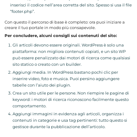
inserisci il codice nell’area corretta del sito. Spesso si usa il file
“footer.php”.
Con questo il percorso di base è completo: ora puoi iniziare a
creare il tuo portale in modo più consapevole.
Per concludere, alcuni consigli sui contenuti del sito:
Gli articoli devono essere originali. WordPress è solo una
piattaforma: non migliora contenuti copiati, e un sito WP
può essere penalizzato dai motori di ricerca come qualsiasi
sito statico o creato con un builder.
Aggiungi media. In WordPress bastano pochi clic per
inserire video, foto e musica. Puoi persino aggiungere
tabelle con l’aiuto dei plugin.
Crea un sito utile per le persone. Non riempire le pagine di
keyword: i motori di ricerca riconoscono facilmente questo
comportamento.
Aggiungi immagini in evidenza agli articoli, organizza i
contenuti in categorie e usa tag pertinenti: tutto questo si
gestisce durante la pubblicazione dell’articolo.