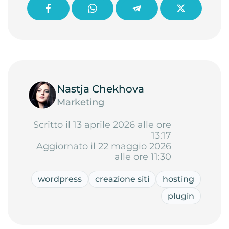
Nastja Chekhova
Marketing
Scritto il 13 aprile 2026 alle ore
13:17
Aggiornato il 22 maggio 2026
alle ore 11:30
wordpress
creazione siti
hosting
plugin