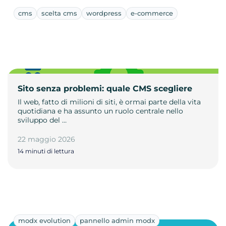
cms
scelta cms
wordpress
e-commerce
Sito senza problemi: quale CMS scegliere
Il web, fatto di milioni di siti, è ormai parte della vita
quotidiana e ha assunto un ruolo centrale nello
sviluppo del …
22 maggio 2026
14 minuti di lettura
modx evolution
pannello admin modx