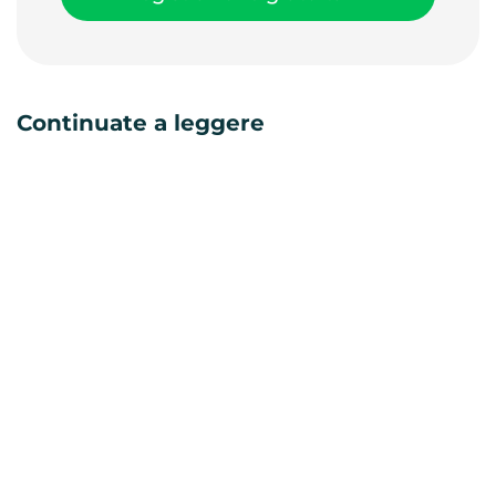
Continuate a leggere