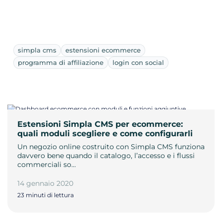
simpla cms
estensioni ecommerce
programma di affiliazione
login con social
Estensioni Simpla CMS per ecommerce:
quali moduli scegliere e come configurarli
Un negozio online costruito con Simpla CMS funziona
davvero bene quando il catalogo, l’accesso e i flussi
commerciali so…
14 gennaio 2020
23 minuti di lettura