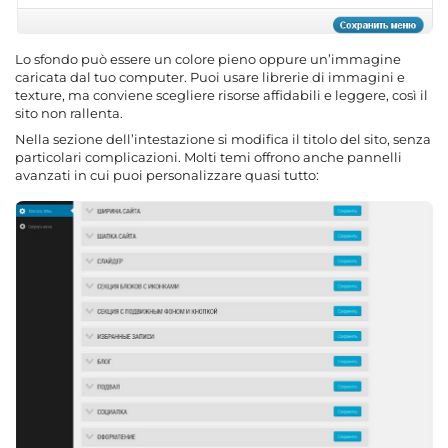
Lo sfondo può essere un colore pieno oppure un’immagine
caricata dal tuo computer. Puoi usare librerie di immagini e
texture, ma conviene scegliere risorse affidabili e leggere, così il
sito non rallenta.
Nella sezione dell’intestazione si modifica il titolo del sito, senza
particolari complicazioni. Molti temi offrono anche pannelli
avanzati in cui puoi personalizzare quasi tutto: