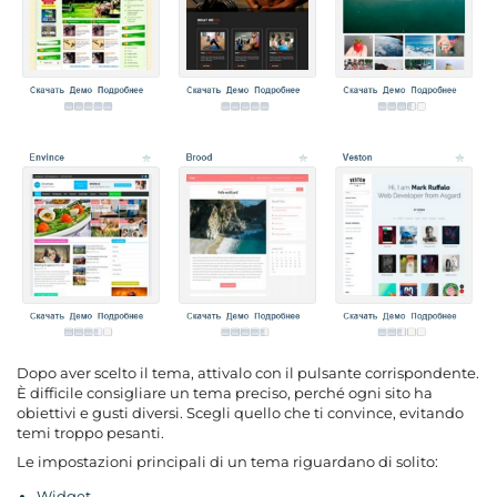
Dopo aver scelto il tema, attivalo con il pulsante corrispondente.
È difficile consigliare un tema preciso, perché ogni sito ha
obiettivi e gusti diversi. Scegli quello che ti convince, evitando
temi troppo pesanti.
Le impostazioni principali di un tema riguardano di solito:
Widget