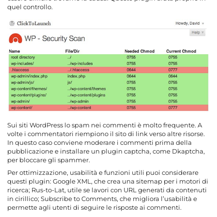
quel controllo.
Sui siti WordPress lo spam nei commenti è molto frequente. A
volte i commentatori riempiono il sito di link verso altre risorse.
In questo caso conviene moderare i commenti prima della
pubblicazione e installare un plugin captcha, come Dkaptcha,
per bloccare gli spammer.
Per ottimizzazione, usabilità e funzioni utili puoi considerare
questi plugin: Google XML, che crea una sitemap per i motori di
ricerca; Rus-to-Lat, utile se lavori con URL generati da contenuti
in cirillico; Subscribe to Comments, che migliora l’usabilità e
permette agli utenti di seguire le risposte ai commenti.