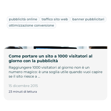
pubblicità online
traffico sito web
banner pubblicitari
ottimizzazione conversione
Come portare un sito a 1000 visitatori al
giorno con la pubblicità
Raggiungere 1000 visitatori al giorno non è un
numero magico: è una soglia utile quando vuoi capire
se il sito riesce a …
15 dicembre 2015
23 minuti di lettura