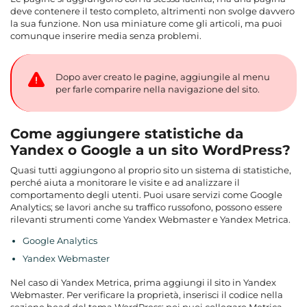
deve contenere il testo completo, altrimenti non svolge davvero
la sua funzione. Non usa miniature come gli articoli, ma puoi
comunque inserire media senza problemi.
Dopo aver creato le pagine, aggiungile al menu
per farle comparire nella navigazione del sito.
Come aggiungere statistiche da
Yandex o Google a un sito WordPress?
Quasi tutti aggiungono al proprio sito un sistema di statistiche,
perché aiuta a monitorare le visite e ad analizzare il
comportamento degli utenti. Puoi usare servizi come Google
Analytics; se lavori anche su traffico russofono, possono essere
rilevanti strumenti come Yandex Webmaster e Yandex Metrica.
Google Analytics
Yandex Webmaster
Nel caso di Yandex Metrica, prima aggiungi il sito in Yandex
Webmaster. Per verificare la proprietà, inserisci il codice nella