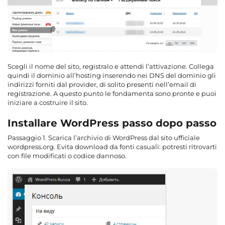
Scegli il nome del sito, registralo e attendi l’attivazione. Collega
quindi il dominio all’hosting inserendo nei DNS del dominio gli
indirizzi forniti dal provider, di solito presenti nell’email di
registrazione. A questo punto le fondamenta sono pronte e puoi
iniziare a costruire il sito.
Installare WordPress passo dopo passo
Passaggio 1. Scarica l’archivio di WordPress dal sito ufficiale
wordpress.org. Evita download da fonti casuali: potresti ritrovarti
con file modificati o codice dannoso.