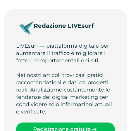
Redazione LIVEsurf
LIVEsurf — piattaforma digitale per
aumentare il traffico e migliorare i
fattori comportamentali dei siti.
Nei nostri articoli trovi casi pratici,
raccomandazioni e dati da progetti
reali. Analizziamo costantemente le
tendenze del digital marketing per
condividere solo informazioni attuali
e verificate.
Registrazione gratuita