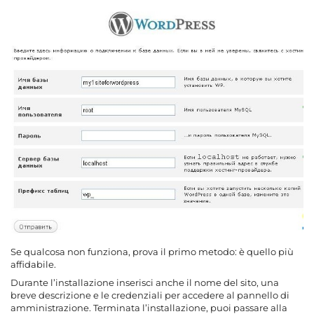
Se qualcosa non funziona, prova il primo metodo: è quello più
affidabile.
Durante l’installazione inserisci anche il nome del sito, una
breve descrizione e le credenziali per accedere al pannello di
amministrazione. Terminata l’installazione, puoi passare alla