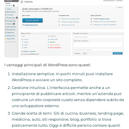
I vantaggi principali di WordPress sono questi:
Installazione semplice. In pochi minuti puoi installare
WordPress e avviare un sito completo.
Gestione intuitiva. L’interfaccia permette anche a un
principiante di pubblicare articoli, mentre un’azienda può
costruire un sito corporate curato senza dipendere subito da
uno sviluppatore esterno.
Grande scelta di temi. Siti di cucina, business, landing page,
medicina, auto, siti responsive, blog, portfolio: si trova
praticamente tutto. Oggi è difficile persino contare quanti