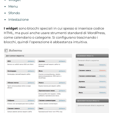
Menu
Sfondo
Intestazione
I widget
sono blocchi speciali in cui spesso si inserisce codice
HTML, ma puoi anche usare strumenti standard di WordPress,
come calendario o categorie. Si configurano trascinando i
blocchi, quindi l’operazione è abbastanza intuitiva.