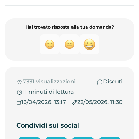
Hai trovato risposta alla tua domanda?
7331 visualizzazioni
Discuti
11 minuti di lettura
13/04/2026, 13:17
22/05/2026, 11:30
Condividi sui social