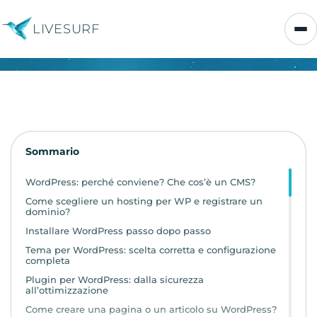
LIVESURF
Sommario
WordPress: perché conviene? Che cos’è un CMS?
Come scegliere un hosting per WP e registrare un
dominio?
Installare WordPress passo dopo passo
Tema per WordPress: scelta corretta e configurazione
completa
Plugin per WordPress: dalla sicurezza
all’ottimizzazione
Come creare una pagina o un articolo su WordPress?