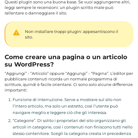
Questi plugin sono una buona base. Se vuoi aggiungerne altri,
leggi sempre le recensioni: un plugin scritto male può
rallentare o danneggiare il sito.
Non installare troppi plugin: appesantiscono il
sito.
Come creare una pagina o un articolo
su WordPress?
“Aggiungi” - “Articolo” oppure “Aggiungi” - “Pagina”. L’editor per
pubblicare contenuti ricorda un normale programma di
scrittura, quindi è facile orientarsi. Ci sono solo alcune differenze
importanti:
Funzione di interruzione. Serve a mostrare sul sito non
l’intero articolo, ma solo un estratto, così l’utente può
navigare meglio e leggere ciò che gli interessa.
“Categorie”. Di solito i proprietari del sito organizzano gli
articoli in categorie, così i contenuti non finiscono tutti nello
stesso contenitore. Scegli la categoria creata in precedenza