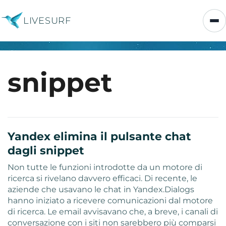
LIVESURF
snippet
Yandex elimina il pulsante chat
dagli snippet
Non tutte le funzioni introdotte da un motore di
ricerca si rivelano davvero efficaci. Di recente, le
aziende che usavano le chat in Yandex.Dialogs
hanno iniziato a ricevere comunicazioni dal motore
di ricerca. Le email avvisavano che, a breve, i canali di
conversazione con i siti non sarebbero più comparsi