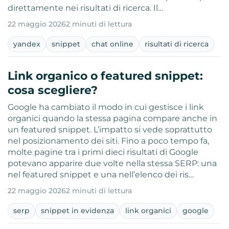
direttamente nei risultati di ricerca. Il…
22 maggio 2026
2 minuti di lettura
yandex
snippet
chat online
risultati di ricerca
Link organico o featured snippet:
cosa scegliere?
Google ha cambiato il modo in cui gestisce i link
organici quando la stessa pagina compare anche in
un featured snippet. L’impatto si vede soprattutto
nel posizionamento dei siti. Fino a poco tempo fa,
molte pagine tra i primi dieci risultati di Google
potevano apparire due volte nella stessa SERP: una
nel featured snippet e una nell’elenco dei ris…
22 maggio 2026
2 minuti di lettura
serp
snippet in evidenza
link organici
google