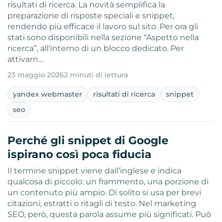
risultati di ricerca. La novità semplifica la
preparazione di risposte speciali e snippet,
rendendo più efficace il lavoro sul sito. Per ora gli
stati sono disponibili nella sezione “Aspetto nella
ricerca”, all'interno di un blocco dedicato. Per
attivarn…
23 maggio 2026
2 minuti di lettura
yandex webmaster
risultati di ricerca
snippet
seo
Perché gli snippet di Google
ispirano così poca fiducia
Il termine snippet viene dall’inglese e indica
qualcosa di piccolo: un frammento, una porzione di
un contenuto più ampio. Di solito si usa per brevi
citazioni, estratti o ritagli di testo. Nel marketing
SEO, però, questa parola assume più significati. Può