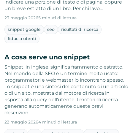
indicare una porzione di testo o di pagina, oppure
un breve estratto di un libro. Per chi lavo…
23 maggio 2026
5 minuti di lettura
snippet google
seo
risultati di ricerca
fiducia utenti
A cosa serve uno snippet
Snippet, in inglese, significa frammento o estratto.
Nel mondo della SEO è un termine molto usato:
programmatori e webmaster lo incontrano spesso.
Lo snippet è una sintesi del contenuto di un articolo
o di un sito, mostrata dal motore di ricerca in
risposta alla query dell’utente. I motori di ricerca
generano automaticamente queste brevi
descrizion…
22 maggio 2026
4 minuti di lettura