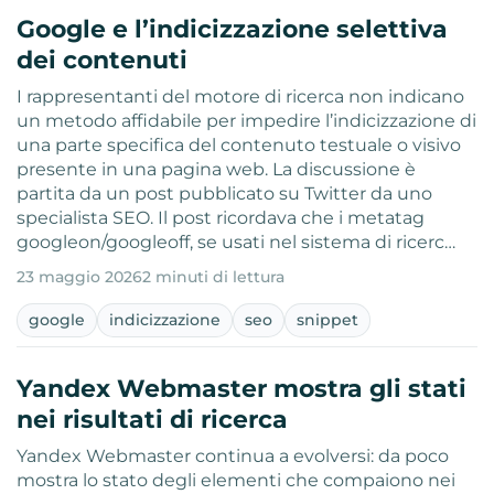
Google e l’indicizzazione selettiva
dei contenuti
I rappresentanti del motore di ricerca non indicano
un metodo affidabile per impedire l’indicizzazione di
una parte specifica del contenuto testuale o visivo
presente in una pagina web. La discussione è
partita da un post pubblicato su Twitter da uno
specialista SEO. Il post ricordava che i metatag
googleon/googleoff, se usati nel sistema di ricerc…
23 maggio 2026
2 minuti di lettura
google
indicizzazione
seo
snippet
Yandex Webmaster mostra gli stati
nei risultati di ricerca
Yandex Webmaster continua a evolversi: da poco
mostra lo stato degli elementi che compaiono nei