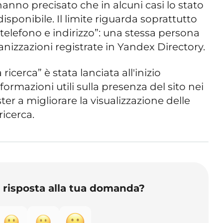
 hanno precisato che in alcuni casi lo stato
sponibile. Il limite riguarda soprattutto
telefono e indirizzo”: una stessa persona
anizzazioni registrate in Yandex Directory.
ricerca” è stata lanciata all'inizio
formazioni utili sulla presenza del sito nei
ter a migliorare la visualizzazione delle
ricerca.
o risposta alla tua domanda?