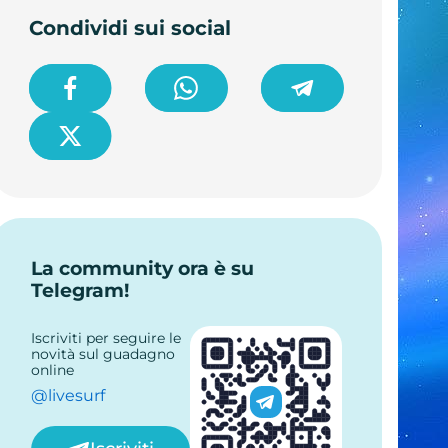
Condividi sui social
La community ora è su
Telegram!
Iscriviti per seguire le
novità sul guadagno
online
@livesurf