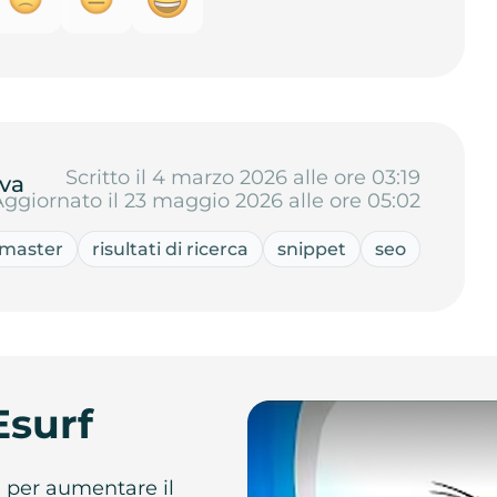
Scritto il 4 marzo 2026 alle ore 03:19
va
Aggiornato il 23 maggio 2026 alle ore 05:02
master
risultati di ricerca
snippet
seo
Esurf
e per aumentare il