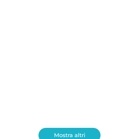
Mostra altri