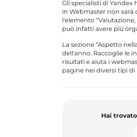
Gli specialisti di Yandex
in Webmaster non sarà di
l'elemento “Valutazione, 
può infatti avere più org
La sezione “Aspetto nella 
dell'anno. Raccoglie le in
risultati e aiuta i webmas
pagine nei diversi tipi di 
Hai trovat