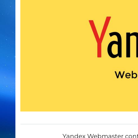
Yandex Webmaster contin