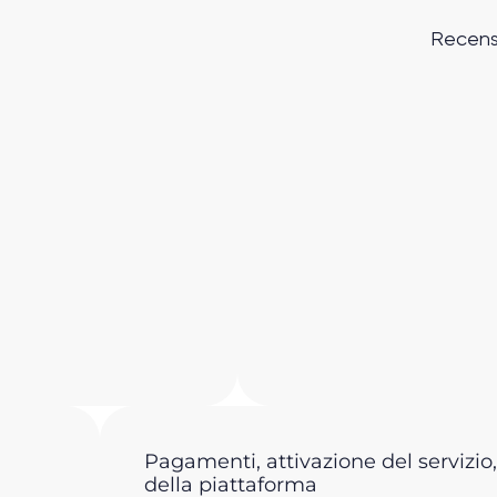
Recens
Pagamenti, attivazione del servizio,
della piattaforma