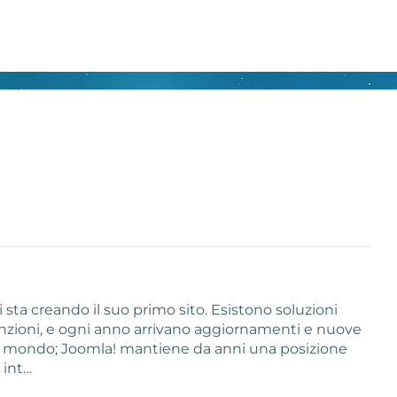
 sta creando il suo primo sito. Esistono soluzioni
funzioni, e ogni anno arrivano aggiornamenti e nuove
al mondo; Joomla! mantiene da anni una posizione
 int…