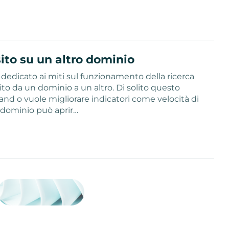
ito su un altro dominio
dedicato ai miti sul funzionamento della ricerca
ito da un dominio a un altro. Di solito questo
d o vuole migliorare indicatori come velocità di
 dominio può aprir…