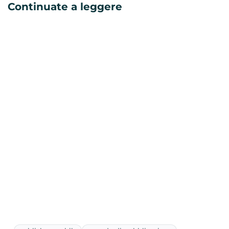
Continuate a leggere