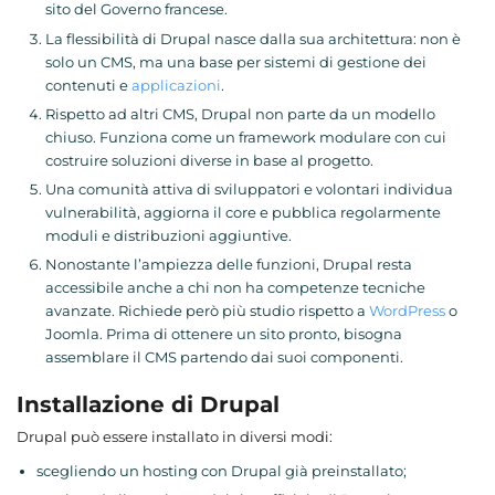
sito del Governo francese.
La flessibilità di Drupal nasce dalla sua architettura: non è
solo un CMS, ma una base per sistemi di gestione dei
contenuti e
applicazioni
.
Rispetto ad altri CMS, Drupal non parte da un modello
chiuso. Funziona come un framework modulare con cui
costruire soluzioni diverse in base al progetto.
Una comunità attiva di sviluppatori e volontari individua
vulnerabilità, aggiorna il core e pubblica regolarmente
moduli e distribuzioni aggiuntive.
Nonostante l’ampiezza delle funzioni, Drupal resta
accessibile anche a chi non ha competenze tecniche
avanzate. Richiede però più studio rispetto a
WordPress
o
Joomla. Prima di ottenere un sito pronto, bisogna
assemblare il CMS partendo dai suoi componenti.
Installazione di Drupal
Drupal può essere installato in diversi modi:
scegliendo un hosting con Drupal già preinstallato;