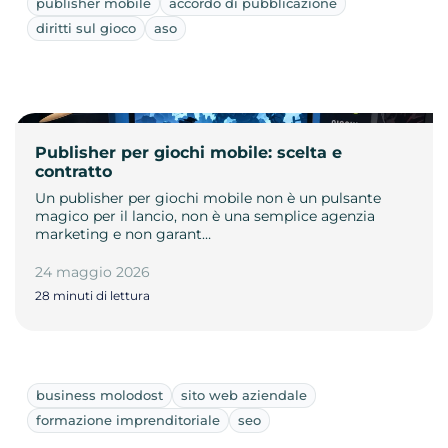
publisher mobile
accordo di pubblicazione
diritti sul gioco
aso
Publisher per giochi mobile: scelta e
contratto
Un publisher per giochi mobile non è un pulsante
magico per il lancio, non è una semplice agenzia
marketing e non garant…
24 maggio 2026
28 minuti di lettura
business molodost
sito web aziendale
formazione imprenditoriale
seo