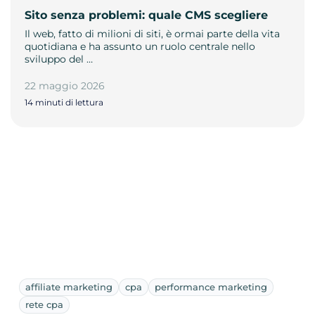
Sito senza problemi: quale CMS scegliere
Il web, fatto di milioni di siti, è ormai parte della vita
quotidiana e ha assunto un ruolo centrale nello
sviluppo del …
22 maggio 2026
14 minuti di lettura
affiliate marketing
cpa
performance marketing
rete cpa