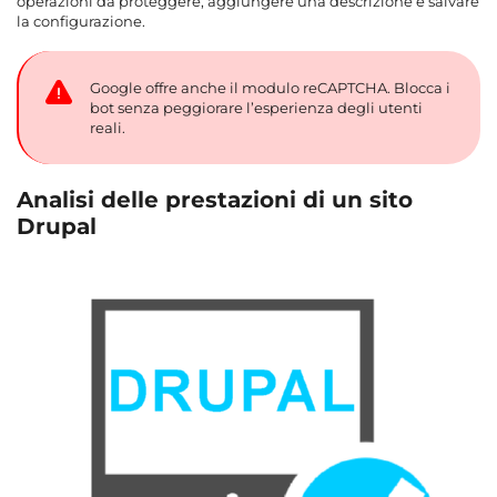
operazioni da proteggere, aggiungere una descrizione e salvare
la configurazione.
Google offre anche il modulo reCAPTCHA. Blocca i
bot senza peggiorare l’esperienza degli utenti
reali.
Analisi delle prestazioni di un sito
Drupal