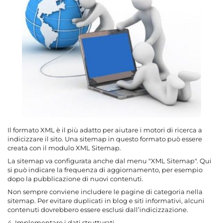
Il formato XML è il più adatto per aiutare i motori di ricerca a
indicizzare il sito. Una sitemap in questo formato può essere
creata con il modulo XML Sitemap.
La sitemap va configurata anche dal menu "XML Sitemap". Qui
si può indicare la frequenza di aggiornamento, per esempio
dopo la pubblicazione di nuovi contenuti.
Non sempre conviene includere le pagine di categoria nella
sitemap. Per evitare duplicati in blog e siti informativi, alcuni
contenuti dovrebbero essere esclusi dall’indicizzazione.
4. Implementare i dati strutturati.