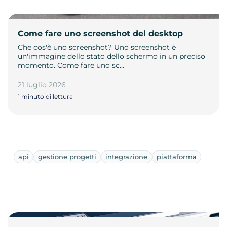
Come fare uno screenshot del desktop
Che cos'è uno screenshot? Uno screenshot è
un'immagine dello stato dello schermo in un preciso
momento. Come fare uno sc…
21 luglio 2026
1 minuto di lettura
api
gestione progetti
integrazione
piattaforma