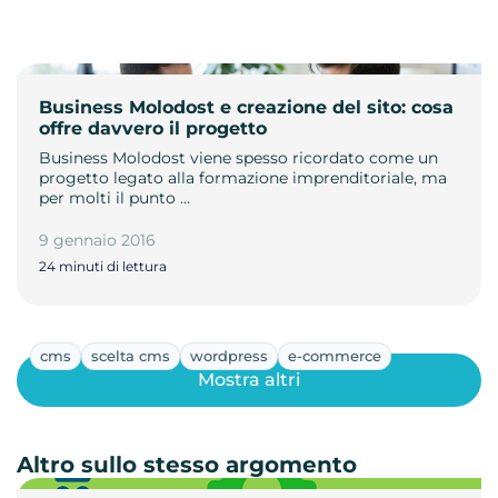
Business Molodost e creazione del sito: cosa
offre davvero il progetto
Business Molodost viene spesso ricordato come un
progetto legato alla formazione imprenditoriale, ma
per molti il punto …
9 gennaio 2016
24 minuti di lettura
cms
scelta cms
wordpress
e-commerce
Mostra altri
Altro sullo stesso argomento