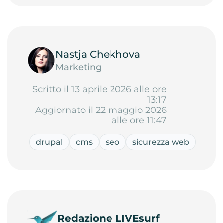
Nastja Chekhova
Marketing
Scritto il 13 aprile 2026 alle ore
13:17
Aggiornato il 22 maggio 2026
alle ore 11:47
drupal
cms
seo
sicurezza web
Redazione LIVEsurf