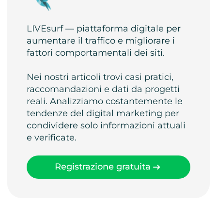
LIVEsurf — piattaforma digitale per
aumentare il traffico e migliorare i
fattori comportamentali dei siti.
Nei nostri articoli trovi casi pratici,
raccomandazioni e dati da progetti
reali. Analizziamo costantemente le
tendenze del digital marketing per
condividere solo informazioni attuali
e verificate.
Registrazione gratuita