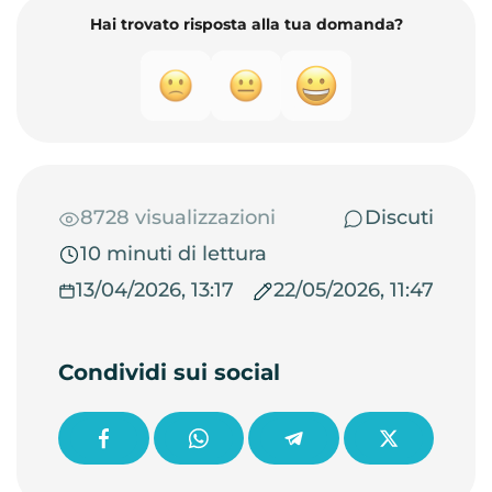
Hai trovato risposta alla tua domanda?
8728 visualizzazioni
Discuti
10 minuti di lettura
13/04/2026, 13:17
22/05/2026, 11:47
Condividi sui social