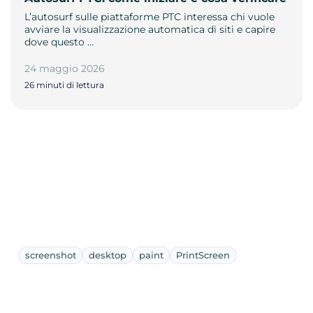
L’autosurf sulle piattaforme PTC interessa chi vuole
avviare la visualizzazione automatica di siti e capire
dove questo …
24 maggio 2026
26 minuti di lettura
screenshot
desktop
paint
PrintScreen