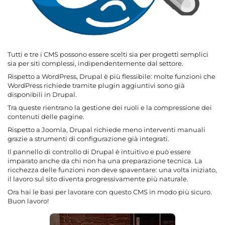
Tutti e tre i CMS possono essere scelti sia per progetti semplici
sia per siti complessi, indipendentemente dal settore.
Rispetto a WordPress, Drupal è più flessibile: molte funzioni che
WordPress richiede tramite plugin aggiuntivi sono già
disponibili in Drupal.
Tra queste rientrano la gestione dei ruoli e la compressione dei
contenuti delle pagine.
Rispetto a Joomla, Drupal richiede meno interventi manuali
grazie a strumenti di configurazione già integrati.
Il pannello di controllo di Drupal è intuitivo e può essere
imparato anche da chi non ha una preparazione tecnica. La
ricchezza delle funzioni non deve spaventare: una volta iniziato,
il lavoro sul sito diventa progressivamente più naturale.
Ora hai le basi per lavorare con questo CMS in modo più sicuro.
Buon lavoro!