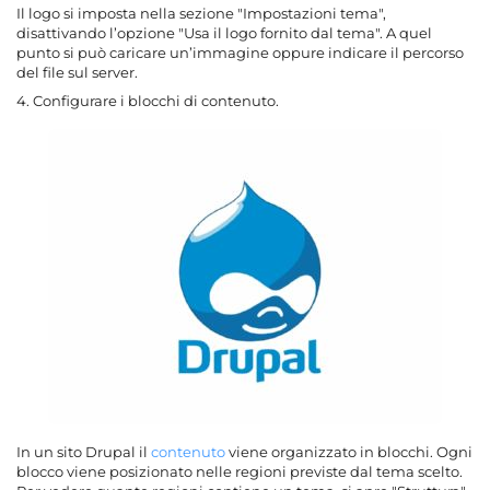
Il logo si imposta nella sezione "Impostazioni tema",
disattivando l’opzione "Usa il logo fornito dal tema". A quel
punto si può caricare un’immagine oppure indicare il percorso
del file sul server.
4. Configurare i blocchi di contenuto.
In un sito Drupal il
contenuto
viene organizzato in blocchi. Ogni
blocco viene posizionato nelle regioni previste dal tema scelto.