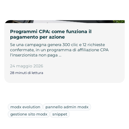
Programmi CPA: come funziona il
pagamento per azione
Se una campagna genera 300 clic e 12 richieste
confermate, in un programma di affiliazione CPA
l'inserzionista non paga …
24 maggio 2026
28 minuti di lettura
modx evolution
pannello admin modx
gestione sito modx
snippet