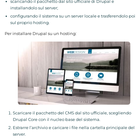
scaricando il pacchetto dal sito ufficiale di Drupal e
installandolo sul server;
configurando il sistema su un server locale e trasferendolo poi
sul proprio hosting.
Per installare Drupal su un hosting:
Scaricare il pacchetto del CMS dal sito ufficiale, scegliendo
Drupal Core con il nucleo base del sistema.
Estrarre l’archivio e caricare i file nella cartella principale del
server.