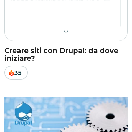
Creare siti con Drupal: da dove
iniziare?
35