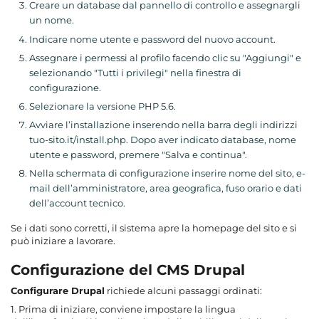
Creare un database dal pannello di controllo e assegnargli
un nome.
Indicare nome utente e password del nuovo account.
Assegnare i permessi al profilo facendo clic su "Aggiungi" e
selezionando "Tutti i privilegi" nella finestra di
configurazione.
Selezionare la versione PHP 5.6.
Avviare l’installazione inserendo nella barra degli indirizzi
tuo-sito.it/install.php. Dopo aver indicato database, nome
utente e password, premere "Salva e continua".
Nella schermata di configurazione inserire nome del sito, e-
mail dell’amministratore, area geografica, fuso orario e dati
dell’account tecnico.
Se i dati sono corretti, il sistema apre la homepage del sito e si
può iniziare a lavorare.
Configurazione del CMS Drupal
Configurare Drupal
richiede alcuni passaggi ordinati:
1. Prima di iniziare, conviene impostare la lingua