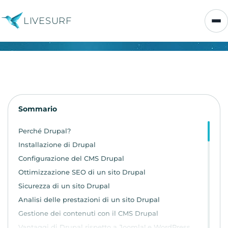
LIVESURF
Sommario
Perché Drupal?
Installazione di Drupal
Configurazione del CMS Drupal
Ottimizzazione SEO di un sito Drupal
Sicurezza di un sito Drupal
Analisi delle prestazioni di un sito Drupal
Gestione dei contenuti con il CMS Drupal
Vantaggi di Drupal rispetto a Joomla! e WordPress