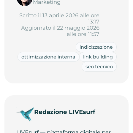
Marketing
Scritto il 13 aprile 2026 alle ore
13:17
Aggiornato il 22 maggio 2026
alle ore 11:57
indicizzazione
ottimizzazione interna
link building
seo tecnico
Redazione LIVEsurf
LIVEsurf — piattaforma digitale per