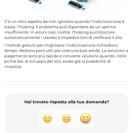
C’è un altro aspetto da non ignorare quando l’indicizzazione è
bassa: l’hosting. Il problema può dipendere da un uptime
insufficiente. In alcuni casi, inoltre, l’hosting può bloccare
automaticamente i crawler e impedire loro di verificare il sito.
I metodi gratuiti per migliorare l’indicizzazione richiedono
tempo. Restano però utili per costruire basi solide. Le soluzioni a
pagamento sono più rapide e conviene valutarle quando, nelle
prime fasi di sviluppo del sito, esiste già la possibilità di
investire.
Hai trovato risposta alla tua domanda?