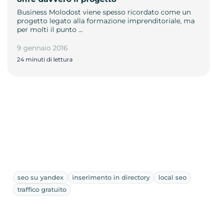
Business Molodost viene spesso ricordato come un
progetto legato alla formazione imprenditoriale, ma
per molti il punto …
9 gennaio 2016
24 minuti di lettura
seo su yandex
inserimento in directory
local seo
traffico gratuito