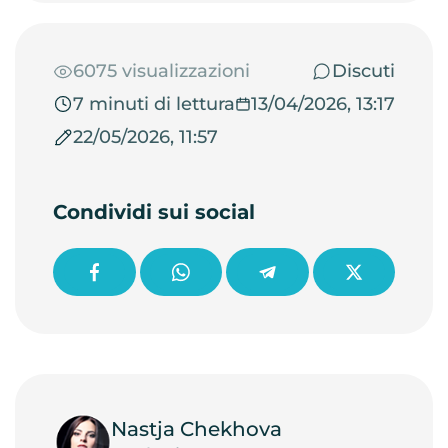
6075 visualizzazioni
Discuti
7 minuti di lettura
13/04/2026, 13:17
22/05/2026, 11:57
Condividi sui social
Nastja Chekhova