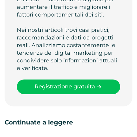
aumentare il traffico e migliorare i
fattori comportamentali dei siti.
Nei nostri articoli trovi casi pratici,
raccomandazioni e dati da progetti
reali. Analizziamo costantemente le
tendenze del digital marketing per
condividere solo informazioni attuali
e verificate.
Registrazione gratuita
Continuate a leggere