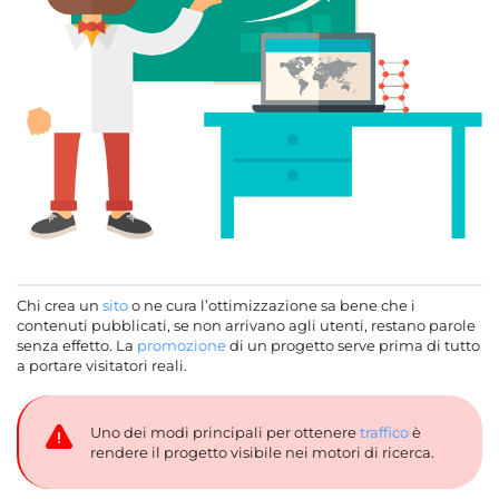
Chi crea un
sito
o ne cura l’ottimizzazione sa bene che i
contenuti pubblicati, se non arrivano agli utenti, restano parole
senza effetto. La
promozione
di un progetto serve prima di tutto
a portare visitatori reali.
Uno dei modi principali per ottenere
traffico
è
rendere il progetto visibile nei motori di ricerca.