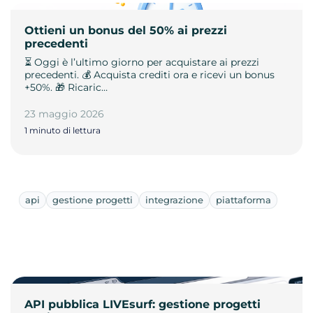
Ottieni un bonus del 50% ai prezzi
precedenti
⏳ Oggi è l’ultimo giorno per acquistare ai prezzi
precedenti. 💰 Acquista crediti ora e ricevi un bonus
+50%. 🎁 Ricaric…
23 maggio 2026
1 minuto di lettura
api
gestione progetti
integrazione
piattaforma
API pubblica LIVEsurf: gestione progetti