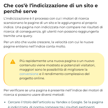
Che cos’è l’indicizzazione di un sito e
perché serve
L’indicizzazione è il processo con cui i motori di ricerca
scansionano le pagine di un sito e le aggiungono al proprio
indice. Una pagina non indicizzata non compare nei risultati di
ricerca: di conseguenza, gli utenti non possono raggiungerla
tramite una query.
Per un sito che vuole crescere, la velocità con cui le nuove
pagine entrano nell’indice conta molto.
Più rapidamente una nuova pagina o un nuovo
contenuto viene mostrato ai potenziali visitatori,
maggiori sono le possibilità di migliorare la
conversione
e il rendimento complessivo del
progetto online.
Per verificare se una pagina è presente nell’indice dei motori di
ricerca si possono usare diversi metodi:
Cercare il titolo dell’articolo su Yandex o Google. Se la pagina
è indicizzata, di norma compare tra i risultati pertinenti,