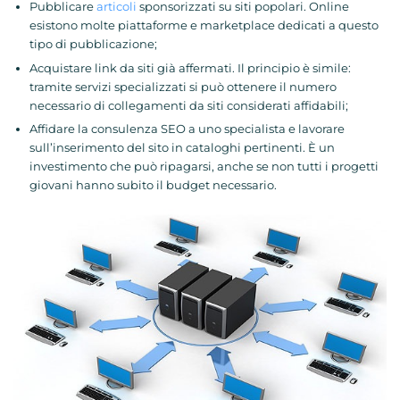
Pubblicare
articoli
sponsorizzati su siti popolari. Online
esistono molte piattaforme e marketplace dedicati a questo
tipo di pubblicazione;
Acquistare link da siti già affermati. Il principio è simile:
tramite servizi specializzati si può ottenere il numero
necessario di collegamenti da siti considerati affidabili;
Affidare la consulenza SEO a uno specialista e lavorare
sull’inserimento del sito in cataloghi pertinenti. È un
investimento che può ripagarsi, anche se non tutti i progetti
giovani hanno subito il budget necessario.