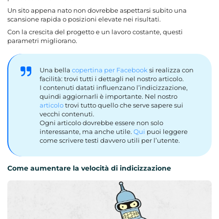
Un sito appena nato non dovrebbe aspettarsi subito una
scansione rapida o posizioni elevate nei risultati.
Con la crescita del progetto e un lavoro costante, questi
parametri migliorano.
Una bella
copertina per Facebook
si realizza con
facilità: trovi tutti i dettagli nel nostro articolo.
I contenuti datati influenzano l’indicizzazione,
quindi aggiornarli è importante. Nel nostro
articolo
trovi tutto quello che serve sapere sui
vecchi contenuti.
Ogni articolo dovrebbe essere non solo
interessante, ma anche utile.
Qui
puoi leggere
come scrivere testi davvero utili per l’utente.
Come aumentare la velocità di indicizzazione