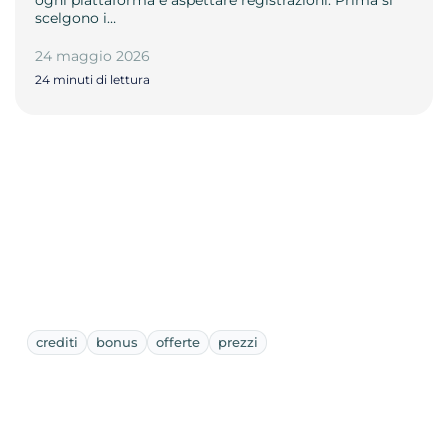
scelgono i…
24 maggio 2026
24 minuti di lettura
crediti
bonus
offerte
prezzi