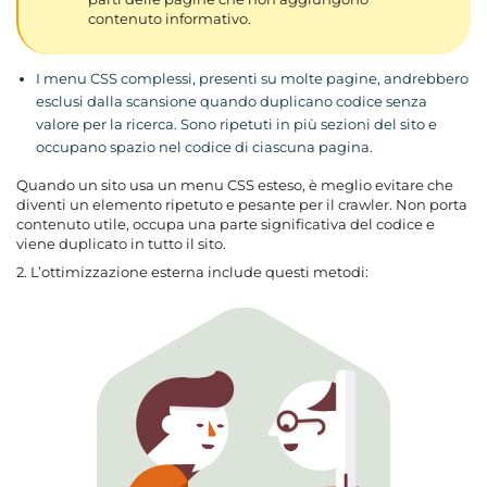
contenuto informativo.
I menu CSS complessi, presenti su molte pagine, andrebbero
esclusi dalla scansione quando duplicano codice senza
valore per la ricerca. Sono ripetuti in più sezioni del sito e
occupano spazio nel codice di ciascuna pagina.
Quando un sito usa un menu CSS esteso, è meglio evitare che
diventi un elemento ripetuto e pesante per il crawler. Non porta
contenuto utile, occupa una parte significativa del codice e
viene duplicato in tutto il sito.
2. L’ottimizzazione esterna include questi metodi: