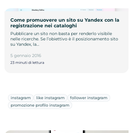
Come promuovere un sito su Yandex con la
registrazione nei cataloghi
Pubblicare un sito non basta per renderlo visibile
nelle ricerche. Se l’obiettivo è il posizionamento sito
su Yandex, la…
5 gennaio 2016
23 minuti di lettura
instagram
like instagram
follower instagram
promozione profilo instagram