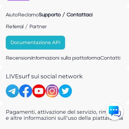
Aiuto
Reclamo
Supporto / Contattaci
Referral / Partner
Documentazione API
Recensioni
Informazioni sulla piattaforma
Contatti
LIVEsurf sui social network
Pagamenti, attivazione del servizio, rimborsi
e altre informazioni sull’uso della piattaforma