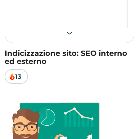
Indicizzazione sito: SEO interno
ed esterno
13