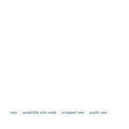
seo
usabilità sito web
snippet seo
audit seo