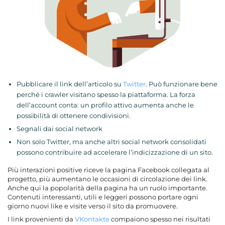
Pubblicare il link dell’articolo su
Twitter
. Può funzionare bene
perché i crawler visitano spesso la piattaforma. La forza
dell’account conta: un profilo attivo aumenta anche le
possibilità di ottenere condivisioni.
Segnali dai social network
Non solo Twitter, ma anche altri social network consolidati
possono contribuire ad accelerare l’indicizzazione di un sito.
Più interazioni positive riceve la pagina Facebook collegata al
progetto, più aumentano le occasioni di circolazione dei link.
Anche qui la popolarità della pagina ha un ruolo importante.
Contenuti interessanti, utili e leggeri possono portare ogni
giorno nuovi like e visite verso il sito da promuovere.
I link provenienti da
VKontakte
compaiono spesso nei risultati