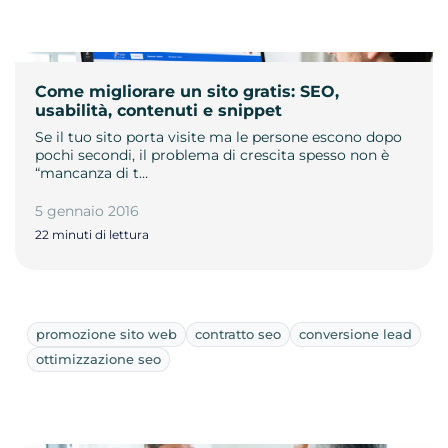
Come migliorare un sito gratis: SEO,
usabilità, contenuti e snippet
Se il tuo sito porta visite ma le persone escono dopo
pochi secondi, il problema di crescita spesso non è
“mancanza di t…
5 gennaio 2016
22 minuti di lettura
promozione sito web
contratto seo
conversione lead
ottimizzazione seo