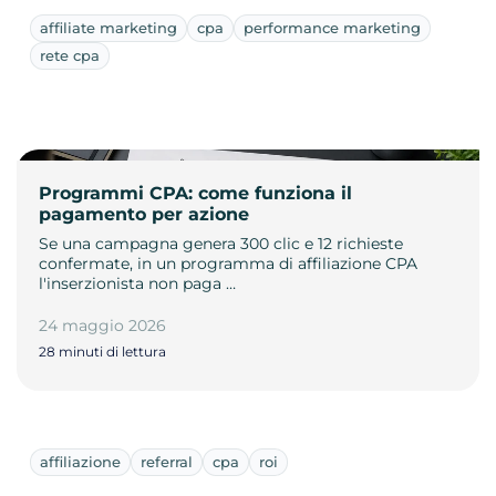
affiliate marketing
cpa
performance marketing
rete cpa
Programmi CPA: come funziona il
pagamento per azione
Se una campagna genera 300 clic e 12 richieste
confermate, in un programma di affiliazione CPA
l'inserzionista non paga …
24 maggio 2026
28 minuti di lettura
affiliazione
referral
cpa
roi