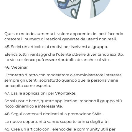
Questo metodo aumenta il valore apparente dei post facendo
crescere il numero di reazioni generate da utenti non reali.
45. Scrivi un articolo sui motivi per iscriversi al gruppo.
Elenca tutti i vantaggi che l'utente ottiene diventando iscritto.
Lo stesso elenco può essere ripubblicato anche sul sito.
46. Webinar.
Il contatto diretto con moderatore o amministratore interessa
sempre gli utenti, soprattutto quando quella persona viene
percepita come esperta.
47. Usa le applicazioni per VKontakte.
Se sai usarle bene, queste applicazioni rendono il gruppo più
ricco, dinamico e interessante.
48. Segui contenuti dedicati alla promozione SMM.
Le nuove opportunità vanno scoperte prima degli altri.
49. Crea un articolo con l'elenco delle community utili per