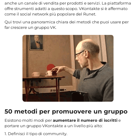
anche un canale di vendita per prodotti e servizi. La piattaforma
offre strumenti adatti a questo scopo. VKontakte si è affermato
come il social network più popolare del Runet.
Qui trovi una panoramica chiara dei metodi che puoi usare per
far crescere un gruppo VK.
50 metodi per promuovere un gruppo
Esistono molti modi per
aumentare il numero di iscritti
e
portare un gruppo VKontakte a un livello più alto:
1. Definisci il tipo di community.