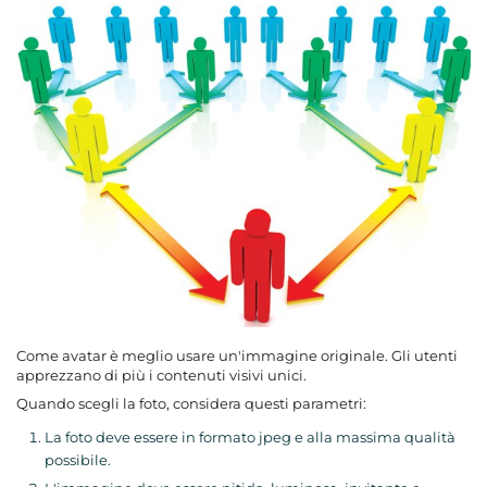
Come avatar è meglio usare un'immagine originale. Gli utenti
apprezzano di più i contenuti visivi unici.
Quando scegli la foto, considera questi parametri:
La foto deve essere in formato jpeg e alla massima qualità
possibile.