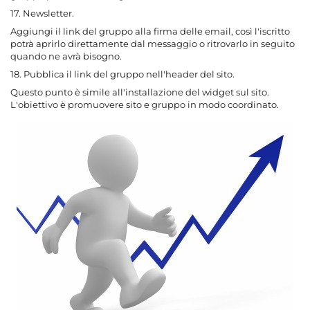
17. Newsletter.
Aggiungi il link del gruppo alla firma delle email, così l'iscritto
potrà aprirlo direttamente dal messaggio o ritrovarlo in seguito
quando ne avrà bisogno.
18. Pubblica il link del gruppo nell'header del sito.
Questo punto è simile all'installazione del widget sul sito.
L'obiettivo è promuovere sito e gruppo in modo coordinato.