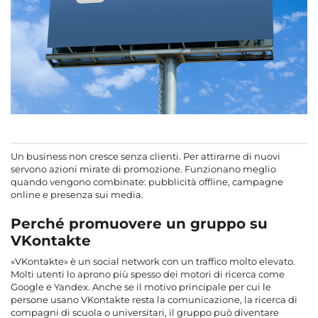
Un business non cresce senza clienti. Per attirarne di nuovi
servono azioni mirate di promozione. Funzionano meglio
quando vengono combinate: pubblicità offline, campagne
online e presenza sui media.
Perché promuovere un gruppo su
VKontakte
«VKontakte» è un social network con un traffico molto elevato.
Molti utenti lo aprono più spesso dei motori di ricerca come
Google e Yandex. Anche se il motivo principale per cui le
persone usano VKontakte resta la comunicazione, la ricerca di
compagni di scuola o universitari, il gruppo può diventare