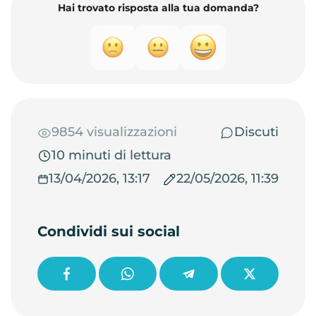
Hai trovato risposta alla tua domanda?
9854 visualizzazioni
Discuti
10 minuti di lettura
13/04/2026, 13:17
22/05/2026, 11:39
Condividi sui social