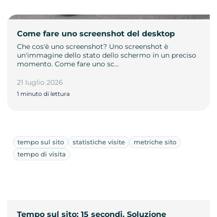
Come fare uno screenshot del desktop
Che cos'è uno screenshot? Uno screenshot è
un'immagine dello stato dello schermo in un preciso
momento. Come fare uno sc…
21 luglio 2026
1 minuto di lettura
tempo sul sito
statistiche visite
metriche sito
tempo di visita
Tempo sul sito: 15 secondi. Soluzione