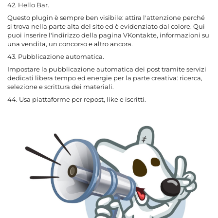
42. Hello Bar.
Questo plugin è sempre ben visibile: attira l'attenzione perché
si trova nella parte alta del sito ed è evidenziato dal colore. Qui
puoi inserire l'indirizzo della pagina VKontakte, informazioni su
una vendita, un concorso e altro ancora.
43. Pubblicazione automatica.
Impostare la pubblicazione automatica dei post tramite servizi
dedicati libera tempo ed energie per la parte creativa: ricerca,
selezione e scrittura dei materiali.
44. Usa piattaforme per repost, like e iscritti.