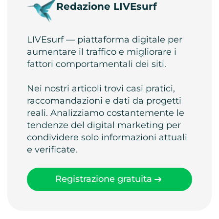
Redazione LIVEsurf
LIVEsurf — piattaforma digitale per
aumentare il traffico e migliorare i
fattori comportamentali dei siti.
Nei nostri articoli trovi casi pratici,
raccomandazioni e dati da progetti
reali. Analizziamo costantemente le
tendenze del digital marketing per
condividere solo informazioni attuali
e verificate.
Registrazione gratuita