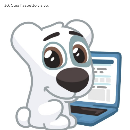
30. Cura l'aspetto visivo.