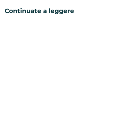
Continuate a leggere