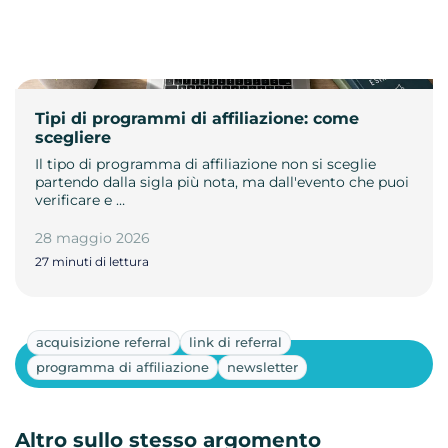
Tipi di programmi di affiliazione: come
scegliere
Il tipo di programma di affiliazione non si sceglie
partendo dalla sigla più nota, ma dall'evento che puoi
verificare e …
28 maggio 2026
27 minuti di lettura
acquisizione referral
link di referral
Mostra altri
programma di affiliazione
newsletter
Altro sullo stesso argomento