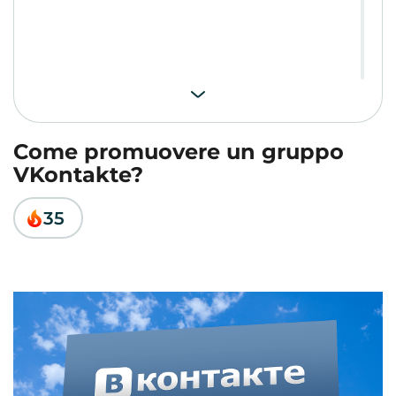
Come promuovere un gruppo
VKontakte?
35