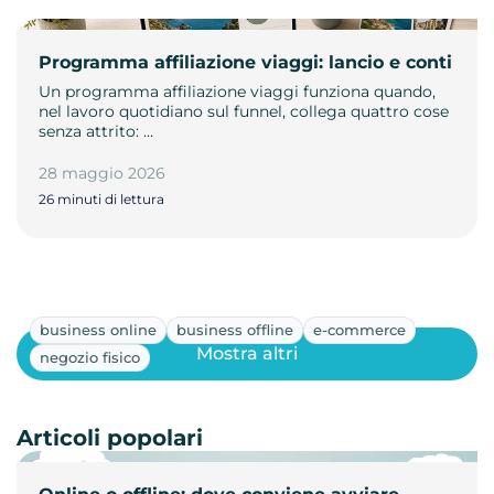
Programma affiliazione viaggi: lancio e conti
Un programma affiliazione viaggi funziona quando,
nel lavoro quotidiano sul funnel, collega quattro cose
senza attrito: …
28 maggio 2026
26 minuti di lettura
business online
business offline
e-commerce
Mostra altri
negozio fisico
Articoli popolari