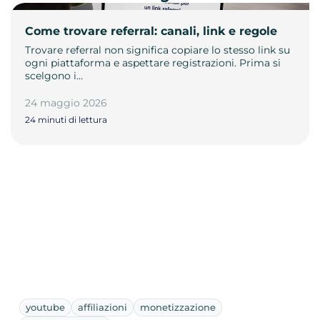
Come trovare referral: canali, link e regole
Trovare referral non significa copiare lo stesso link su
ogni piattaforma e aspettare registrazioni. Prima si
scelgono i…
24 maggio 2026
24 minuti di lettura
youtube
affiliazioni
monetizzazione