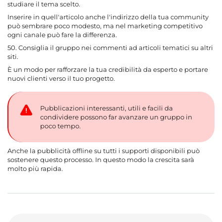
studiare il tema scelto.
Inserire in quell'articolo anche l'indirizzo della tua community
può sembrare poco modesto, ma nel marketing competitivo
ogni canale può fare la differenza.
50. Consiglia il gruppo nei commenti ad articoli tematici su altri
siti.
È un modo per rafforzare la tua credibilità da esperto e portare
nuovi clienti verso il tuo progetto.
Pubblicazioni interessanti, utili e facili da
condividere possono far avanzare un gruppo in
poco tempo.
Anche la pubblicità offline su tutti i supporti disponibili può
sostenere questo processo. In questo modo la crescita sarà
molto più rapida.