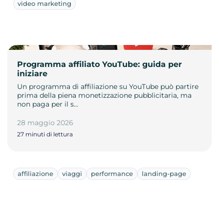
video marketing
Programma affiliato YouTube: guida per
iniziare
Un programma di affiliazione su YouTube può partire
prima della piena monetizzazione pubblicitaria, ma
non paga per il s…
28 maggio 2026
27 minuti di lettura
affiliazione
viaggi
performance
landing-page