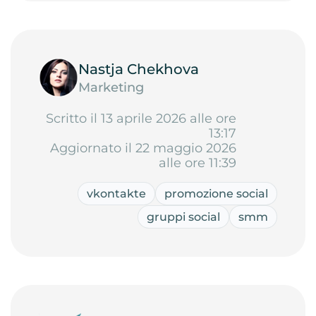
Nastja Chekhova
Marketing
Scritto il 13 aprile 2026 alle ore
13:17
Aggiornato il 22 maggio 2026
alle ore 11:39
vkontakte
promozione social
gruppi social
smm