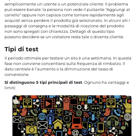
semplicemente un utente o un potenziale cliente. Il problema
può essere banale: la persona non vede il pulsante "Aggiungi al
carrello" oppure non capisce come tornare rapidamente agli
acquisti senza perdere il prodotto già selezionato. In alcuni siti i
passaggi di consegna e le modalità di ricezione del prodotto
non sono spiegati con chiarezza. Dettagli di questo tipo
possono decidere se un visitatore resta tale o diventa cliente.
Tipi di test
Il periodo ottimale per testare un sito è una settimana. In questa
fase non conviene concentrarsi sulla frequenza di rimbalzo. Il
dato centrale è l’aumento o la diminuzione del tasso di
conversione.
Si distinguono 5 tipi principali di test
. Ognuno ha vantaggi e
limiti: