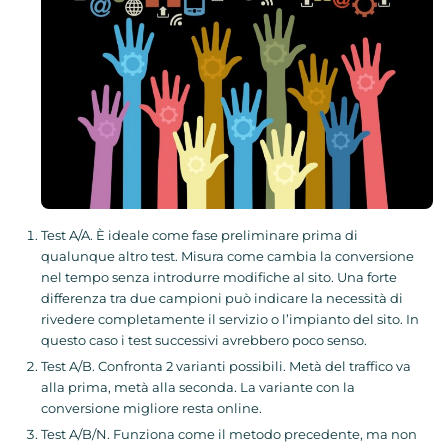
Test A/A. È ideale come fase preliminare prima di
qualunque altro test. Misura come cambia la conversione
nel tempo senza introdurre modifiche al sito. Una forte
differenza tra due campioni può indicare la necessità di
rivedere completamente il servizio o l’impianto del sito. In
questo caso i test successivi avrebbero poco senso.
Test A/B. Confronta 2 varianti possibili. Metà del traffico va
alla prima, metà alla seconda. La variante con la
conversione migliore resta online.
Test A/B/N. Funziona come il metodo precedente, ma non