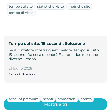
tempo sul sito
statistiche visite
metriche sito
tempo di visita
Tempo sul sito: 15 secondi. Soluzione
Se il contatore mostra questo valore: Tempo sul sito:
15 secondi Da cosa dipende? Esistono due metriche
diverse: "Tempo …
21 luglio 2026
3 minuti di lettura
account premium
sconti
promozioni
sconto
Mostra altri