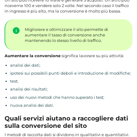
riceverne 100 e vendere solo 2 volte. Nel secondo caso il traffico
in ingresso è più alto, ma la conversione è molto più bassa.
Migliorare e ottimizzare il sito permette di
aumentare il tasso di conversione anche
mantenendo lo stesso livello di traffico.
Aumentare la conversione
significa lavorare su più attività:
analisi dei dati;
ipotesi sui possibili punti deboli e introduzione di modifiche;
test;
analisi dei risultati;
uso dei nuovi metodi che hanno superato i test;
nuova analisi dei dati.
Quali servizi aiutano a raccogliere dati
sulla conversione del sito
I metodi di raccolta dati si dividono in qualitativi e quantitativi.