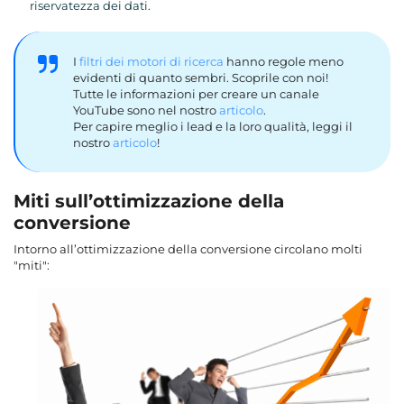
riservatezza dei dati.
I
filtri dei motori di ricerca
hanno regole meno
evidenti di quanto sembri. Scoprile con noi!
Tutte le informazioni per creare un canale
YouTube sono nel nostro
articolo
.
Per capire meglio i lead e la loro qualità, leggi il
nostro
articolo
!
Miti sull’ottimizzazione della
conversione
Intorno all’ottimizzazione della conversione circolano molti
"miti":