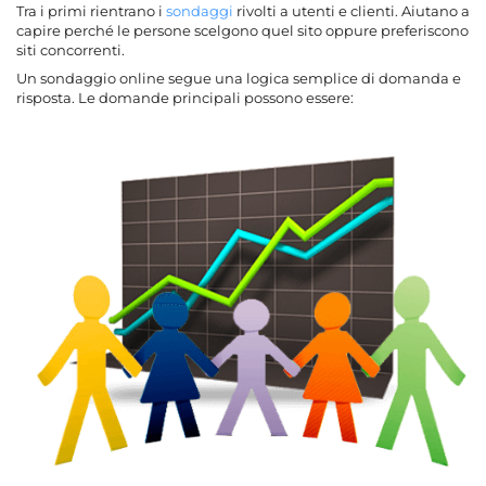
Tra i primi rientrano i
sondaggi
rivolti a utenti e clienti. Aiutano a
capire perché le persone scelgono quel sito oppure preferiscono
siti concorrenti.
Un sondaggio online segue una logica semplice di domanda e
risposta. Le domande principali possono essere: