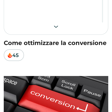
Come ottimizzare la conversione
45