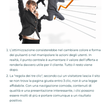
L’ottimizzazione consisterebbe nel cambiare colore e forma
dei pulsanti o nel manipolare le azioni degli utenti. In
realtà, il punto centrale è aumentare il valore dell’offerta e
renderla davvero utile per il cliente. Tutto il resto viene
dopo.
La "regola dei tre clic", secondo cui un visitatore lascia il sito
se non trova la pagina giusta entro 3 clic, non è una legge
affidabile. Con una navigazione comoda, contenuti di
qualità e una presentazione interessante, i clic possono
essere molti di più e portare comunque a un risultato
positivo.