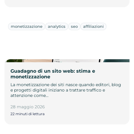
monetizzazione
analytics
seo
affiliazioni
Guadagno di un sito web: stima e
monetizzazione
La monetizzazione dei siti nasce quando editori, blog
e progetti digitali iniziano a trattare traffico e
attenzione come…
28 maggio 2026
22 minuti di lettura