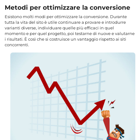
Metodi per ottimizzare la conversione
Esistono molti modi per ottimizzare la conversione. Durante
tutta la vita del sito è utile continuare a provare e introdurre
varianti diverse, individuare quelle più efficaci in quel
momento e per quel progetto, poi testarne di nuove e valutarne
i risultati. È così che si costruisce un vantaggio rispetto ai siti
concorrenti.