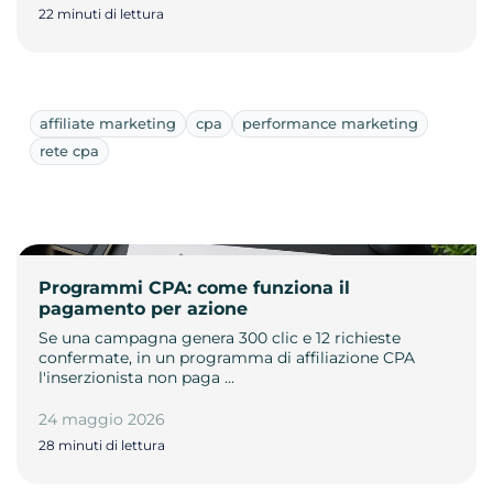
22 minuti di lettura
affiliate marketing
cpa
performance marketing
rete cpa
Programmi CPA: come funziona il
pagamento per azione
Se una campagna genera 300 clic e 12 richieste
confermate, in un programma di affiliazione CPA
l'inserzionista non paga …
24 maggio 2026
28 minuti di lettura