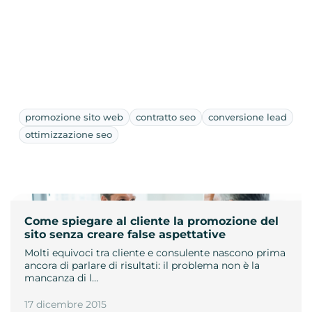
promozione sito web
contratto seo
conversione lead
ottimizzazione seo
Come spiegare al cliente la promozione del
sito senza creare false aspettative
Molti equivoci tra cliente e consulente nascono prima
ancora di parlare di risultati: il problema non è la
mancanza di l…
17 dicembre 2015