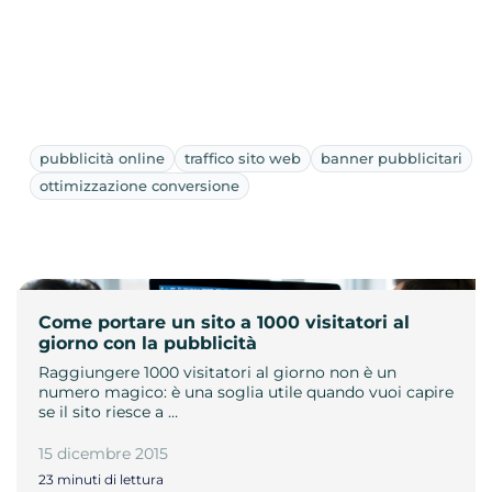
pubblicità online
traffico sito web
banner pubblicitari
ottimizzazione conversione
Come portare un sito a 1000 visitatori al
giorno con la pubblicità
Raggiungere 1000 visitatori al giorno non è un
numero magico: è una soglia utile quando vuoi capire
se il sito riesce a …
15 dicembre 2015
23 minuti di lettura