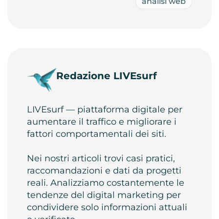
analisi web
Redazione LIVEsurf
LIVEsurf — piattaforma digitale per
aumentare il traffico e migliorare i
fattori comportamentali dei siti.
Nei nostri articoli trovi casi pratici,
raccomandazioni e dati da progetti
reali. Analizziamo costantemente le
tendenze del digital marketing per
condividere solo informazioni attuali