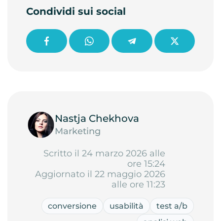
Condividi sui social
Nastja Chekhova
Marketing
Scritto il 24 marzo 2026 alle
ore 15:24
Aggiornato il 22 maggio 2026
alle ore 11:23
conversione
usabilità
test a/b