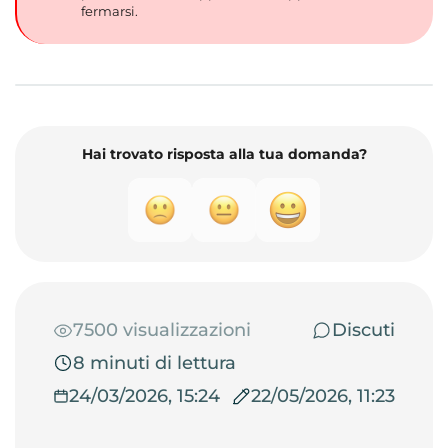
fermarsi.
Hai trovato risposta alla tua domanda?
7500 visualizzazioni
Discuti
8 minuti di lettura
24/03/2026, 15:24
22/05/2026, 11:23