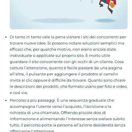
Di tanto in tanto vale la pena visitare i siti dei concorrenti per
trovare nuove idee. Si possono notare soluzioni semplici ma
efficaci che, per qualche motivo, non erano ancora state
individuate o applicate sul proprio sito. È molto utile
guardare il sito concorrente con gli occhi di un cliente. Cosa
cattura l’attenzione, quanto è facile passare da una pagina
all’altra, il pulsante per aggiungere il prodotto al carrello
invita al clic oppure è difficile da trovare. Quanto sono chiare
le descrizioni dei prodotti, che formato usano per foto e video,
e così via;
Percorso a più passaggi. È una sequenza graduale che
accompagna l’utente verso l’acquisto, l’iscrizione o la
richiesta di una chiamata. Offrendo piccole dosi di
informazione e alimentando l’interesse senza svelare subito
tutto, il percorso porta la persona all’azione desiderata senza
affaticarne l’attenzione.