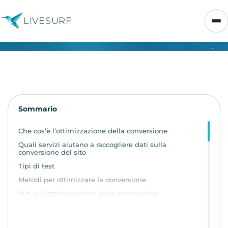
LIVESURF
Sommario
Che cos’è l’ottimizzazione della conversione
Quali servizi aiutano a raccogliere dati sulla
conversione del sito
Tipi di test
Metodi per ottimizzare la conversione
Miti sull’ottimizzazione della conversione