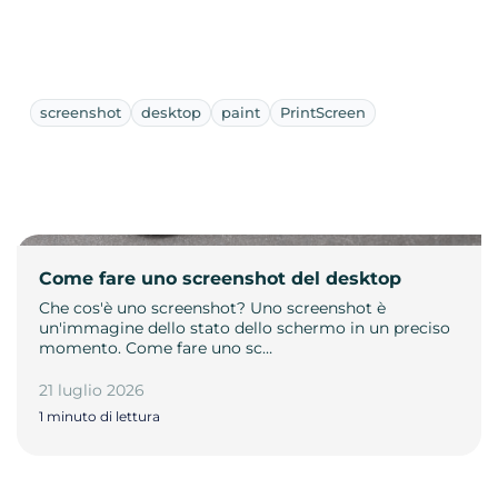
screenshot
desktop
paint
PrintScreen
Come fare uno screenshot del desktop
Che cos'è uno screenshot? Uno screenshot è
un'immagine dello stato dello schermo in un preciso
momento. Come fare uno sc…
21 luglio 2026
1 minuto di lettura