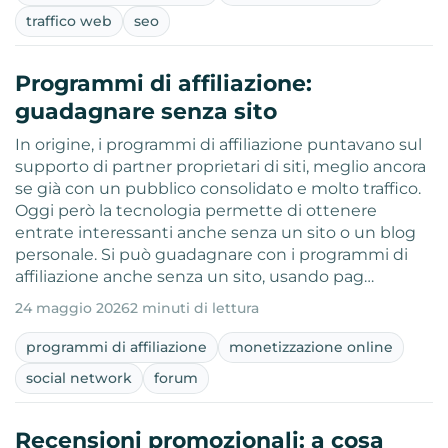
traffico web
seo
Programmi di affiliazione:
guadagnare senza sito
In origine, i programmi di affiliazione puntavano sul
supporto di partner proprietari di siti, meglio ancora
se già con un pubblico consolidato e molto traffico.
Oggi però la tecnologia permette di ottenere
entrate interessanti anche senza un sito o un blog
personale. Si può guadagnare con i programmi di
affiliazione anche senza un sito, usando pag…
24 maggio 2026
2 minuti di lettura
programmi di affiliazione
monetizzazione online
social network
forum
Recensioni promozionali: a cosa