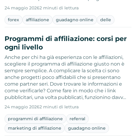
24 maggio 2026
2 minuti di lettura
forex
affiliazione
guadagno online
delle
Programmi di affiliazione: corsi per
ogni livello
Anche per chi ha già esperienza con le affiliazioni,
scegliere il programma di affiliazione giusto non è
sempre semplice. A complicare la scelta ci sono
anche progetti poco affidabili che si presentano
come partner seri. Dove trovare le informazioni e
come verificarle? Come fare in modo che i link
pubblicitari, una volta pubblicati, funzionino davv…
24 maggio 2026
2 minuti di lettura
programmi di affiliazione
referral
marketing di affiliazione
guadagno online