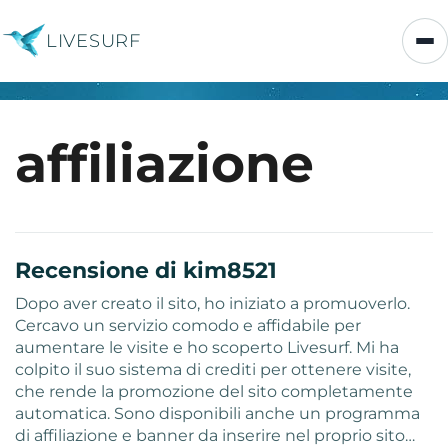
LIVESURF
affiliazione
Recensione di kim8521
Dopo aver creato il sito, ho iniziato a promuoverlo.
Cercavo un servizio comodo e affidabile per
aumentare le visite e ho scoperto Livesurf. Mi ha
colpito il suo sistema di crediti per ottenere visite,
che rende la promozione del sito completamente
automatica. Sono disponibili anche un programma
di affiliazione e banner da inserire nel proprio sito…