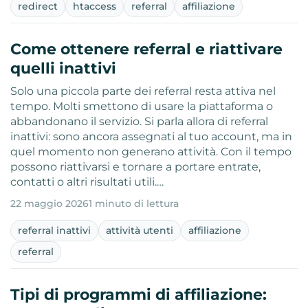
redirect
htaccess
referral
affiliazione
Come ottenere referral e riattivare
quelli inattivi
Solo una piccola parte dei referral resta attiva nel
tempo. Molti smettono di usare la piattaforma o
abbandonano il servizio. Si parla allora di referral
inattivi: sono ancora assegnati al tuo account, ma in
quel momento non generano attività. Con il tempo
possono riattivarsi e tornare a portare entrate,
contatti o altri risultati utili.…
22 maggio 2026
1 minuto di lettura
referral inattivi
attività utenti
affiliazione
referral
Tipi di programmi di affiliazione: