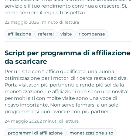
servizio e il tuo rendimento continua a crescere. Sì,
come sempre il regalo ti aspetta i…
22 maggio 2026
1 minuto di lettura
affiliazione
referral
visite
ricompense
Script per programma di affiliazione
da scaricare
Per un sito con traffico qualificato, una buona
ottimizzazione per i motori di ricerca resta decisiva.
Porta visitatori più pertinenti e rende più solida la
monetizzazione. Le affiliazioni non sono una novità:
per molti siti con molte visite sono una voce di
ricavo importante. Non serve fermarsi a un solo
programma; si può lavorare con più partner…
24 maggio 2026
2 minuti di lettura
programmi di affiliazione
monetizzazione sito