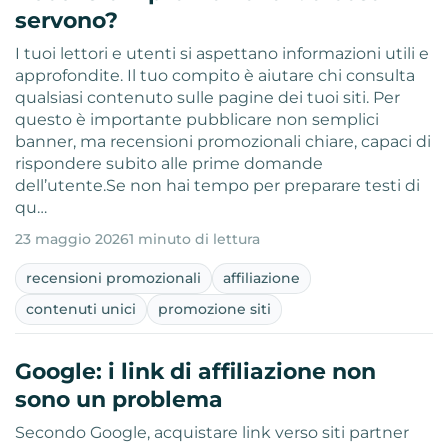
servono?
I tuoi lettori e utenti si aspettano informazioni utili e
approfondite. Il tuo compito è aiutare chi consulta
qualsiasi contenuto sulle pagine dei tuoi siti. Per
questo è importante pubblicare non semplici
banner, ma recensioni promozionali chiare, capaci di
rispondere subito alle prime domande
dell’utente.Se non hai tempo per preparare testi di
qu…
23 maggio 2026
1 minuto di lettura
recensioni promozionali
affiliazione
contenuti unici
promozione siti
Google: i link di affiliazione non
sono un problema
Secondo Google, acquistare link verso siti partner