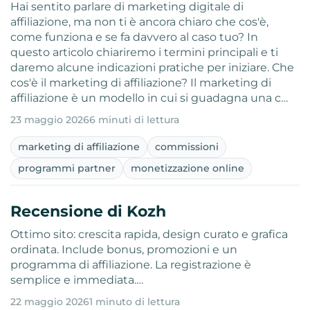
Hai sentito parlare di marketing digitale di
affiliazione, ma non ti è ancora chiaro che cos'è,
come funziona e se fa davvero al caso tuo? In
questo articolo chiariremo i termini principali e ti
daremo alcune indicazioni pratiche per iniziare. Che
cos'è il marketing di affiliazione? Il marketing di
affiliazione è un modello in cui si guadagna una c…
23 maggio 2026
6 minuti di lettura
marketing di affiliazione
commissioni
programmi partner
monetizzazione online
Recensione di Kozh
Ottimo sito: crescita rapida, design curato e grafica
ordinata. Include bonus, promozioni e un
programma di affiliazione. La registrazione è
semplice e immediata.…
22 maggio 2026
1 minuto di lettura