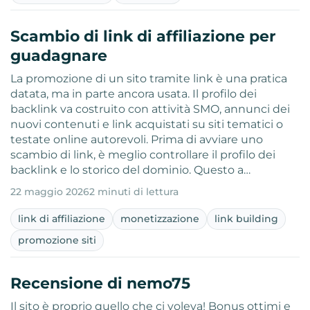
Scambio di link di affiliazione per
guadagnare
La promozione di un sito tramite link è una pratica
datata, ma in parte ancora usata. Il profilo dei
backlink va costruito con attività SMO, annunci dei
nuovi contenuti e link acquistati su siti tematici o
testate online autorevoli. Prima di avviare uno
scambio di link, è meglio controllare il profilo dei
backlink e lo storico del dominio. Questo a…
22 maggio 2026
2 minuti di lettura
link di affiliazione
monetizzazione
link building
promozione siti
Recensione di nemo75
Il sito è proprio quello che ci voleva! Bonus ottimi e