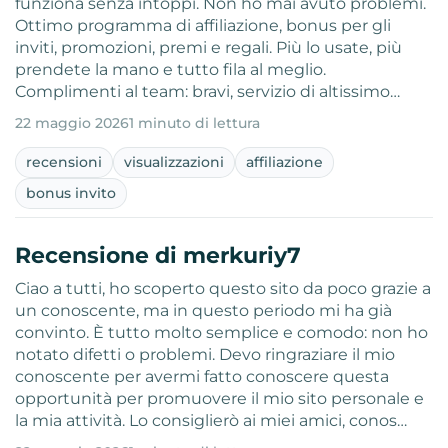
funziona senza intoppi. Non ho mai avuto problemi.
Ottimo programma di affiliazione, bonus per gli
inviti, promozioni, premi e regali. Più lo usate, più
prendete la mano e tutto fila al meglio.
Complimenti al team: bravi, servizio di altissimo…
22 maggio 2026
1 minuto di lettura
recensioni
visualizzazioni
affiliazione
bonus invito
Recensione di merkuriy7
Ciao a tutti, ho scoperto questo sito da poco grazie a
un conoscente, ma in questo periodo mi ha già
convinto. È tutto molto semplice e comodo: non ho
notato difetti o problemi. Devo ringraziare il mio
conoscente per avermi fatto conoscere questa
opportunità per promuovere il mio sito personale e
la mia attività. Lo consiglierò ai miei amici, conos…