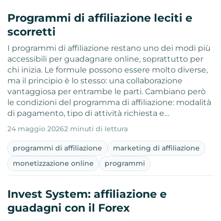
Programmi di affiliazione leciti e
scorretti
I programmi di affiliazione restano uno dei modi più
accessibili per guadagnare online, soprattutto per
chi inizia. Le formule possono essere molto diverse,
ma il principio è lo stesso: una collaborazione
vantaggiosa per entrambe le parti. Cambiano però
le condizioni del programma di affiliazione: modalità
di pagamento, tipo di attività richiesta e…
24 maggio 2026
2 minuti di lettura
programmi di affiliazione
marketing di affiliazione
monetizzazione online
programmi
Invest System: affiliazione e
guadagni con il Forex