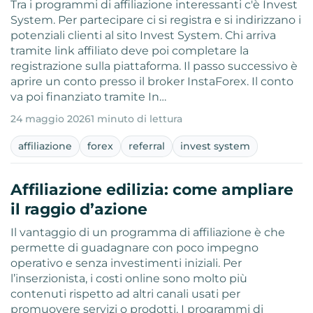
Tra i programmi di affiliazione interessanti c'è Invest
System. Per partecipare ci si registra e si indirizzano i
potenziali clienti al sito Invest System. Chi arriva
tramite link affiliato deve poi completare la
registrazione sulla piattaforma. Il passo successivo è
aprire un conto presso il broker InstaForex. Il conto
va poi finanziato tramite In…
24 maggio 2026
1 minuto di lettura
affiliazione
forex
referral
invest system
Affiliazione edilizia: come ampliare
il raggio d’azione
Il vantaggio di un programma di affiliazione è che
permette di guadagnare con poco impegno
operativo e senza investimenti iniziali. Per
l’inserzionista, i costi online sono molto più
contenuti rispetto ad altri canali usati per
promuovere servizi o prodotti. I programmi di