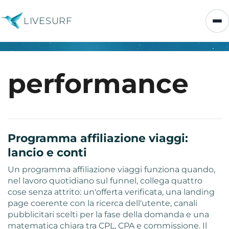
LIVESURF
performance
Programma affiliazione viaggi:
lancio e conti
Un programma affiliazione viaggi funziona quando,
nel lavoro quotidiano sul funnel, collega quattro
cose senza attrito: un'offerta verificata, una landing
page coerente con la ricerca dell'utente, canali
pubblicitari scelti per la fase della domanda e una
matematica chiara tra CPL, CPA e commissione. Il