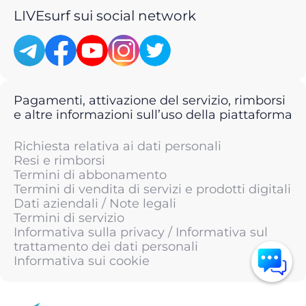
LIVEsurf sui social network
Pagamenti, attivazione del servizio, rimborsi
e altre informazioni sull’uso della piattaforma
Richiesta relativa ai dati personali
Resi e rimborsi
Termini di abbonamento
Termini di vendita di servizi e prodotti digitali
Dati aziendali / Note legali
Termini di servizio
Informativa sulla privacy / Informativa sul
trattamento dei dati personali
Informativa sui cookie