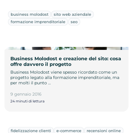
business molodost
sito web aziendale
formazione imprenditoriale
seo
Business Molodost e creazione del sito: cosa
offre davvero il progetto
Business Molodost viene spesso ricordato come un
progetto legato alla formazione imprenditoriale, ma
per molti il punto …
9 gennaio 2016
24 minuti di lettura
fidelizzazione clienti
e-commerce
recensioni online