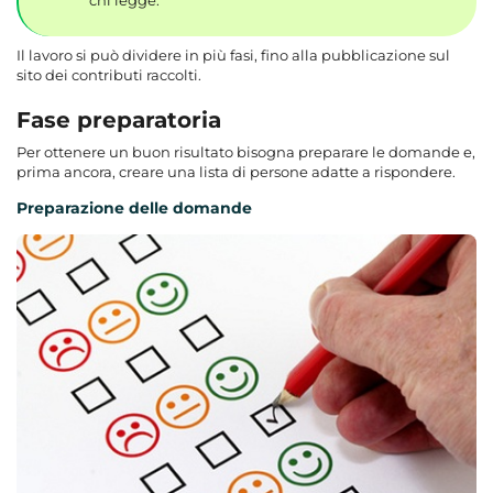
Il lavoro si può dividere in più fasi, fino alla pubblicazione sul
sito dei contributi raccolti.
Fase preparatoria
Per ottenere un buon risultato bisogna preparare le domande e,
prima ancora, creare una lista di persone adatte a rispondere.
Preparazione delle domande