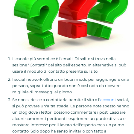
Il canale più semplice è l'email. Di solito si trova nella
sezione "Contatti" del sito dell'esperto. In alternativa si può
usare il modulo di contatto presente sul sito.
I social network offrono un buon modo per raggiungere una
persona, soprattutto quando non è così nota da ricevere
migliaia di messaggi al giorno.
Se non si riesce a contattarla tramite il sito o l'
account
social,
si può provare un'altra strada. Le persone note spesso hanno
un blog dove i lettori possono commentare i post. Lasciare
alcuni commenti pertinenti, esprimere un punto di vista e
mostrare interesse per il lavoro dell'esperto crea un primo
contatto. Solo dopo ha senso invitarlo con tatto a