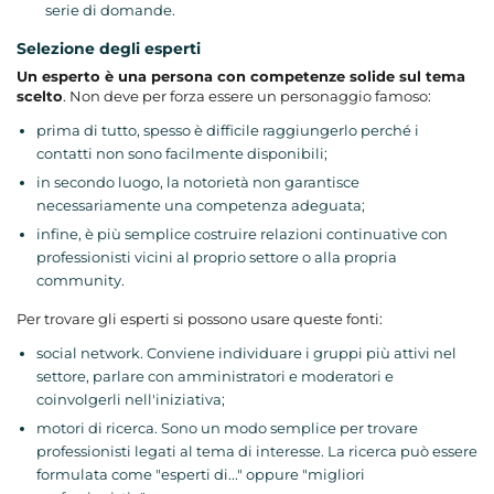
serie di domande.
Selezione degli esperti
Un esperto è una persona con competenze solide sul tema
scelto
. Non deve per forza essere un personaggio famoso:
prima di tutto, spesso è difficile raggiungerlo perché i
contatti non sono facilmente disponibili;
in secondo luogo, la notorietà non garantisce
necessariamente una competenza adeguata;
infine, è più semplice costruire relazioni continuative con
professionisti vicini al proprio settore o alla propria
community.
Per trovare gli esperti si possono usare queste fonti:
social network. Conviene individuare i gruppi più attivi nel
settore, parlare con amministratori e moderatori e
coinvolgerli nell'iniziativa;
motori di ricerca. Sono un modo semplice per trovare
professionisti legati al tema di interesse. La ricerca può essere
formulata come "esperti di..." oppure "migliori