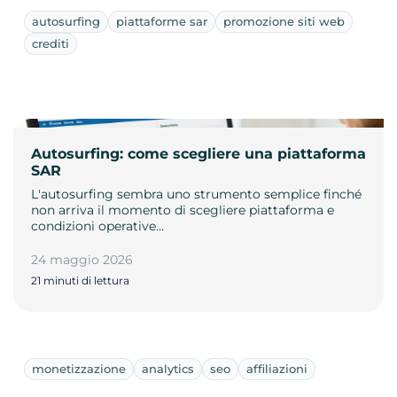
autosurfing
piattaforme sar
promozione siti web
crediti
Autosurfing: come scegliere una piattaforma
SAR
L'autosurfing sembra uno strumento semplice finché
non arriva il momento di scegliere piattaforma e
condizioni operative…
24 maggio 2026
21 minuti di lettura
monetizzazione
analytics
seo
affiliazioni