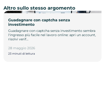
Altro sullo stesso argomento
Guadagnare con captcha senza
investimento
Guadagnare con captcha senza investimento sembra
l'ingresso più facile nel lavoro online: apri un account,
risolvi verif…
28 maggio 2026
23 minuti di lettura