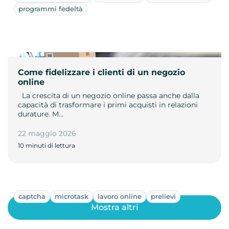
programmi fedeltà
Come fidelizzare i clienti di un negozio
online
­ ­ La crescita di un negozio online passa anche dalla
capacità di trasformare i primi acquisti in relazioni
durature. M…
22 maggio 2026
10 minuti di lettura
captcha
microtask
lavoro online
prelievi
Mostra altri