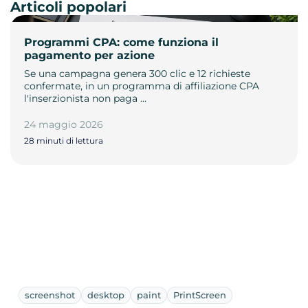
Articoli popolari
Programmi CPA: come funziona il
pagamento per azione
Se una campagna genera 300 clic e 12 richieste
confermate, in un programma di affiliazione CPA
l'inserzionista non paga …
24 maggio 2026
28 minuti di lettura
screenshot
desktop
paint
PrintScreen