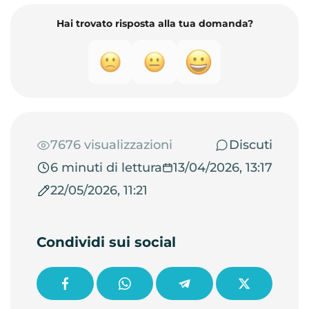
Hai trovato risposta alla tua domanda?
7676 visualizzazioni
Discuti
6 minuti di lettura
13/04/2026, 13:17
22/05/2026, 11:21
Condividi sui social