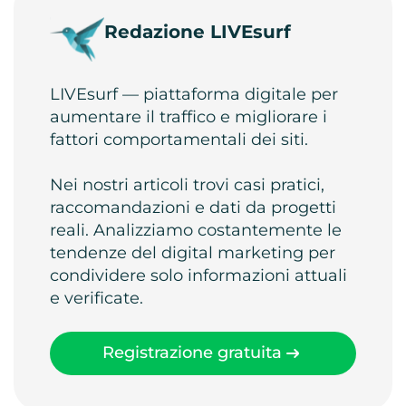
Redazione LIVEsurf
LIVEsurf — piattaforma digitale per
aumentare il traffico e migliorare i
fattori comportamentali dei siti.
Nei nostri articoli trovi casi pratici,
raccomandazioni e dati da progetti
reali. Analizziamo costantemente le
tendenze del digital marketing per
condividere solo informazioni attuali
e verificate.
Registrazione gratuita