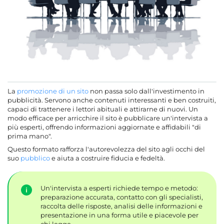
La
promozione di un sito
non passa solo dall'investimento in
pubblicità. Servono anche contenuti interessanti e ben costruiti,
capaci di trattenere i lettori abituali e attirarne di nuovi. Un
modo efficace per arricchire il sito è pubblicare un'intervista a
più esperti, offrendo informazioni aggiornate e affidabili "di
prima mano".
Questo formato rafforza l'autorevolezza del sito agli occhi del
suo
pubblico
e aiuta a costruire fiducia e fedeltà.
Un'intervista a esperti richiede tempo e metodo:
preparazione accurata, contatto con gli specialisti,
raccolta delle risposte, analisi delle informazioni e
presentazione in una forma utile e piacevole per
chi legge.