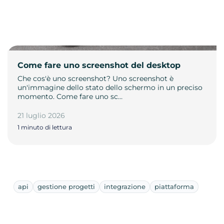
Come fare uno screenshot del desktop
Che cos'è uno screenshot? Uno screenshot è
un'immagine dello stato dello schermo in un preciso
momento. Come fare uno sc…
21 luglio 2026
1 minuto di lettura
api
gestione progetti
integrazione
piattaforma