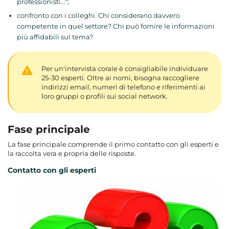
professionisti...";
confronto con i colleghi. Chi considerano davvero
competente in quel settore? Chi può fornire le informazioni
più affidabili sul tema?
Per un'intervista corale è consigliabile individuare
25-30 esperti. Oltre ai nomi, bisogna raccogliere
indirizzi email, numeri di telefono e riferimenti ai
loro gruppi o profili sui social network.
Fase principale
La fase principale comprende il primo contatto con gli esperti e
la raccolta vera e propria delle risposte.
Contatto con gli esperti