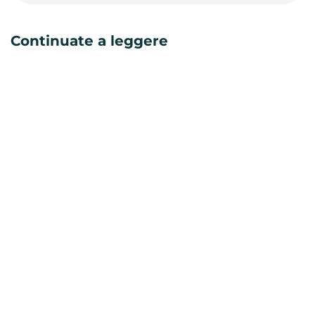
Continuate a leggere