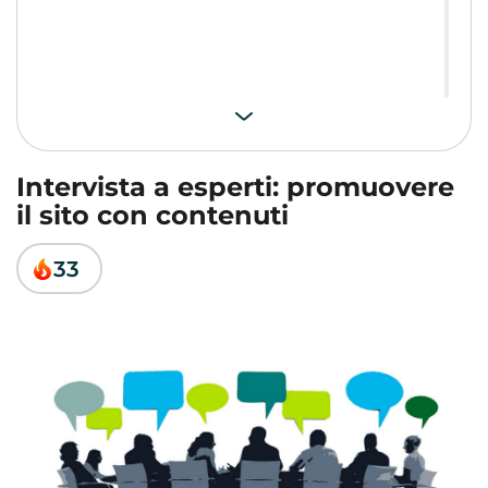
Intervista a esperti: promuovere
il sito con contenuti
33