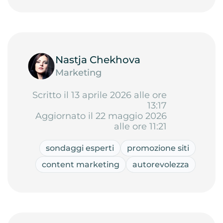
Nastja Chekhova
Marketing
Scritto il 13 aprile 2026 alle ore
13:17
Aggiornato il 22 maggio 2026
alle ore 11:21
sondaggi esperti
promozione siti
content marketing
autorevolezza