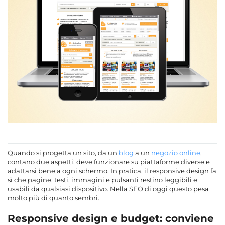
Quando si progetta un sito, da un
blog
a un
negozio online
,
contano due aspetti: deve funzionare su piattaforme diverse e
adattarsi bene a ogni schermo. In pratica, il responsive design fa
sì che pagine, testi, immagini e pulsanti restino leggibili e
usabili da qualsiasi dispositivo. Nella SEO di oggi questo pesa
molto più di quanto sembri.
Responsive design e budget: conviene