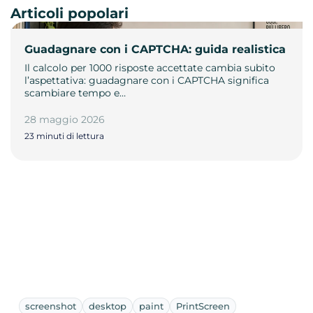
Articoli popolari
Guadagnare con i CAPTCHA: guida realistica
Il calcolo per 1000 risposte accettate cambia subito
l’aspettativa: guadagnare con i CAPTCHA significa
scambiare tempo e…
28 maggio 2026
23 minuti di lettura
screenshot
desktop
paint
PrintScreen