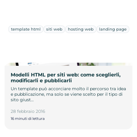
template html
siti web
hosting web
landing page
Modelli HTML per siti web: come sceglierli,
modificarli e pubblicarli
Un template può accorciare molto il percorso tra idea
e pubblicazione, ma solo se viene scelto per il tipo di
sito giust…
28 febbraio 2016
16 minuti di lettura