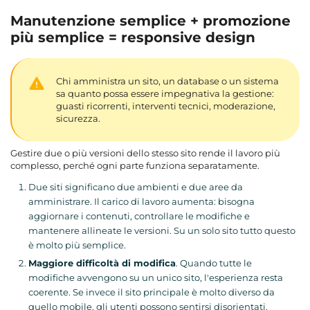
Manutenzione semplice + promozione
più semplice = responsive design
Chi amministra un sito, un database o un sistema
sa quanto possa essere impegnativa la gestione:
guasti ricorrenti, interventi tecnici, moderazione,
sicurezza.
Gestire due o più versioni dello stesso sito rende il lavoro più
complesso, perché ogni parte funziona separatamente.
Due siti significano due ambienti e due aree da
amministrare. Il carico di lavoro aumenta: bisogna
aggiornare i contenuti, controllare le modifiche e
mantenere allineate le versioni. Su un solo sito tutto questo
è molto più semplice.
Maggiore difficoltà di modifica
. Quando tutte le
modifiche avvengono su un unico sito, l'esperienza resta
coerente. Se invece il sito principale è molto diverso da
quello mobile, gli utenti possono sentirsi disorientati.