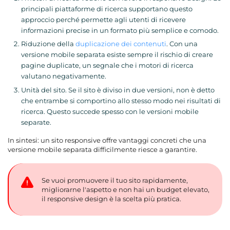
principali piattaforme di ricerca supportano questo
approccio perché permette agli utenti di ricevere
informazioni precise in un formato più semplice e comodo.
Riduzione della
duplicazione dei contenuti
. Con una
versione mobile separata esiste sempre il rischio di creare
pagine duplicate, un segnale che i motori di ricerca
valutano negativamente.
Unità del sito. Se il sito è diviso in due versioni, non è detto
che entrambe si comportino allo stesso modo nei risultati di
ricerca. Questo succede spesso con le versioni mobile
separate.
In sintesi: un sito responsive offre vantaggi concreti che una
versione mobile separata difficilmente riesce a garantire.
Se vuoi promuovere il tuo sito rapidamente,
migliorarne l'aspetto e non hai un budget elevato,
il responsive design è la scelta più pratica.