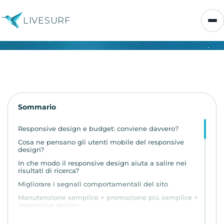
LIVESURF
Sommario
Responsive design e budget: conviene davvero?
Cosa ne pensano gli utenti mobile del responsive
design?
In che modo il responsive design aiuta a salire nei
risultati di ricerca?
Migliorare i segnali comportamentali del sito
Manutenzione semplice + promozione più semplice =
responsive design