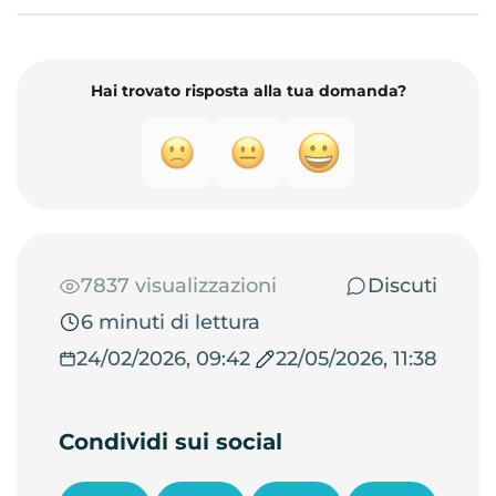
Hai trovato risposta alla tua domanda?
7837 visualizzazioni
Discuti
6 minuti di lettura
24/02/2026, 09:42
22/05/2026, 11:38
Condividi sui social