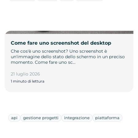
Come fare uno screenshot del desktop
Che cos'è uno screenshot? Uno screenshot è
un'immagine dello stato dello schermo in un preciso
momento. Come fare uno sc…
21 luglio 2026
1 minuto di lettura
api
gestione progetti
integrazione
piattaforma