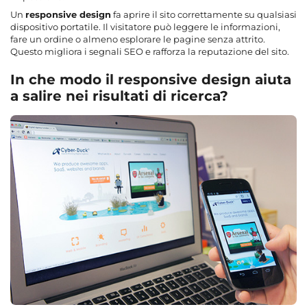
Un
responsive design
fa aprire il sito correttamente su qualsiasi
dispositivo portatile. Il visitatore può leggere le informazioni,
fare un ordine o almeno esplorare le pagine senza attrito.
Questo migliora i segnali SEO e rafforza la reputazione del sito.
In che modo il responsive design aiuta
a salire nei risultati di ricerca?