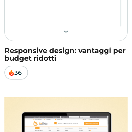
Responsive design: vantaggi per
budget ridotti
36