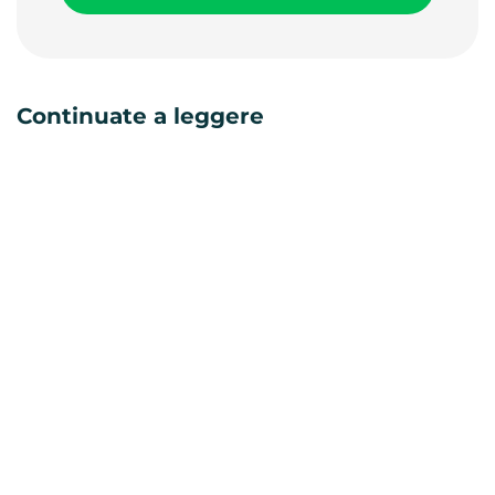
Continuate a leggere