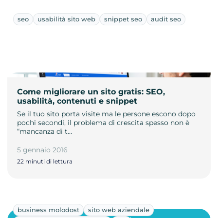
seo
usabilità sito web
snippet seo
audit seo
Come migliorare un sito gratis: SEO,
usabilità, contenuti e snippet
Se il tuo sito porta visite ma le persone escono dopo
pochi secondi, il problema di crescita spesso non è
“mancanza di t…
5 gennaio 2016
22 minuti di lettura
business molodost
sito web aziendale