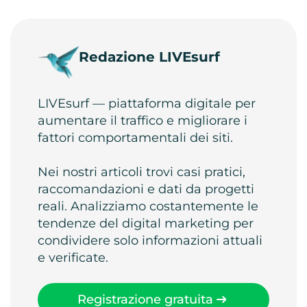
Redazione LIVEsurf
LIVEsurf — piattaforma digitale per
aumentare il traffico e migliorare i
fattori comportamentali dei siti.
Nei nostri articoli trovi casi pratici,
raccomandazioni e dati da progetti
reali. Analizziamo costantemente le
tendenze del digital marketing per
condividere solo informazioni attuali
e verificate.
Registrazione gratuita