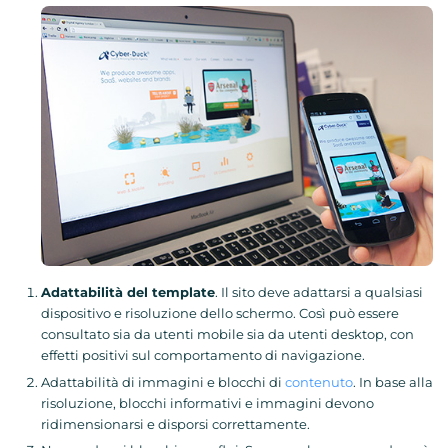
Adattabilità del template
. Il sito deve adattarsi a qualsiasi
dispositivo e risoluzione dello schermo. Così può essere
consultato sia da utenti mobile sia da utenti desktop, con
effetti positivi sul comportamento di navigazione.
Adattabilità di immagini e blocchi di
contenuto
. In base alla
risoluzione, blocchi informativi e immagini devono
ridimensionarsi e disporsi correttamente.