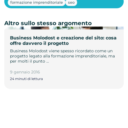
Mostra altri
formazione imprenditoriale
seo
Altro sullo stesso argomento
Business Molodost e creazione del sito: cosa
offre davvero il progetto
Business Molodost viene spesso ricordato come un
progetto legato alla formazione imprenditoriale, ma
per molti il punto …
9 gennaio 2016
24 minuti di lettura