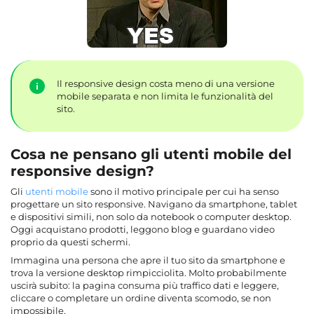
Il responsive design costa meno di una versione
mobile separata e non limita le funzionalità del
sito.
Cosa ne pensano gli utenti mobile del
responsive design?
Gli
utenti mobile
sono il motivo principale per cui ha senso
progettare un sito responsive. Navigano da smartphone, tablet
e dispositivi simili, non solo da notebook o computer desktop.
Oggi acquistano prodotti, leggono blog e guardano video
proprio da questi schermi.
Immagina una persona che apre il tuo sito da smartphone e
trova la versione desktop rimpicciolita. Molto probabilmente
uscirà subito: la pagina consuma più traffico dati e leggere,
cliccare o completare un ordine diventa scomodo, se non
impossibile.