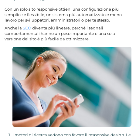
Con un solo sito responsive ottieni una configurazione più
semplice e flessibile, un sistema più automatizzato e meno
lavoro per sviluppatori, amministratori o per te stesso.
Anche la
SEO
diventa più lineare, perché i segnali
comportamentali hanno un peso importante e una sola
versione del sito è più facile da ottimizzare.
I motori di ricerca vedono con favore il responsive design. Le