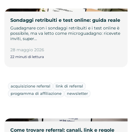
Sondaggi retribuiti e test online: guida reale
Guadagnare con i sondaggi retribuiti e i test online è
possibile, ma va letto come microguadagno: ricevete
inviti, super…
28 maggio 2026
22 minuti di lettura
acquisizione referral
link di referral
programma di affiliazione
newsletter
Come trovare referral: canali, link e regole