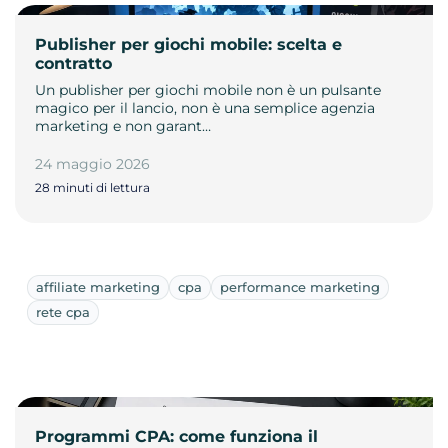
Publisher per giochi mobile: scelta e
contratto
Un publisher per giochi mobile non è un pulsante
magico per il lancio, non è una semplice agenzia
marketing e non garant…
24 maggio 2026
28 minuti di lettura
affiliate marketing
cpa
performance marketing
rete cpa
Programmi CPA: come funziona il