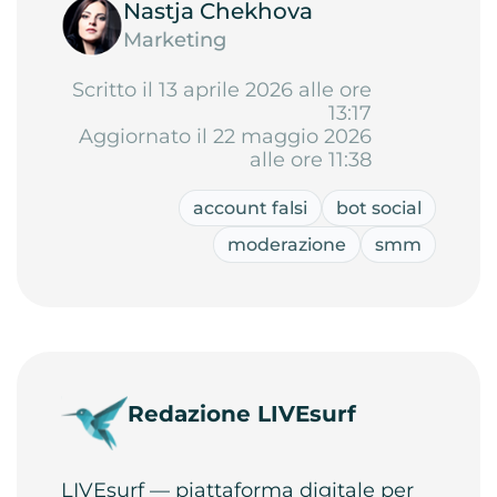
Nastja Chekhova
Marketing
Scritto il 13 aprile 2026 alle ore
13:17
Aggiornato il 22 maggio 2026
alle ore 11:38
account falsi
bot social
moderazione
smm
Redazione LIVEsurf
LIVEsurf — piattaforma digitale per