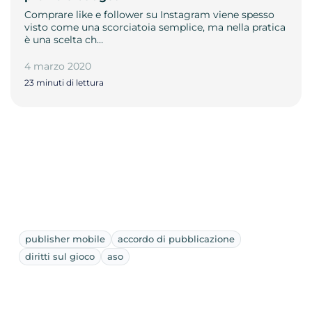
Comprare like e follower su Instagram viene spesso
visto come una scorciatoia semplice, ma nella pratica
è una scelta ch…
4 marzo 2020
23 minuti di lettura
publisher mobile
accordo di pubblicazione
diritti sul gioco
aso