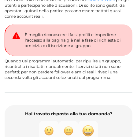
utenti e partecipano alle discussioni. Di solito sono gestiti da
operatori, quindi nella pratica possono essere trattati quasi
come account reali.
È meglio riconoscere i falsi profili e impedirne
l'accesso alla pagina già nella fase di richiesta di
amicizia o di iscrizione al gruppo.
Quando usi programmi automatici per ripulire un gruppo,
ricontrolla i risultati manualmente. I servizi citati non sono
perfetti; per non perdere follower e amici reali, rivedi una
seconda volta gli account selezionati dal programma.
Hai trovato risposta alla tua domanda?