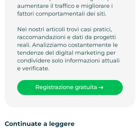
aumentare il traffico e migliorare i
fattori comportamentali dei siti.
Nei nostri articoli trovi casi pratici,
raccomandazioni e dati da progetti
reali. Analizziamo costantemente le
tendenze del digital marketing per
condividere solo informazioni attuali
e verificate.
Registrazione gratuita
Continuate a leggere