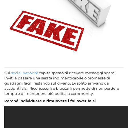
Sui
social network
capita spesso di ricevere messaggi spam:
inviti a passare una serata indimenticabile o promesse di
guadagni facili restando sul divano. Di solito arrivano da
account falsi. Riconoscerli e bloccarli permette di non perdere
tempo e di mantenere più pulita la community.
Perché individuare e rimuovere i follower falsi