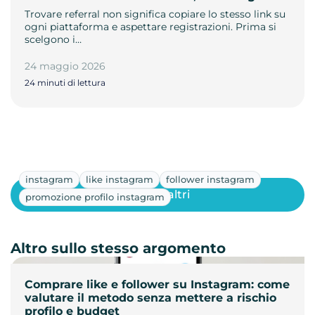
Trovare referral non significa copiare lo stesso link su
ogni piattaforma e aspettare registrazioni. Prima si
scelgono i…
24 maggio 2026
24 minuti di lettura
instagram
like instagram
follower instagram
Mostra altri
promozione profilo instagram
Altro sullo stesso argomento
Comprare like e follower su Instagram: come
valutare il metodo senza mettere a rischio
profilo e budget