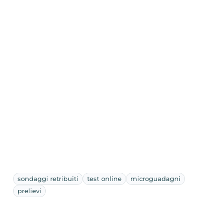
sondaggi retribuiti
test online
microguadagni
prelievi