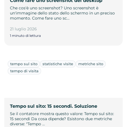
Come fare uno screenshot del desktop
Che cos'è uno screenshot? Uno screenshot è
un'immagine dello stato dello schermo in un preciso
momento. Come fare uno sc…
21 luglio 2026
1 minuto di lettura
tempo sul sito
statistiche visite
metriche sito
tempo di visita
Tempo sul sito: 15 secondi. Soluzione
Se il contatore mostra questo valore: Tempo sul sito:
15 secondi Da cosa dipende? Esistono due metriche
diverse: "Tempo …