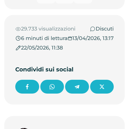
29.733 visualizzazioni
Discuti
6 minuti di lettura
13/04/2026, 13:17
22/05/2026, 11:38
Condividi sui social