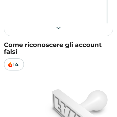
Come riconoscere gli account
falsi
14