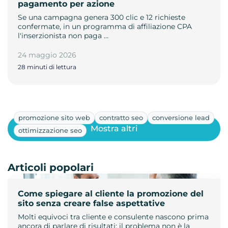
pagamento per azione
Se una campagna genera 300 clic e 12 richieste
confermate, in un programma di affiliazione CPA
l'inserzionista non paga …
24 maggio 2026
28 minuti di lettura
promozione sito web
contratto seo
conversione lead
Mostra altri
ottimizzazione seo
Articoli popolari
Come spiegare al cliente la promozione del
sito senza creare false aspettative
Molti equivoci tra cliente e consulente nascono prima
ancora di parlare di risultati: il problema non è la