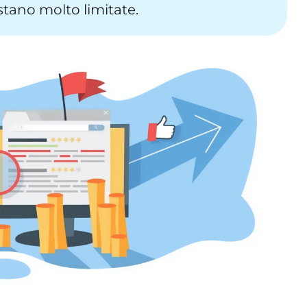
stano molto limitate.