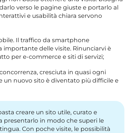
idarlo verso le pagine giuste e portarlo al
nterattivi e usabilità chiara servono
bile. Il traffico da smartphone
importante delle visite. Rinunciarvi è
to per e-commerce e siti di servizi;
concorrenza, cresciuta in quasi ogni
e un nuovo sito è diventato più difficile e
sta creare un sito utile, curato e
a presentarlo in modo che superi le
stingua. Con poche visite, le possibilità