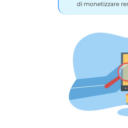
di monetizzare re