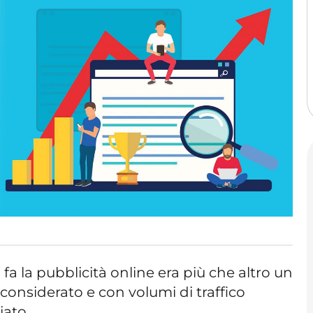
 fa la pubblicità online era più che altro un
considerato e con volumi di traffico
ato ...