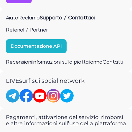
Aiuto
Reclamo
Supporto / Contattaci
Referral / Partner
Documentazione API
Recensioni
Informazioni sulla piattaforma
Contatti
LIVEsurf sui social network
Pagamenti, attivazione del servizio, rimborsi
e altre informazioni sull’uso della piattaforma