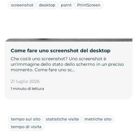
screenshot
desktop
paint
PrintScreen
Come fare uno screenshot del desktop
Che cos'è uno screenshot? Uno screenshot è
un'immagine dello stato dello schermo in un preciso
momento. Come fare uno sc…
21 luglio 2026
1 minuto di lettura
tempo sul sito
statistiche visite
metriche sito
tempo di visita