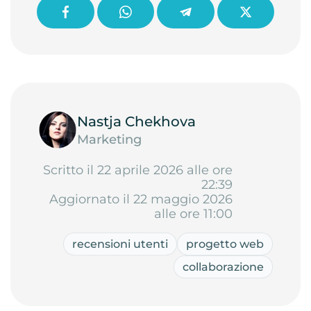
Nastja Chekhova
Marketing
Scritto il 22 aprile 2026 alle ore
22:39
Aggiornato il 22 maggio 2026
alle ore 11:00
recensioni utenti
progetto web
collaborazione