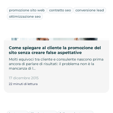
promozione sito web
contratto seo
conversione lead
ottimizzazione seo
Come spiegare al cliente la promozione del
sito senza creare false aspettative
Molti equivoci tra cliente e consulente nascono prima
ancora di parlare di risultati: il problema non è la
mancanza di l…
17 dicembre 2015
22 minuti di lettura