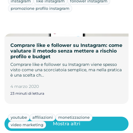
instagram
like instagram
follower instagram
promozione profilo instagram
Comprare like e follower su Instagram: come
valutare il metodo senza mettere a rischio
profilo e budget
Comprare like e follower su Instagram viene spesso
visto come una scorciatoia semplice, ma nella pratica
è una scelta ch…
4 marzo 2020
23 minuti di lettura
youtube
affiliazioni
monetizzazione
Mostra altri
video marketing