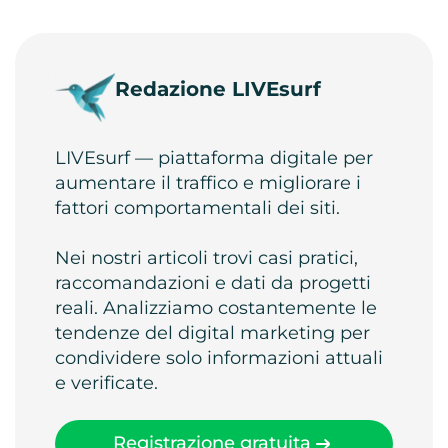
Redazione LIVEsurf
LIVEsurf — piattaforma digitale per
aumentare il traffico e migliorare i
fattori comportamentali dei siti.
Nei nostri articoli trovi casi pratici,
raccomandazioni e dati da progetti
reali. Analizziamo costantemente le
tendenze del digital marketing per
condividere solo informazioni attuali
e verificate.
Registrazione gratuita