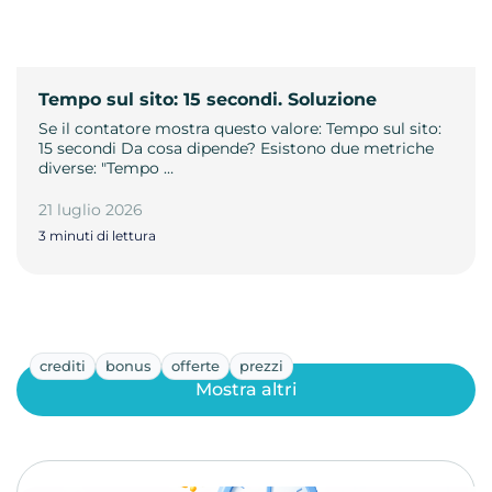
Tempo sul sito: 15 secondi. Soluzione
Se il contatore mostra questo valore: Tempo sul sito:
15 secondi Da cosa dipende? Esistono due metriche
diverse: "Tempo …
21 luglio 2026
3 minuti di lettura
crediti
bonus
offerte
prezzi
Mostra altri