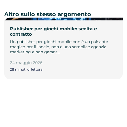
Altro sullo stesso argomento
Publisher per giochi mobile: scelta e
contratto
Un publisher per giochi mobile non è un pulsante
magico per il lancio, non è una semplice agenzia
marketing e non garant…
24 maggio 2026
28 minuti di lettura