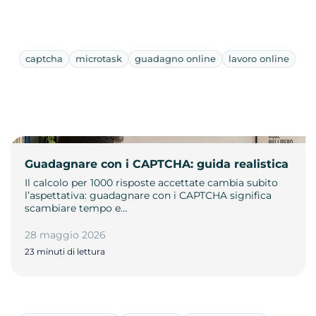
captcha
microtask
guadagno online
lavoro online
Guadagnare con i CAPTCHA: guida realistica
Il calcolo per 1000 risposte accettate cambia subito
l’aspettativa: guadagnare con i CAPTCHA significa
scambiare tempo e…
28 maggio 2026
23 minuti di lettura