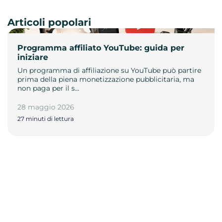
Articoli popolari
Programma affiliato YouTube: guida per
iniziare
Un programma di affiliazione su YouTube può partire
prima della piena monetizzazione pubblicitaria, ma
non paga per il s…
28 maggio 2026
27 minuti di lettura