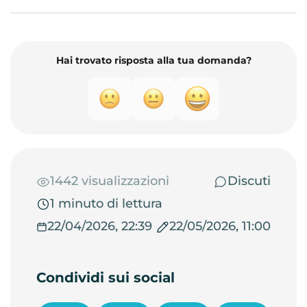
Hai trovato risposta alla tua domanda?
1442 visualizzazioni
Discuti
1 minuto di lettura
22/04/2026, 22:39
22/05/2026, 11:00
Condividi sui social