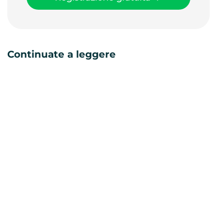
Continuate a leggere