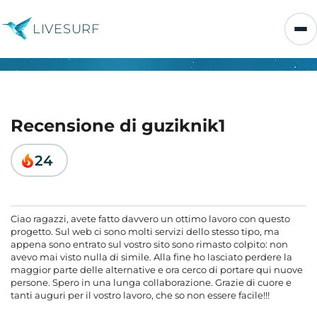
LIVESURF
Recensione di guziknik1
24
Ciao ragazzi, avete fatto davvero un ottimo lavoro con questo
progetto. Sul web ci sono molti servizi dello stesso tipo, ma
appena sono entrato sul vostro sito sono rimasto colpito: non
avevo mai visto nulla di simile. Alla fine ho lasciato perdere la
maggior parte delle alternative e ora cerco di portare qui nuove
persone. Spero in una lunga collaborazione. Grazie di cuore e
tanti auguri per il vostro lavoro, che so non essere facile!!!