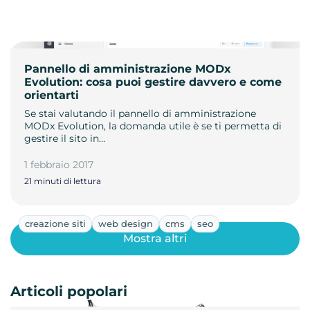
Pannello di amministrazione MODx
Evolution: cosa puoi gestire davvero e come
orientarti
Se stai valutando il pannello di amministrazione
MODx Evolution, la domanda utile è se ti permetta di
gestire il sito in…
1 febbraio 2017
21 minuti di lettura
creazione siti
web design
cms
seo
Mostra altri
Articoli popolari