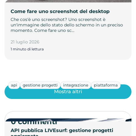
Come fare uno screenshot del desktop
Che cos'è uno screenshot? Uno screenshot è
un'immagine dello stato dello schermo in un preciso
momento. Come fare uno sc…
21 luglio 2026
1 minuto di lettura
api
gestione progetti
integrazione
piattaforma
Mostra altri
0 commenti
API pubblica LIVEsurf: gestione progetti