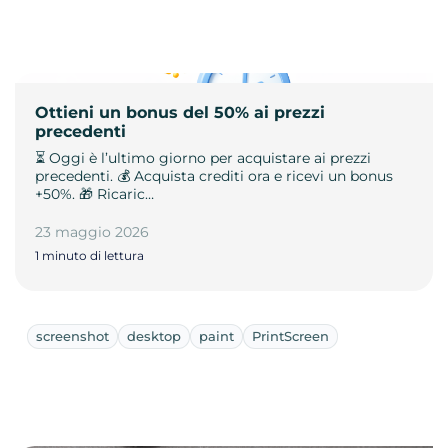
Ottieni un bonus del 50% ai prezzi
precedenti
⏳ Oggi è l’ultimo giorno per acquistare ai prezzi
precedenti. 💰 Acquista crediti ora e ricevi un bonus
+50%. 🎁 Ricaric…
23 maggio 2026
1 minuto di lettura
screenshot
desktop
paint
PrintScreen