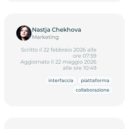
Nastja Chekhova
Marketing
Scritto il 22 febbraio 2026 alle
ore 07:59
Aggiornato il 22 maggio 2026
alle ore 10:49
interfaccia
piattaforma
collaborazione