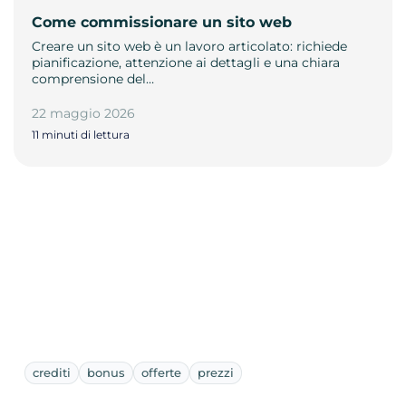
Come commissionare un sito web
Creare un sito web è un lavoro articolato: richiede
pianificazione, attenzione ai dettagli e una chiara
comprensione del…
22 maggio 2026
11 minuti di lettura
crediti
bonus
offerte
prezzi