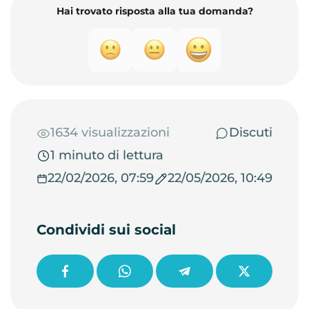
Hai trovato risposta alla tua domanda?
1634 visualizzazioni
Discuti
1 minuto di lettura
22/02/2026, 07:59
22/05/2026, 10:49
Condividi sui social