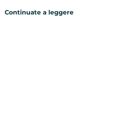
Continuate a leggere