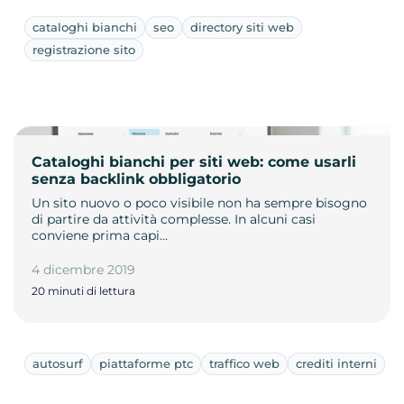
cataloghi bianchi
seo
directory siti web
registrazione sito
Cataloghi bianchi per siti web: come usarli
senza backlink obbligatorio
Un sito nuovo o poco visibile non ha sempre bisogno
di partire da attività complesse. In alcuni casi
conviene prima capi…
4 dicembre 2019
20 minuti di lettura
autosurf
piattaforme ptc
traffico web
crediti interni