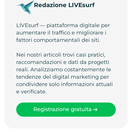
Redazione LIVEsurf
LIVEsurf — piattaforma digitale per
aumentare il traffico e migliorare i
fattori comportamentali dei siti.
Nei nostri articoli trovi casi pratici,
raccomandazioni e dati da progetti
reali. Analizziamo costantemente le
tendenze del digital marketing per
condividere solo informazioni attuali
e verificate.
Registrazione gratuita