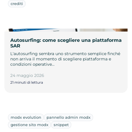
crediti
Autosurfing: come scegliere una piattaforma
SAR
L'autosurfing sembra uno strumento semplice finché
non arriva il momento di scegliere piattaforma e
condizioni operative…
24 maggio 2026
21 minuti di lettura
modx evolution
pannello admin modx
gestione sito modx
snippet