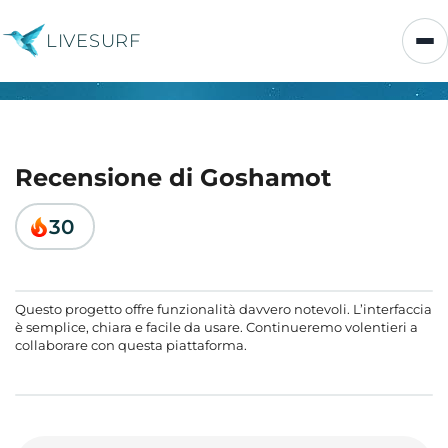
LIVESURF
Recensione di Goshamot
30
Questo progetto offre funzionalità davvero notevoli. L’interfaccia
è semplice, chiara e facile da usare. Continueremo volentieri a
collaborare con questa piattaforma.