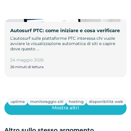
Autosurf PTC: come iniziare e cosa verificare
L’autosurf sulle piattaforme PTC interessa chi vuole
avviare la visualizzazione automatica di siti e capire
dove questo …
24 maggio 2026
26 minuti di lettura
uptime
monitoraggio siti
hosting
disponibilità web
Mostra altri
Altro sullo stesso argomento