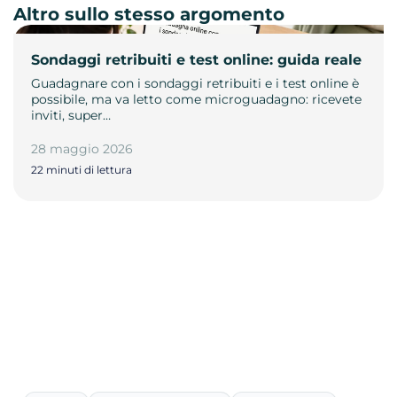
Altro sullo stesso argomento
Sondaggi retribuiti e test online: guida reale
Guadagnare con i sondaggi retribuiti e i test online è
possibile, ma va letto come microguadagno: ricevete
inviti, super…
28 maggio 2026
22 minuti di lettura