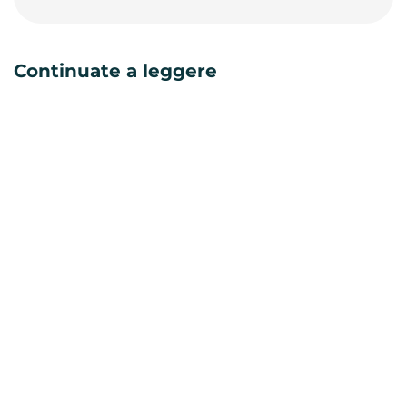
Continuate a leggere