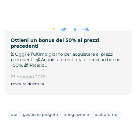
Ottieni un bonus del 50% ai prezzi
precedenti
⏳ Oggi è l’ultimo giorno per acquistare ai prezzi
precedenti. 💰 Acquista crediti ora e ricevi un bonus
+50%. 🎁 Ricaric…
23 maggio 2026
1 minuto di lettura
api
gestione progetti
integrazione
piattaforma