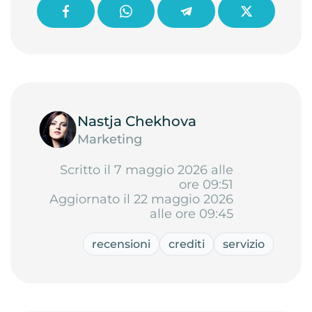
Nastja Chekhova
Marketing
Scritto il 7 maggio 2026 alle
ore 09:51
Aggiornato il 22 maggio 2026
alle ore 09:45
recensioni
crediti
servizio