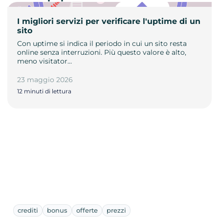
I migliori servizi per verificare l'uptime di un
sito
Con uptime si indica il periodo in cui un sito resta
online senza interruzioni. Più questo valore è alto,
meno visitator…
23 maggio 2026
12 minuti di lettura
crediti
bonus
offerte
prezzi