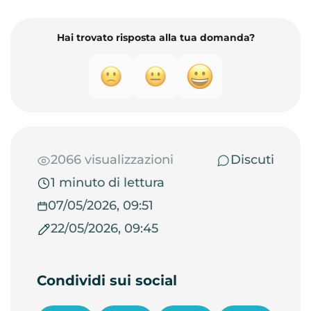
Hai trovato risposta alla tua domanda?
2066 visualizzazioni
Discuti
1 minuto di lettura
07/05/2026, 09:51
22/05/2026, 09:45
Condividi sui social