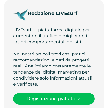
Redazione LIVEsurf
LIVEsurf — piattaforma digitale per
aumentare il traffico e migliorare i
fattori comportamentali dei siti.
Nei nostri articoli trovi casi pratici,
raccomandazioni e dati da progetti
reali. Analizziamo costantemente le
tendenze del digital marketing per
condividere solo informazioni attuali
e verificate.
Registrazione gratuita