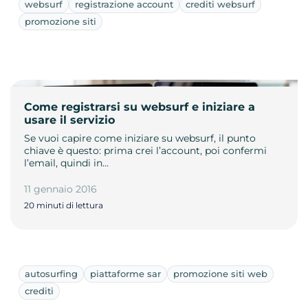
websurf
registrazione account
crediti websurf
promozione siti
Come registrarsi su websurf e iniziare a
usare il servizio
Se vuoi capire come iniziare su websurf, il punto
chiave è questo: prima crei l’account, poi confermi
l’email, quindi in…
11 gennaio 2016
20 minuti di lettura
autosurfing
piattaforme sar
promozione siti web
crediti