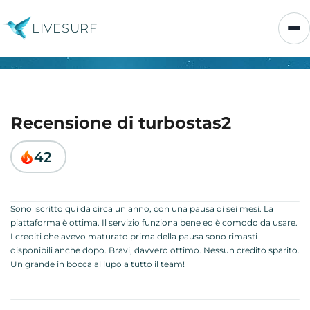
LIVESURF
Recensione di turbostas2
42
Sono iscritto qui da circa un anno, con una pausa di sei mesi. La
piattaforma è ottima. Il servizio funziona bene ed è comodo da usare.
I crediti che avevo maturato prima della pausa sono rimasti
disponibili anche dopo. Bravi, davvero ottimo. Nessun credito sparito.
Un grande in bocca al lupo a tutto il team!