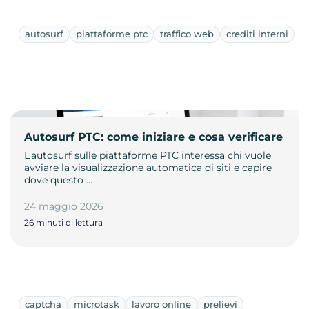
autosurf
piattaforme ptc
traffico web
crediti interni
Autosurf PTC: come iniziare e cosa verificare
L’autosurf sulle piattaforme PTC interessa chi vuole
avviare la visualizzazione automatica di siti e capire
dove questo …
24 maggio 2026
26 minuti di lettura
captcha
microtask
lavoro online
prelievi