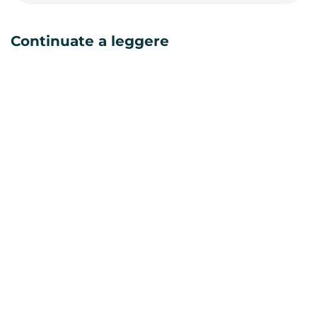
Continuate a leggere