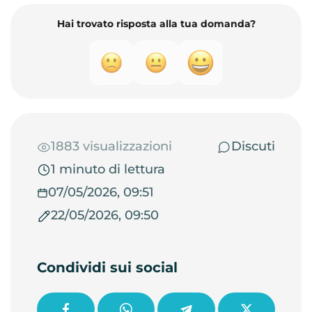
Hai trovato risposta alla tua domanda?
1883 visualizzazioni
Discuti
1 minuto di lettura
07/05/2026, 09:51
22/05/2026, 09:50
Condividi sui social