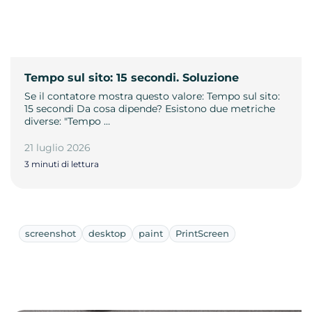
Tempo sul sito: 15 secondi. Soluzione
Se il contatore mostra questo valore: Tempo sul sito:
15 secondi Da cosa dipende? Esistono due metriche
diverse: "Tempo …
21 luglio 2026
3 minuti di lettura
screenshot
desktop
paint
PrintScreen