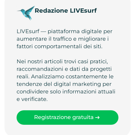
Redazione LIVEsurf
LIVEsurf — piattaforma digitale per
aumentare il traffico e migliorare i
fattori comportamentali dei siti.
Nei nostri articoli trovi casi pratici,
raccomandazioni e dati da progetti
reali. Analizziamo costantemente le
tendenze del digital marketing per
condividere solo informazioni attuali
e verificate.
Registrazione gratuita