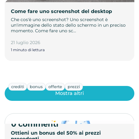
Come fare uno screenshot del desktop
Che cos'è uno screenshot? Uno screenshot è
un'immagine dello stato dello schermo in un preciso
momento. Come fare uno sc…
21 luglio 2026
1 minuto di lettura
crediti
bonus
offerte
prezzi
Mostra altri
0 commenti
Ottieni un bonus del 50% ai prezzi
precedenti