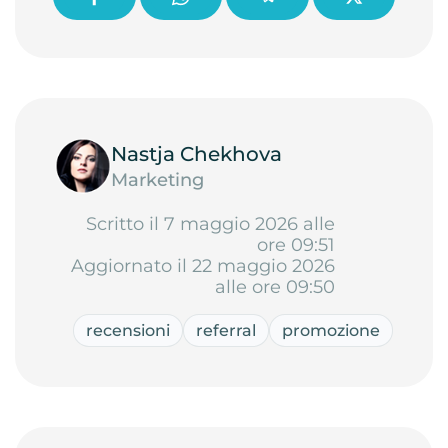
Nastja Chekhova
Marketing
Scritto il 7 maggio 2026 alle
ore 09:51
Aggiornato il 22 maggio 2026
alle ore 09:50
recensioni
referral
promozione