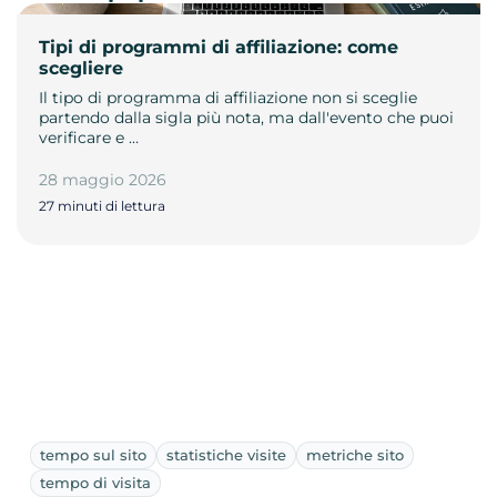
Tipi di programmi di affiliazione: come
scegliere
Il tipo di programma di affiliazione non si sceglie
partendo dalla sigla più nota, ma dall'evento che puoi
verificare e …
28 maggio 2026
27 minuti di lettura
tempo sul sito
statistiche visite
metriche sito
tempo di visita