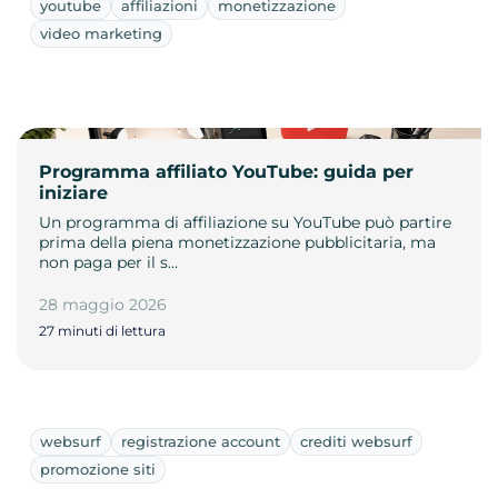
youtube
affiliazioni
monetizzazione
video marketing
Programma affiliato YouTube: guida per
iniziare
Un programma di affiliazione su YouTube può partire
prima della piena monetizzazione pubblicitaria, ma
non paga per il s…
28 maggio 2026
27 minuti di lettura
websurf
registrazione account
crediti websurf
promozione siti