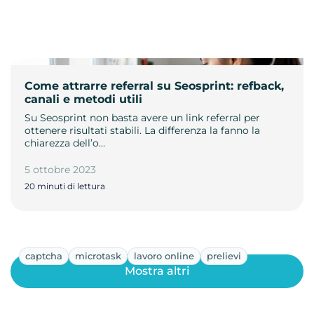
Come attrarre referral su Seosprint: refback,
canali e metodi utili
Su Seosprint non basta avere un link referral per
ottenere risultati stabili. La differenza la fanno la
chiarezza dell’o…
5 ottobre 2023
20 minuti di lettura
captcha
microtask
lavoro online
prelievi
Mostra altri