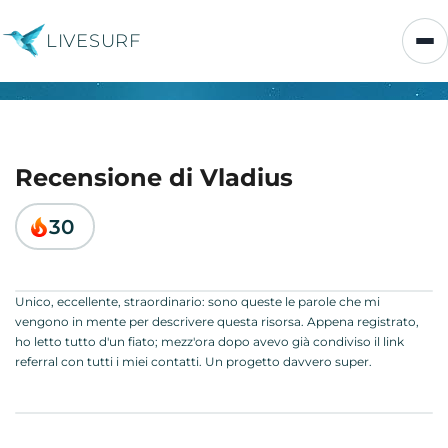
LIVESURF
Recensione di Vladius
30
Unico, eccellente, straordinario: sono queste le parole che mi
vengono in mente per descrivere questa risorsa. Appena registrato,
ho letto tutto d'un fiato; mezz'ora dopo avevo già condiviso il link
referral con tutti i miei contatti. Un progetto davvero super.