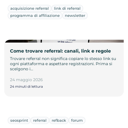
acquisizione referral
link di referral
programma di affiliazione
newsletter
Come trovare referral: canali, link e regole
Trovare referral non significa copiare lo stesso link su
ogni piattaforma e aspettare registrazioni. Prima si
scelgono i…
24 maggio 2026
24 minuti di lettura
seosprint
referral
refback
forum