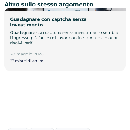
Altro sullo stesso argomento
Guadagnare con captcha senza
investimento
Guadagnare con captcha senza investimento sembra
l'ingresso più facile nel lavoro online: apri un account,
risolvi verif…
28 maggio 2026
23 minuti di lettura